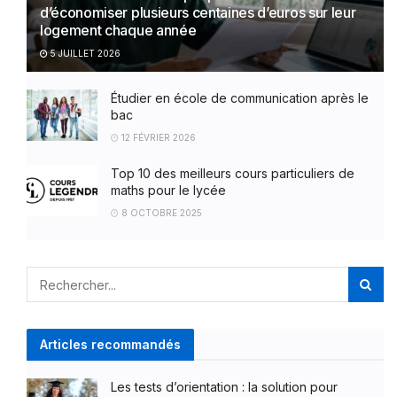
d’économiser plusieurs centaines d’euros sur leur
logement chaque année
5 JUILLET 2026
Étudier en école de communication après le
bac
12 FÉVRIER 2026
Top 10 des meilleurs cours particuliers de
maths pour le lycée
8 OCTOBRE 2025
Articles recommandés
Les tests d’orientation : la solution pour