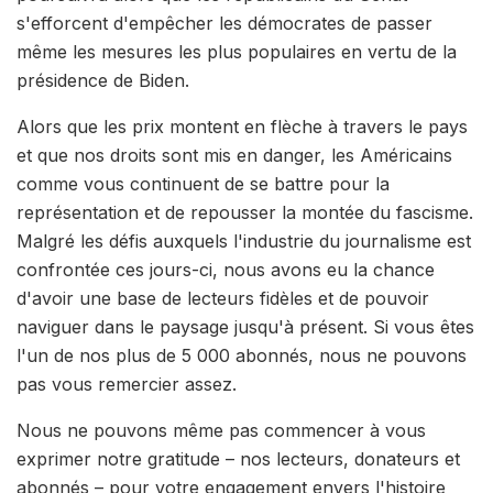
s'efforcent d'empêcher les démocrates de passer
même les mesures les plus populaires en vertu de la
présidence de Biden.
Alors que les prix montent en flèche à travers le pays
et que nos droits sont mis en danger, les Américains
comme vous continuent de se battre pour la
représentation et de repousser la montée du fascisme.
Malgré les défis auxquels l'industrie du journalisme est
confrontée ces jours-ci, nous avons eu la chance
d'avoir une base de lecteurs fidèles et de pouvoir
naviguer dans le paysage jusqu'à présent. Si vous êtes
l'un de nos plus de 5 000 abonnés, nous ne pouvons
pas vous remercier assez.
Nous ne pouvons même pas commencer à vous
exprimer notre gratitude – nos lecteurs, donateurs et
abonnés – pour votre engagement envers l'histoire