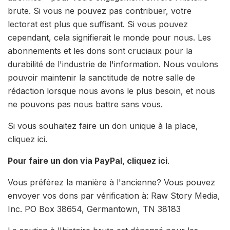
brute. Si vous ne pouvez pas contribuer, votre
lectorat est plus que suffisant. Si vous pouvez
cependant, cela signifierait le monde pour nous. Les
abonnements et les dons sont cruciaux pour la
durabilité de l'industrie de l'information. Nous voulons
pouvoir maintenir la sanctitude de notre salle de
rédaction lorsque nous avons le plus besoin, et nous
ne pouvons pas nous battre sans vous.
Si vous souhaitez faire un don unique à la place,
cliquez ici.
Pour faire un don via PayPal, cliquez ici
.
Vous préférez la manière à l'ancienne? Vous pouvez
envoyer vos dons par vérification à: Raw Story Media,
Inc. PO Box 38654, Germantown, TN 38183