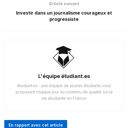
Article suivant
Investir dans un journalisme courageux et
progressiste
L'équipe étudiant.es
étudiant.es : une équipe de jeunes étudiants vous
proposant chaque jour du contenu de qualité sur la
vie étudiante en France.
En rapport avec cet article