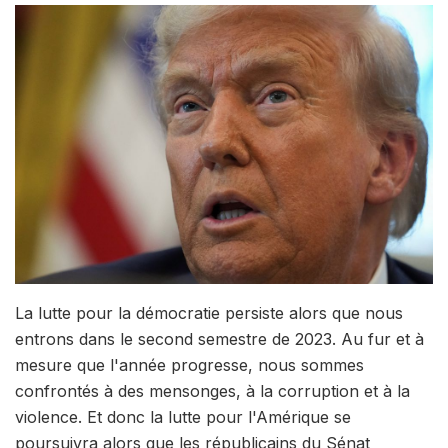
La lutte pour la démocratie persiste alors que nous
entrons dans le second semestre de 2023. Au fur et à
mesure que l'année progresse, nous sommes
confrontés à des mensonges, à la corruption et à la
violence. Et donc la lutte pour l'Amérique se
poursuivra alors que les républicains du Sénat