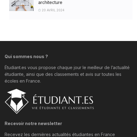
architecture
20 AVRIL 2024
Qui sommes nous ?
Étudiant.es vous propose chaque jour le meilleur de l’actualité
étudiante, ainsi que des classements et avis sur toutes les
écoles en France.
Recevoir notre newsletter
Recevez les dernières actualités étudiantes en France