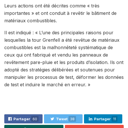
Leurs actions ont été décrites comme « très
importantes » et ont conduit à revêtir le bâtiment de
matériaux combustibles.
Il est indiqué : « L’une des principales raisons pour
lesquelles la tour Grenfell a été revêtue de matériaux
combustibles est la malhonnêteté systématique de
ceux qui ont fabriqué et vendu les panneaux de
revêtement pare-pluie et les produits d’isolation. Ils ont
adopté des stratégies délibérées et soutenues pour
manipuler les processus de test, déformer les données
de test et induire le marché en erreur. »
Partager
60
Tweet
38
Partager
11