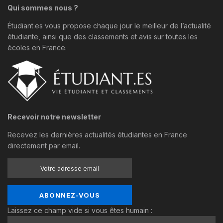
Qui sommes nous ?
Étudiant.es vous propose chaque jour le meilleur de l’actualité
étudiante, ainsi que des classements et avis sur toutes les
écoles en France.
Recevoir notre newsletter
Recevez les dernières actualités étudiantes en France
directement par email.
Laissez ce champ vide si vous êtes humain :