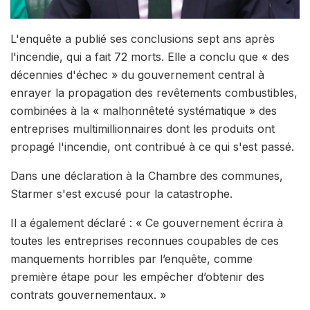
L'enquête a publié ses conclusions sept ans après
l'incendie, qui a fait 72 morts. Elle a conclu que « des
décennies d'échec » du gouvernement central à
enrayer la propagation des revêtements combustibles,
combinées à la « malhonnêteté systématique » des
entreprises multimillionnaires dont les produits ont
propagé l'incendie, ont contribué à ce qui s'est passé.
Dans une déclaration à la Chambre des communes,
Starmer s'est excusé pour la catastrophe.
Il a également déclaré : « Ce gouvernement écrira à
toutes les entreprises reconnues coupables de ces
manquements horribles par l’enquête, comme
première étape pour les empêcher d’obtenir des
contrats gouvernementaux. »