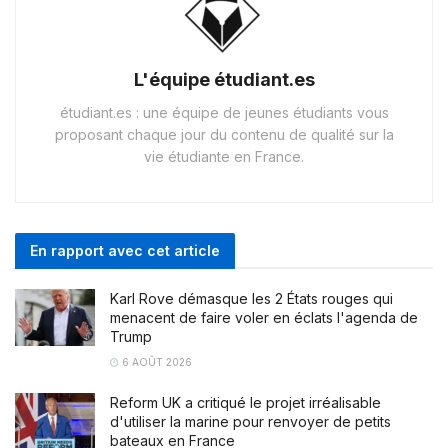
L'équipe étudiant.es
étudiant.es : une équipe de jeunes étudiants vous
proposant chaque jour du contenu de qualité sur la
vie étudiante en France.
En rapport avec cet article
Karl Rove démasque les 2 États rouges qui
menacent de faire voler en éclats l'agenda de
Trump
6 AOÛT 2026
Reform UK a critiqué le projet irréalisable
d'utiliser la marine pour renvoyer de petits
bateaux en France