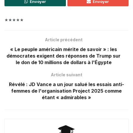
Envoyer
Envoyer
★★★★★
Article précédent
« Le peuple américain mérite de savoir » : les
démocrates exigent des réponses de Trump sur
le don de 10 millions de dollars à l'Égypte
Article suivant
Révélé : JD Vance a un jour salué les essais anti-
femmes de l'organisation Project 2025 comme
étant « admirables »