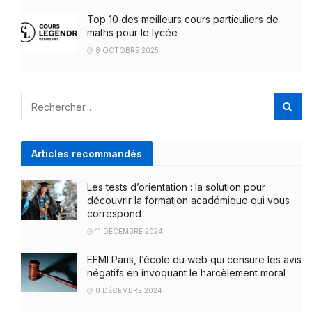
Top 10 des meilleurs cours particuliers de
maths pour le lycée
8 OCTOBRE 2025
Articles recommandés
Les tests d’orientation : la solution pour
découvrir la formation académique qui vous
correspond
11 DÉCEMBRE 2024
EEMI Paris, l’école du web qui censure les avis
négatifs en invoquant le harcèlement moral
8 DÉCEMBRE 2024