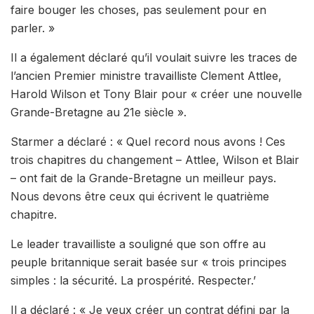
faire bouger les choses, pas seulement pour en
parler. »
Il a également déclaré qu’il voulait suivre les traces de
l’ancien Premier ministre travailliste Clement Attlee,
Harold Wilson et Tony Blair pour « créer une nouvelle
Grande-Bretagne au 21e siècle ».
Starmer a déclaré : « Quel record nous avons ! Ces
trois chapitres du changement – ​​Attlee, Wilson et Blair
– ont fait de la Grande-Bretagne un meilleur pays.
Nous devons être ceux qui écrivent le quatrième
chapitre.
Le leader travailliste a souligné que son offre au
peuple britannique serait basée sur « trois principes
simples : la sécurité. La prospérité. Respecter.’
Il a déclaré : « Je veux créer un contrat défini par la