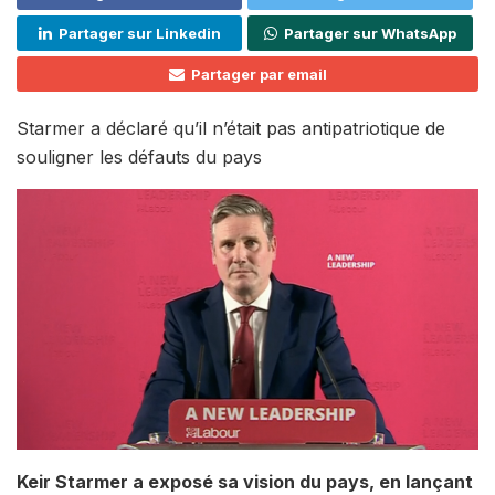
Partager sur Linkedin
Partager sur WhatsApp
Partager par email
Starmer a déclaré qu’il n’était pas antipatriotique de
souligner les défauts du pays
Keir Starmer a exposé sa vision du pays, en lançant