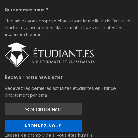
Qui sommes nous ?
Étudiant.es vous propose chaque jour le meilleur de l’actualité
étudiante, ainsi que des classements et avis sur toutes les
écoles en France.
Recevoir notre newsletter
Recevez les dernières actualités étudiantes en France
directement par email.
Laissez ce champ vide si vous êtes humain :