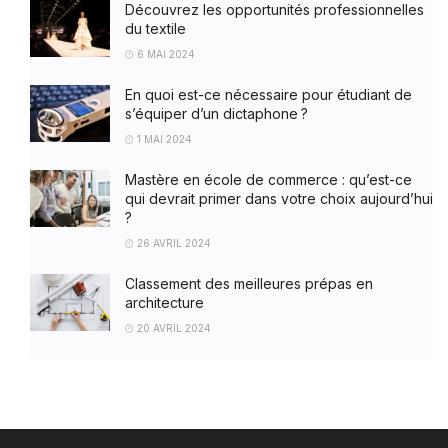
Découvrez les opportunités professionnelles
du textile
6 MAI 2024
En quoi est-ce nécessaire pour étudiant de
s’équiper d’un dictaphone ?
1 MAI 2024
Mastère en école de commerce : qu’est-ce
qui devrait primer dans votre choix aujourd’hui
?
26 AVRIL 2024
Classement des meilleures prépas en
architecture
20 AVRIL 2024