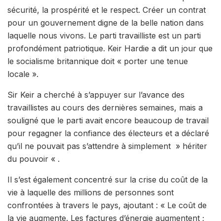
sécurité, la prospérité et le respect. Créer un contrat
pour un gouvernement digne de la belle nation dans
laquelle nous vivons. Le parti travailliste est un parti
profondément patriotique. Keir Hardie a dit un jour que
le socialisme britannique doit « porter une tenue
locale ».
Sir Keir a cherché à s’appuyer sur l’avance des
travaillistes au cours des dernières semaines, mais a
souligné que le parti avait encore beaucoup de travail
pour regagner la confiance des électeurs et a déclaré
qu’il ne pouvait pas s’attendre à simplement » hériter
du pouvoir « .
Il s’est également concentré sur la crise du coût de la
vie à laquelle des millions de personnes sont
confrontées à travers le pays, ajoutant : « Le coût de
la vie augmente. Les factures d’énergie augmentent ;