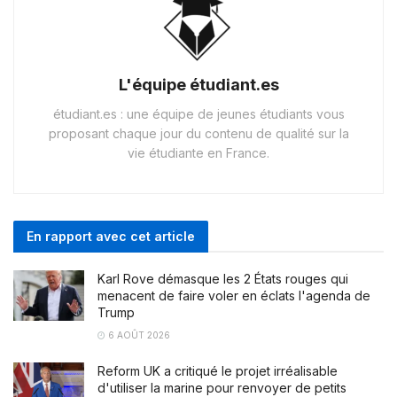
L'équipe étudiant.es
étudiant.es : une équipe de jeunes étudiants vous
proposant chaque jour du contenu de qualité sur la
vie étudiante en France.
En rapport avec cet article
Karl Rove démasque les 2 États rouges qui
menacent de faire voler en éclats l'agenda de
Trump
6 AOÛT 2026
Reform UK a critiqué le projet irréalisable
d'utiliser la marine pour renvoyer de petits