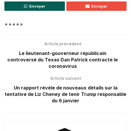
Envoyer
Envoyer
★★★★★
Article précédent
Le lieutenant-gouverneur républicain
controversé du Texas Dan Patrick contracte le
coronavirus
Article suivant
Un rapport révèle de nouveaux détails sur la
tentative de Liz Cheney de tenir Trump responsable
du 6 janvier