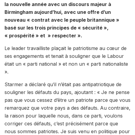
la nouvelle année avec un discours majeur à
Birmingham aujourd’hui, avec une offre d’un
nouveau « contrat avec le peuple britannique »
basé sur les trois principes de « sécurité »,
« prospérité » et » respecter ».
Le leader travailliste plaçait le patriotisme au cœur de
ses engagements et tenait à souligner que le Labour
était un « parti national » et non un « parti nationaliste
».
Starmer a déclaré qu’il n’était pas antipatriotique de
souligner les défauts du pays, ajoutant : « Je ne pense
pas que vous cessez d’être un patriote parce que vous
remarquez que votre pays a des défauts. Au contraire,
la raison pour laquelle nous, dans ce parti, voulons
corriger ces défauts, c’est précisément parce que
nous sommes patriotes. Je suis venu en politique pour