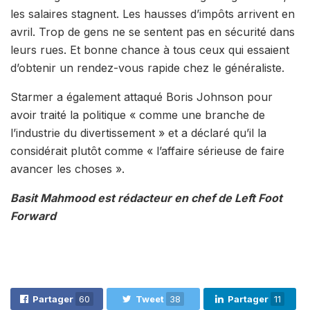
les salaires stagnent. Les hausses d’impôts arrivent en
avril. Trop de gens ne se sentent pas en sécurité dans
leurs rues. Et bonne chance à tous ceux qui essaient
d’obtenir un rendez-vous rapide chez le généraliste.
Starmer a également attaqué Boris Johnson pour
avoir traité la politique « comme une branche de
l’industrie du divertissement » et a déclaré qu’il la
considérait plutôt comme « l’affaire sérieuse de faire
avancer les choses ».
Basit Mahmood est rédacteur en chef de Left Foot
Forward
Partager
60
Tweet
38
Partager
11