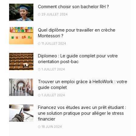
Comment choisir son bachelor RH ?
29 JUILLET 2024
Quel diplôme pour travailler en crèche
Montessori ?
11 JUILLET 2024
Diplomeo : Le guide complet pour votre
orientation post-bac
1 JUILLET 2024
Trouver un emploi grâce à HelloWork : votre
guide complet
1 JUILLET 2024
Financez vos études avec un prêt étudiant :
une solution pratique pour alléger le stress
financier
18 JUIN 2024