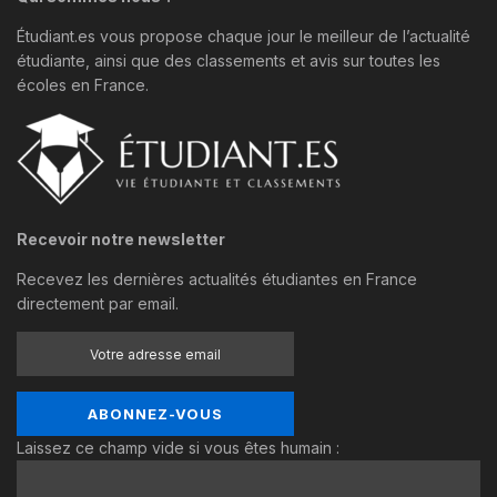
Étudiant.es vous propose chaque jour le meilleur de l’actualité
étudiante, ainsi que des classements et avis sur toutes les
écoles en France.
Recevoir notre newsletter
Recevez les dernières actualités étudiantes en France
directement par email.
Laissez ce champ vide si vous êtes humain :