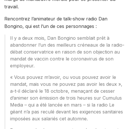
travail.
Rencontrez l’animateur de talk-show radio Dan
Bongino, qui est l’un de ces personnages :
Il y a deux mois, Dan Bongino semblait prêt à
abandonner l’un des meilleurs créneaux de la radio-
débat conservatrice en raison de son objection au
mandat de vaccin contre le coronavirus de son
employeur.
« Vous pouvez m’avoir, ou vous pouvez avoir le
mandat, mais vous ne pouvez pas avoir les deux »,
a-t-il déclaré le 18 octobre, menaçant de cesser
d’animer son émission de trois heures sur Cumulus
Media – qui a été lancée en mars – si la radio Le
géant n’a pas reculé devant les exigences sanitaires
imposées aux salariés cet automne.