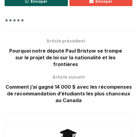
Envoyer
Envoyer
★★★★★
Article précédent
Pourquoi notre député Paul Bristow se trompe
sur le projet de loi sur la nationalité et les
frontières
Article suivant
Comment j’ai gagné 14 000 $ avec les récompenses
de recommandation d’étudiants les plus chanceux
au Canada