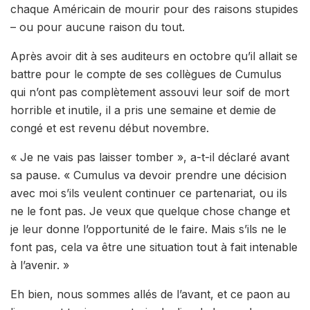
chaque Américain de mourir pour des raisons stupides
– ou pour aucune raison du tout.
Après avoir dit à ses auditeurs en octobre qu’il allait se
battre pour le compte de ses collègues de Cumulus
qui n’ont pas complètement assouvi leur soif de mort
horrible et inutile, il a pris une semaine et demie de
congé et est revenu début novembre.
« Je ne vais pas laisser tomber », a-t-il déclaré avant
sa pause. « Cumulus va devoir prendre une décision
avec moi s’ils veulent continuer ce partenariat, ou ils
ne le font pas. Je veux que quelque chose change et
je leur donne l’opportunité de le faire. Mais s’ils ne le
font pas, cela va être une situation tout à fait intenable
à l’avenir. »
Eh bien, nous sommes allés de l’avant, et ce paon au