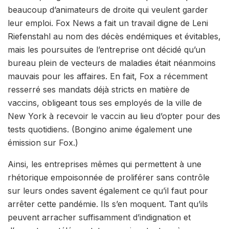
beaucoup d’animateurs de droite qui veulent garder
leur emploi. Fox News a fait un travail digne de Leni
Riefenstahl au nom des décès endémiques et évitables,
mais les poursuites de l’entreprise ont décidé qu’un
bureau plein de vecteurs de maladies était néanmoins
mauvais pour les affaires. En fait, Fox a récemment
resserré ses mandats déjà stricts en matière de
vaccins, obligeant tous ses employés de la ville de
New York à recevoir le vaccin au lieu d’opter pour des
tests quotidiens. (Bongino anime également une
émission sur Fox.)
Ainsi, les entreprises mêmes qui permettent à une
rhétorique empoisonnée de proliférer sans contrôle
sur leurs ondes savent également ce qu’il faut pour
arrêter cette pandémie. Ils s’en moquent. Tant qu’ils
peuvent arracher suffisamment d’indignation et