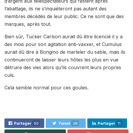
d’argent aux téléspectateurs qui restent après
l’abattage, ils ne s’inquiéteront pas autant des
membres décédés de leur public. Ce ne sont que des
marques, après tout.
Bien sûr, Tucker Carlson aurait dû être licencié il y a
des mois pour son agitation anti-vaxxer, et Cumulus
aurait dû dire à Bongino de marteler du sable, mais ils
continueront de laisser leurs hôtes les plus en vue
détruire des vies alors qu’ils couvrent leurs propres
culs.
Cela semble normal pour ces goules.
Partager
60
Tweet
38
Partager
11