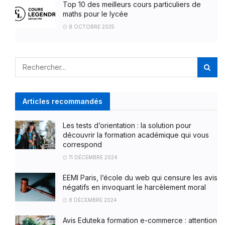
Top 10 des meilleurs cours particuliers de
maths pour le lycée
8 OCTOBRE 2025
Articles recommandés
Les tests d’orientation : la solution pour
découvrir la formation académique qui vous
correspond
11 DÉCEMBRE 2024
EEMI Paris, l’école du web qui censure les avis
négatifs en invoquant le harcèlement moral
8 DÉCEMBRE 2024
Avis Eduteka formation e-commerce : attention