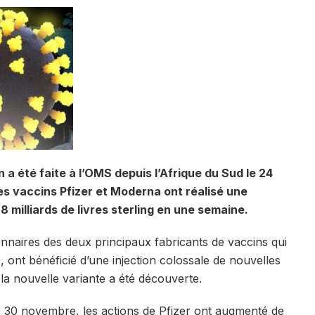
a été faite à l’OMS depuis l’Afrique du Sud le 24
es vaccins Pfizer et Moderna ont réalisé une
8 milliards de livres sterling en une semaine.
nnaires des deux principaux fabricants de vaccins qui
 ont bénéficié d’une injection colossale de nouvelles
la nouvelle variante a été découverte.
e 30 novembre, les actions de Pfizer ont augmenté de