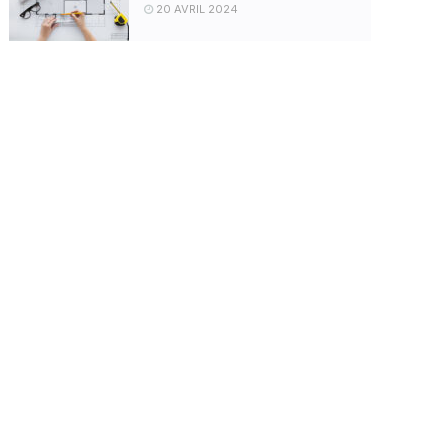
20 AVRIL 2024