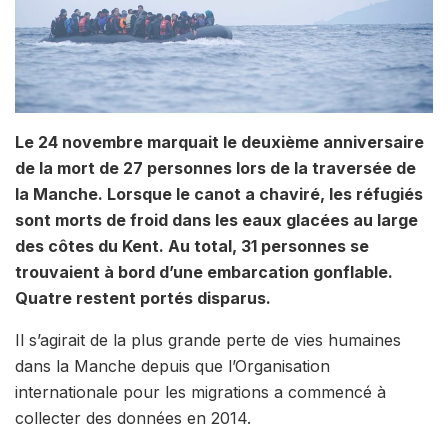
Le 24 novembre marquait le deuxième anniversaire
de la mort de 27 personnes lors de la traversée de
la Manche. Lorsque le canot a chaviré, les réfugiés
sont morts de froid dans les eaux glacées au large
des côtes du Kent. Au total, 31 personnes se
trouvaient à bord d’une embarcation gonflable.
Quatre restent portés disparus.
Il s’agirait de la plus grande perte de vies humaines
dans la Manche depuis que l’Organisation
internationale pour les migrations a commencé à
collecter des données en 2014.