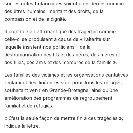
sur les côtes britanniques soient considérées comme
des êtres humains, méritant des droits, de la
compassion et de la dignité.
Il continue en affirmant que des tragédies comme
celle-ci se produisent à cause de « l’altérité sur
laquelle insistent nos politiciens – de la
déshumanisation des fils et des pères, des mères et
des filles, des amis et des membres de la famille ».
Les familles des victimes et les organisations caritatives
réclament des itinéraires sûrs pour tous les réfugiés
souhaitant venir en Grande-Bretagne, ainsi qu’une
amélioration des programmes de regroupement
familial et de réfugiés.
« C’est la seule façon de mettre fin à ces tragédies »,
indique la lettre.