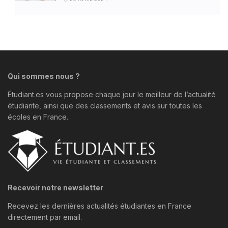
Qui sommes nous ?
Étudiant.es vous propose chaque jour le meilleur de l’actualité
étudiante, ainsi que des classements et avis sur toutes les
écoles en France.
Recevoir notre newsletter
Recevez les dernières actualités étudiantes en France
directement par email.