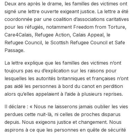
Deux ans après le drame, les familles des victimes ont
signé une lettre ouverte exigeant justice. La lettre a été
coordonnée par une coalition d’associations caritatives
pour les réfugiés, notamment Freedom from Torture,
Care4Calais, Refugee Action, Calais Appeal, le
Refugee Council, le Scottish Refugee Council et Safe
Passage.
La lettre explique que les familles des victimes n’ont
toujours pas eu d’explication sur les raisons pour
lesquelles les autorités britanniques et françaises n’ont
pas aidé les personnes à bord du canot en perdition
alors qu’elles appelaient à l’aide à plusieurs reprises.
Il déclare : « Nous ne laisserons jamais oublier les vies
perdues cette nuit-là, ni celles de proches disparus
depuis. Nous exigeons justice et changement. Nous
aspirons à ce que les personnes en quête de sécurité