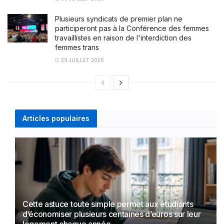
Plusieurs syndicats de premier plan ne
participeront pas à la Conférence des femmes
travaillistes en raison de l'interdiction des
femmes trans
29 JUILLET 2026
Articles populaires
Cette astuce toute simple permet aux étudiants
d’économiser plusieurs centaines d’euros sur leur