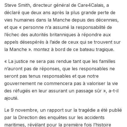
Steve Smith, directeur général de Care4Calais, a
déclaré que deux ans après la plus grande perte de
vies humaines dans la Manche depuis des décennies,
et que « personne n’a assumé la responsabilité de
l’échec des autorités britanniques à répondre aux
appels désespérés à l’aide de ceux qui se trouvent sur
la Manche ». montez à bord de ce bateau tragique.
« La justice ne sera pas rendue tant que les familles
n’auront pas de réponses, que les responsables ne
seront pas tenus responsables et que notre
gouvernement ne commencera pas à valoriser la vie
des réfugiés en leur assurant un passage sûr », a-t-il
ajouté.
Le 9 novembre, un rapport sur la tragédie a été publié
par la Direction des enquêtes sur les accidents
maritimes, révélant pour la première fois l’histoire