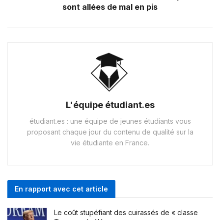
sont allées de mal en pis
L'équipe étudiant.es
étudiant.es : une équipe de jeunes étudiants vous
proposant chaque jour du contenu de qualité sur la
vie étudiante en France.
En rapport avec cet article
Le coût stupéfiant des cuirassés de « classe