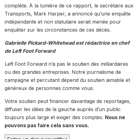
complète. À la lumière de ce rapport, le secrétaire aux
Transports, Mark Harper, a annoncé qu’une enquête
indépendante et non statutaire serait menée pour
enquêter sur les circonstances de ces décès.
Gabrielle Pickard-Whitehead est rédactrice en chef
de Left Foot Forward
Left Foot Forward n’a pas le soutien des milliardaires
ou des grandes entreprises. Notre journalisme de
campagne et percutant dépend du soutien aimable et
généreux de personnes comme vous.
Votre soutien peut financer davantage de reportages,
diffuser les idées de la gauche auprès d’un public
toujours plus large et exiger des comptes.
Nous ne
pouvons pas faire cela sans vous.