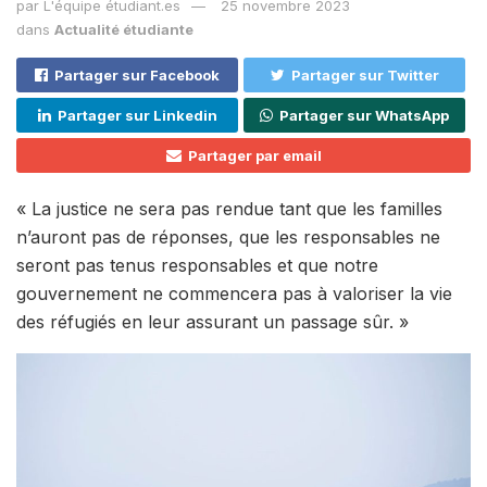
par
L'équipe étudiant.es
25 novembre 2023
dans
Actualité étudiante
Partager sur Facebook
Partager sur Twitter
Partager sur Linkedin
Partager sur WhatsApp
Partager par email
« La justice ne sera pas rendue tant que les familles
n’auront pas de réponses, que les responsables ne
seront pas tenus responsables et que notre
gouvernement ne commencera pas à valoriser la vie
des réfugiés en leur assurant un passage sûr. »