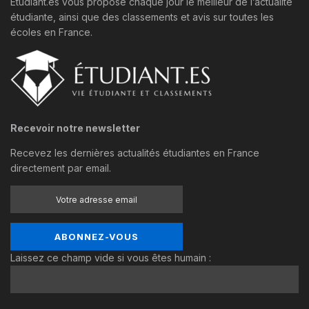
Étudiant.es vous propose chaque jour le meilleur de l’actualité
étudiante, ainsi que des classements et avis sur toutes les
écoles en France.
Recevoir notre newsletter
Recevez les dernières actualités étudiantes en France
directement par email.
Laissez ce champ vide si vous êtes humain :