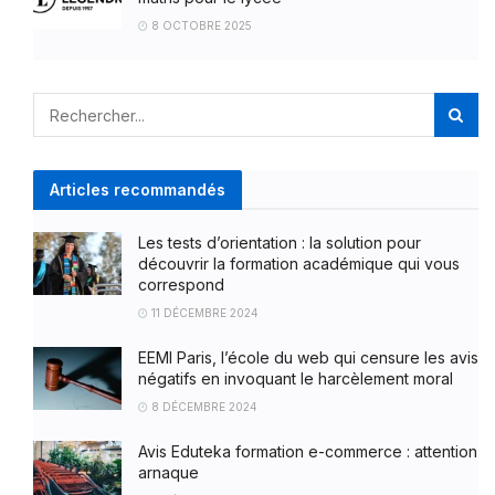
8 OCTOBRE 2025
Articles recommandés
Les tests d’orientation : la solution pour
découvrir la formation académique qui vous
correspond
11 DÉCEMBRE 2024
EEMI Paris, l’école du web qui censure les avis
négatifs en invoquant le harcèlement moral
8 DÉCEMBRE 2024
Avis Eduteka formation e-commerce : attention
arnaque