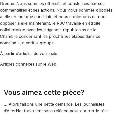
Greene. Nous sommes offensés et consternés par ses
commentaires et ses actions. Nous nous sommes opposés
à elle en tant que candidate et nous continuons de nous
opposer à elle maintenant. le RJC travaille en étroite
collaboration avec les dirigeants républicains de la
Chambre concernant les prochaines étapes dans ce
domaine », a écrit le groupe.
À partir d’articles de votre site
Articles connexes sur le Web
Vous aimez cette pièce?
… Alors faisons une petite demande. Les journalistes
d’AlterNet travaillent sans relâche pour contrer le récit