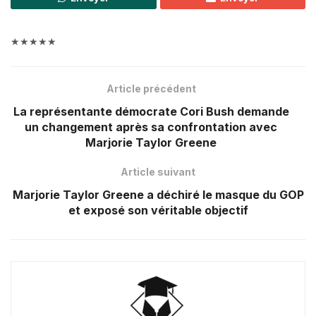
★★★★★
Article précédent
La représentante démocrate Cori Bush demande
un changement après sa confrontation avec
Marjorie Taylor Greene
Article suivant
Marjorie Taylor Greene a déchiré le masque du GOP
et exposé son véritable objectif