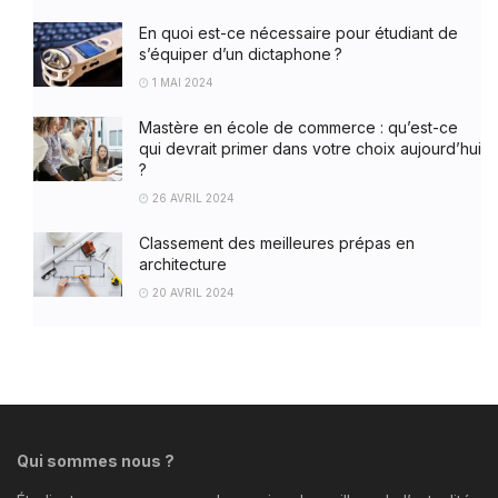
En quoi est-ce nécessaire pour étudiant de
s’équiper d’un dictaphone ?
1 MAI 2024
Mastère en école de commerce : qu’est-ce
qui devrait primer dans votre choix aujourd’hui
?
26 AVRIL 2024
Classement des meilleures prépas en
architecture
20 AVRIL 2024
Qui sommes nous ?