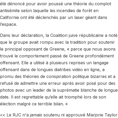
été dénoncé pour avoir poussé une théorie du complot
antisémite selon laquelle les incendies de forêt en
Californie ont été déclenchés par un laser géant dans
l’espace.
Dans leur déclaration, la Coalition juive républicaine a noté
que le groupe avait rompu avec la tradition pour soutenir
le principal opposant de Greene, « parce que nous avons
trouvé le comportement passé de Greene profondément
offensant. Elle a utilisé à plusieurs reprises un langage
offensant dans de longues diatribes vidéo en ligne, a
promu des théories de conspiration politique bizarres et a
refusé de admettre une erreur après avoir posé pour des
photos avec un leader de la suprématie blanche de longue
date. Il est regrettable qu’elle ait triomphé lors de son
élection malgré ce terrible bilan. «
<< Le RJC n'a jamais soutenu ni approuvé Marjorie Taylor