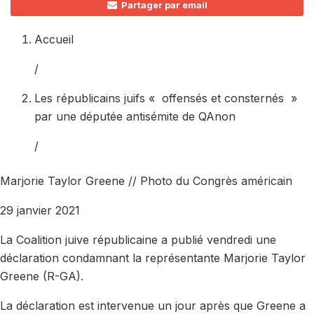
Partager par email
Accueil
/
Les républicains juifs « offensés et consternés »
par une députée antisémite de QAnon
/
Marjorie Taylor Greene // Photo du Congrès américain
29 janvier 2021
La Coalition juive républicaine a publié vendredi une
déclaration condamnant la représentante Marjorie Taylor
Greene (R-GA).
La déclaration est intervenue un jour après que Greene a