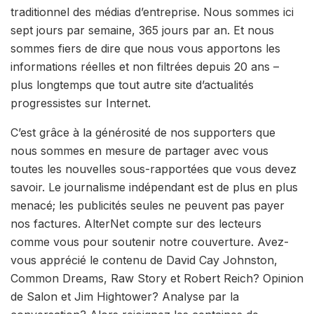
traditionnel des médias d’entreprise. Nous sommes ici
sept jours par semaine, 365 jours par an. Et nous
sommes fiers de dire que nous vous apportons les
informations réelles et non filtrées depuis 20 ans –
plus longtemps que tout autre site d’actualités
progressistes sur Internet.
C’est grâce à la générosité de nos supporters que
nous sommes en mesure de partager avec vous
toutes les nouvelles sous-rapportées que vous devez
savoir. Le journalisme indépendant est de plus en plus
menacé; les publicités seules ne peuvent pas payer
nos factures. AlterNet compte sur des lecteurs
comme vous pour soutenir notre couverture. Avez-
vous apprécié le contenu de David Cay Johnston,
Common Dreams, Raw Story et Robert Reich? Opinion
de Salon et Jim Hightower? Analyse par la