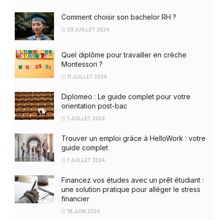
Comment choisir son bachelor RH ?
29 JUILLET 2024
Quel diplôme pour travailler en crèche
Montessori ?
11 JUILLET 2024
Diplomeo : Le guide complet pour votre
orientation post-bac
1 JUILLET 2024
Trouver un emploi grâce à HelloWork : votre
guide complet
1 JUILLET 2024
Financez vos études avec un prêt étudiant :
une solution pratique pour alléger le stress
financier
18 JUIN 2024