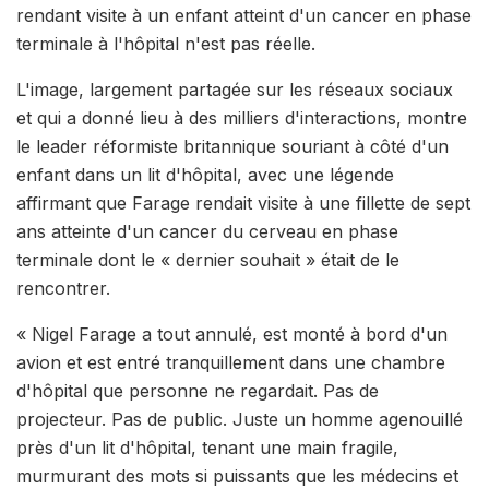
rendant visite à un enfant atteint d'un cancer en phase
terminale à l'hôpital n'est pas réelle.
L'image, largement partagée sur les réseaux sociaux
et qui a donné lieu à des milliers d'interactions, montre
le leader réformiste britannique souriant à côté d'un
enfant dans un lit d'hôpital, avec une légende
affirmant que Farage rendait visite à une fillette de sept
ans atteinte d'un cancer du cerveau en phase
terminale dont le « dernier souhait » était de le
rencontrer.
« Nigel Farage a tout annulé, est monté à bord d'un
avion et est entré tranquillement dans une chambre
d'hôpital que personne ne regardait. Pas de
projecteur. Pas de public. Juste un homme agenouillé
près d'un lit d'hôpital, tenant une main fragile,
murmurant des mots si puissants que les médecins et