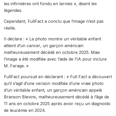
les infirmières ont fondu en larmes », disent les
légendes.
Cependant, FullFact a conclu que l’image n’est pas
réelle.
Il déclare : « La photo montre un véritable enfant
atteint d’un cancer, un garçon américain
malheureusement décédé en octobre 2025. Mais
l’image a été modifiée avec l’aide de l’IA pour inclure
M. Farage. »
FullFact poursuit en déclarant : « Full Fact a découvert
qu’il s’agit d’une version modifiée d’une vraie photo
d’un véritable enfant, un garçon américain appelé
Branson Blevins, malheureusement décédé à l’âge de
11 ans en octobre 2025 après avoir reçu un diagnostic
de leucémie en 2024.