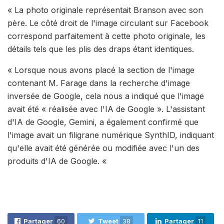
« La photo originale représentait Branson avec son
père. Le côté droit de l'image circulant sur Facebook
correspond parfaitement à cette photo originale, les
détails tels que les plis des draps étant identiques.
« Lorsque nous avons placé la section de l'image
contenant M. Farage dans la recherche d'image
inversée de Google, cela nous a indiqué que l'image
avait été « réalisée avec l'IA de Google ». L'assistant
d'IA de Google, Gemini, a également confirmé que
l'image avait un filigrane numérique SynthID, indiquant
qu'elle avait été générée ou modifiée avec l'un des
produits d'IA de Google. «
Partager
60
Tweet
38
Partager
11