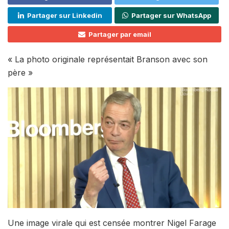
Partager sur Linkedin
Partager sur WhatsApp
Partager par email
« La photo originale représentait Branson avec son
père »
Une image virale qui est censée montrer Nigel Farage