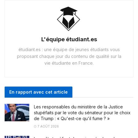
L'équipe étudiant.es
étudiant.es : une équipe de jeunes étudiants vous
proposant chaque jour du contenu de qualité sur la
vie étudiante en France.
En rapport avec cet article
Les responsables du ministère de la Justice
stupéfaits par le vote du sénateur pour le choix
de Trump : « Qu'est-ce qu'il fume ? »
7 AOÛT 2026