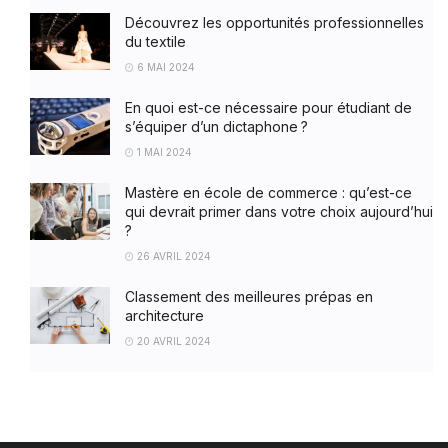
Découvrez les opportunités professionnelles
du textile
6 MAI 2024
En quoi est-ce nécessaire pour étudiant de
s’équiper d’un dictaphone ?
1 MAI 2024
Mastère en école de commerce : qu’est-ce
qui devrait primer dans votre choix aujourd’hui
?
26 AVRIL 2024
Classement des meilleures prépas en
architecture
20 AVRIL 2024