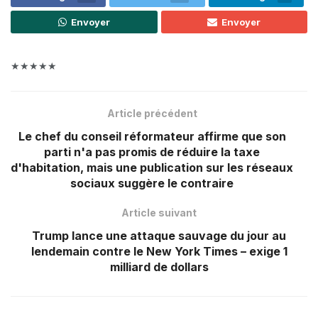
Envoyer
Envoyer
★★★★★
Article précédent
Le chef du conseil réformateur affirme que son
parti n'a pas promis de réduire la taxe
d'habitation, mais une publication sur les réseaux
sociaux suggère le contraire
Article suivant
Trump lance une attaque sauvage du jour au
lendemain contre le New York Times – exige 1
milliard de dollars