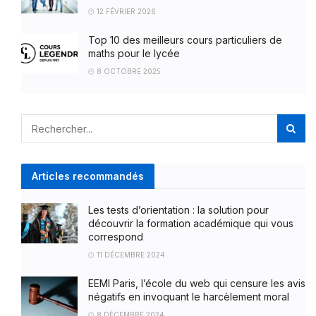
12 FÉVRIER 2026
Top 10 des meilleurs cours particuliers de
maths pour le lycée
8 OCTOBRE 2025
Articles recommandés
Les tests d’orientation : la solution pour
découvrir la formation académique qui vous
correspond
11 DÉCEMBRE 2024
EEMI Paris, l’école du web qui censure les avis
négatifs en invoquant le harcèlement moral
8 DÉCEMBRE 2024