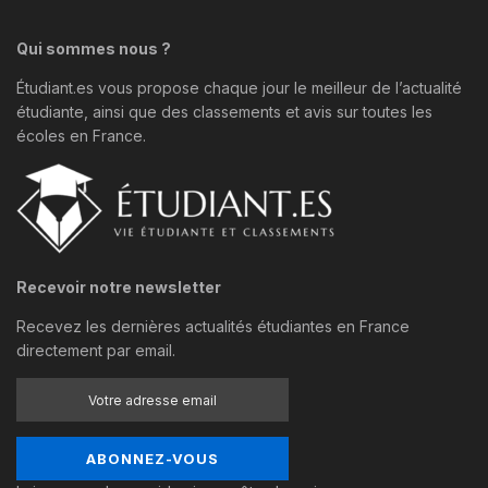
Qui sommes nous ?
Étudiant.es vous propose chaque jour le meilleur de l’actualité
étudiante, ainsi que des classements et avis sur toutes les
écoles en France.
Recevoir notre newsletter
Recevez les dernières actualités étudiantes en France
directement par email.