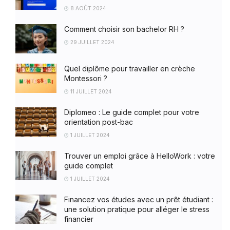
8 AOÛT 2024
Comment choisir son bachelor RH ?
29 JUILLET 2024
Quel diplôme pour travailler en crèche
Montessori ?
11 JUILLET 2024
Diplomeo : Le guide complet pour votre
orientation post-bac
1 JUILLET 2024
Trouver un emploi grâce à HelloWork : votre
guide complet
1 JUILLET 2024
Financez vos études avec un prêt étudiant :
une solution pratique pour alléger le stress
financier