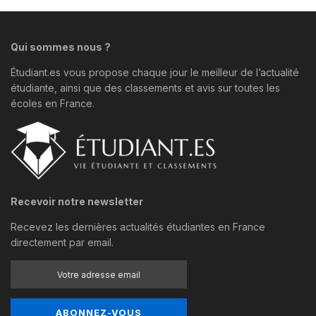
Qui sommes nous ?
Étudiant.es vous propose chaque jour le meilleur de l’actualité
étudiante, ainsi que des classements et avis sur toutes les
écoles en France.
Recevoir notre newsletter
Recevez les dernières actualités étudiantes en France
directement par email.