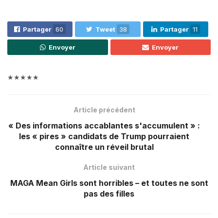
Partager
60
Tweet
38
Partager
11
Envoyer
Envoyer
★★★★★
Article précédent
« Des informations accablantes s'accumulent » :
les « pires » candidats de Trump pourraient
connaître un réveil brutal
Article suivant
MAGA Mean Girls sont horribles – et toutes ne sont
pas des filles