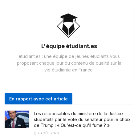
L'équipe étudiant.es
étudiant.es : une équipe de jeunes étudiants vous
proposant chaque jour du contenu de qualité sur la
vie étudiante en France.
En rapport avec cet article
Les responsables du ministère de la Justice
stupéfaits par le vote du sénateur pour le choix
de Trump : « Qu'est-ce qu'il fume ? »
7 AOÛT 2026