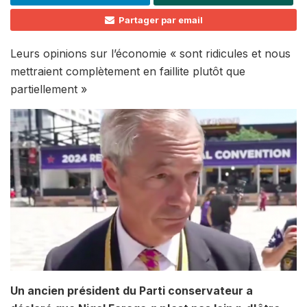
Partager par email
Leurs opinions sur l’économie « sont ridicules et nous
mettraient complètement en faillite plutôt que
partiellement »
Un ancien président du Parti conservateur a