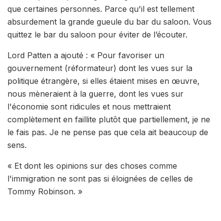
que certaines personnes. Parce qu'il est tellement
absurdement la grande gueule du bar du saloon. Vous
quittez le bar du saloon pour éviter de l’écouter.
Lord Patten a ajouté : « Pour favoriser un
gouvernement (réformateur) dont les vues sur la
politique étrangère, si elles étaient mises en œuvre,
nous mèneraient à la guerre, dont les vues sur
l'économie sont ridicules et nous mettraient
complètement en faillite plutôt que partiellement, je ne
le fais pas. Je ne pense pas que cela ait beaucoup de
sens.
« Et dont les opinions sur des choses comme
l'immigration ne sont pas si éloignées de celles de
Tommy Robinson. »