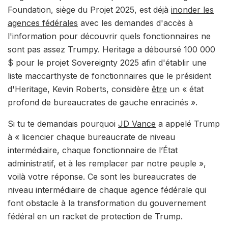
Foundation, siège du Projet 2025, est déjà
inonder les
agences fédérales
avec les demandes d'accès à
l'information pour découvrir quels fonctionnaires ne
sont pas assez Trumpy. Heritage a déboursé 100 000
$ pour le projet Sovereignty 2025 afin d'établir une
liste maccarthyste de fonctionnaires que le président
d'Heritage, Kevin Roberts, considère
être
un « état
profond de bureaucrates de gauche enracinés ».
Si tu te demandais pourquoi
JD Vance
a appelé Trump
à « licencier chaque bureaucrate de niveau
intermédiaire, chaque fonctionnaire de l’État
administratif, et à les remplacer par notre peuple »,
voilà votre réponse. Ce sont les bureaucrates de
niveau intermédiaire de chaque agence fédérale qui
font obstacle à la transformation du gouvernement
fédéral en un racket de protection de Trump.