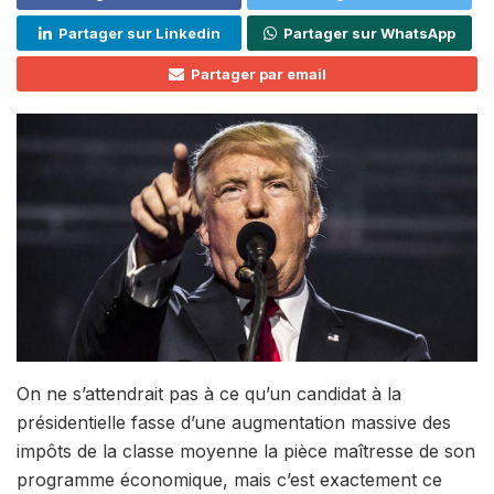
Partager sur Linkedin
Partager sur WhatsApp
Partager par email
On ne s’attendrait pas à ce qu’un candidat à la
présidentielle fasse d’une augmentation massive des
impôts de la classe moyenne la pièce maîtresse de son
programme économique, mais c’est exactement ce