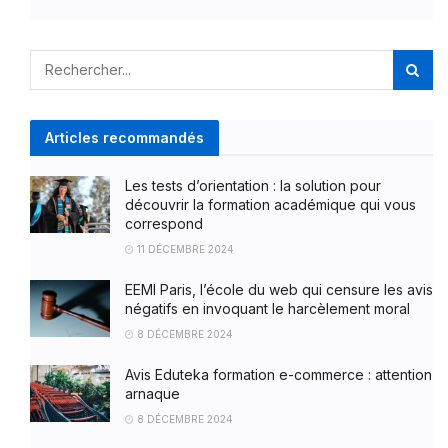
Articles recommandés
Les tests d’orientation : la solution pour
découvrir la formation académique qui vous
correspond
11 DÉCEMBRE 2024
EEMI Paris, l’école du web qui censure les avis
négatifs en invoquant le harcèlement moral
8 DÉCEMBRE 2024
Avis Eduteka formation e-commerce : attention
arnaque
8 DÉCEMBRE 2024