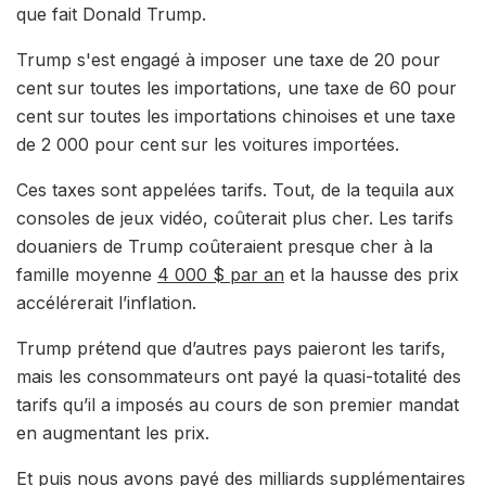
que fait Donald Trump.
Trump s'est engagé à imposer une taxe de 20 pour
cent sur toutes les importations, une taxe de 60 pour
cent sur toutes les importations chinoises et une taxe
de 2 000 pour cent sur les voitures importées.
Ces taxes sont appelées tarifs. Tout, de la tequila aux
consoles de jeux vidéo, coûterait plus cher. Les tarifs
douaniers de Trump coûteraient presque cher à la
famille moyenne
4 000 $ par an
et la hausse des prix
accélérerait l’inflation.
Trump prétend que d’autres pays paieront les tarifs,
mais les consommateurs ont payé la quasi-totalité des
tarifs qu’il a imposés au cours de son premier mandat
en augmentant les prix.
Et puis nous avons payé des milliards supplémentaires