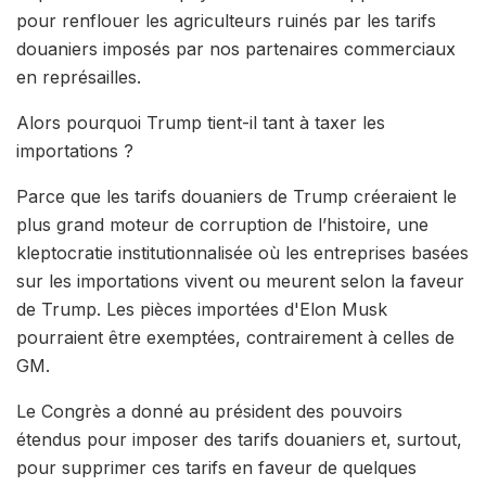
pour renflouer les agriculteurs ruinés par les tarifs
douaniers imposés par nos partenaires commerciaux
en représailles.
Alors pourquoi Trump tient-il tant à taxer les
importations ?
Parce que les tarifs douaniers de Trump créeraient le
plus grand moteur de corruption de l’histoire, une
kleptocratie institutionnalisée où les entreprises basées
sur les importations vivent ou meurent selon la faveur
de Trump. Les pièces importées d'Elon Musk
pourraient être exemptées, contrairement à celles de
GM.
Le Congrès a donné au président des pouvoirs
étendus pour imposer des tarifs douaniers et, surtout,
pour supprimer ces tarifs en faveur de quelques