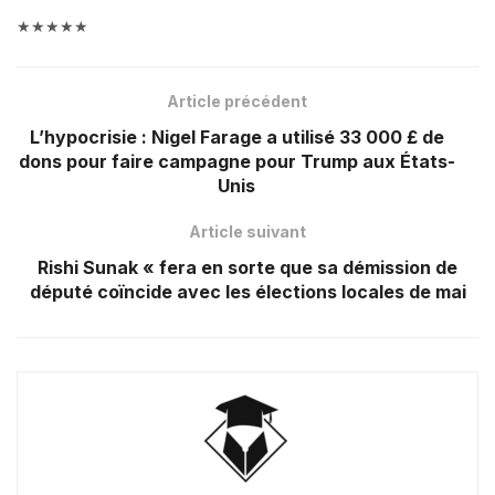
★★★★★
Article précédent
L’hypocrisie : Nigel Farage a utilisé 33 000 £ de
dons pour faire campagne pour Trump aux États-
Unis
Article suivant
Rishi Sunak « fera en sorte que sa démission de
député coïncide avec les élections locales de mai