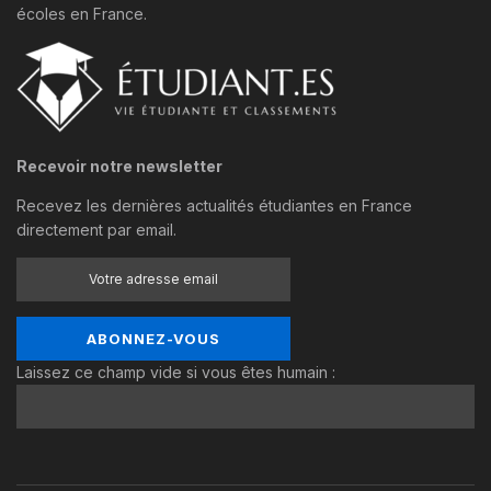
écoles en France.
Recevoir notre newsletter
Recevez les dernières actualités étudiantes en France
directement par email.
Laissez ce champ vide si vous êtes humain :