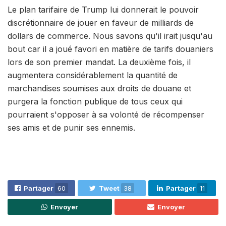
Le plan tarifaire de Trump lui donnerait le pouvoir
discrétionnaire de jouer en faveur de milliards de
dollars de commerce. Nous savons qu'il irait jusqu'au
bout car il a joué favori en matière de tarifs douaniers
lors de son premier mandat. La deuxième fois, il
augmentera considérablement la quantité de
marchandises soumises aux droits de douane et
purgera la fonction publique de tous ceux qui
pourraient s'opposer à sa volonté de récompenser
ses amis et de punir ses ennemis.
Partager
60
Tweet
38
Partager
11
Envoyer
Envoyer