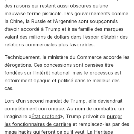
des raisons qui restent aussi obscures qu’une
mauvaise ferme piscicole. Des gouvernements comme
la Chine, la Russie et l’Argentine sont soupçonnés
d’avoir accordé à Trump et à sa famille des marques
valant des millions de dollars dans l’espoir d’établir des
relations commerciales plus favorables.
Techniquement, le ministère du Commerce accorde les
dérogations. Ces concessions sont censées être
fondées sur l’intérêt national, mais le processus est
notoirement opaque et politisé dans le meilleur des
cas.
Lors d’un second mandat de Trump, elle deviendrait
complètement corrompue. Au nom de combattre un
imaginaire »
État profond
», Trump prévoit de
purger
les fonctionnaires de carrière
et remplacez-les par des
maga hacks qui feront ce qu'il veut. La Heritage