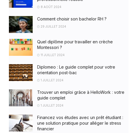
8 AOÛT 2024
Comment choisir son bachelor RH ?
29 JUILLET 2024
Quel diplôme pour travailler en crèche
Montessori ?
11 JUILLET 2024
Diplomeo : Le guide complet pour votre
orientation post-bac
1 JUILLET 2024
Trouver un emploi grâce à HelloWork : votre
guide complet
1 JUILLET 2024
Financez vos études avec un prêt étudiant :
une solution pratique pour alléger le stress
financier