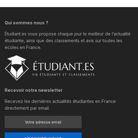
Qui sommes nous ?
Étudiant.es vous propose chaque jour le meilleur de l’actualité
étudiante, ainsi que des classements et avis sur toutes les
écoles en France.
Recevoir notre newsletter
Recevez les dernières actualités étudiantes en France
directement par email.