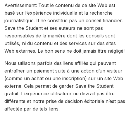
Avertissement: Tout le contenu de ce site Web est
basé sur l’expérience individuelle et la recherche
journalistique. Il ne constitue pas un conseil financier.
Save the Student et ses auteurs ne sont pas
responsables de la manière dont les conseils sont
utilisés, ni du contenu et des services sur des sites
Web externes. Le bon sens ne doit jamais être négligé!
Nous utilisons parfois des liens affiliés qui peuvent
entraîner un paiement suite à une action d’un visiteur
(comme un achat ou une inscription) sur un site Web
externe. Cela permet de garder Save the Student
gratuit. L’expérience utilisateur ne devrait pas être
différente et notre prise de décision éditoriale n’est pas
affectée par de tels liens.