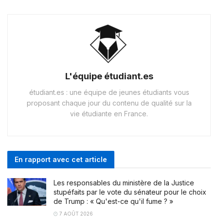
L'équipe étudiant.es
étudiant.es : une équipe de jeunes étudiants vous
proposant chaque jour du contenu de qualité sur la
vie étudiante en France.
En rapport avec cet article
Les responsables du ministère de la Justice
stupéfaits par le vote du sénateur pour le choix
de Trump : « Qu'est-ce qu'il fume ? »
7 AOÛT 2026