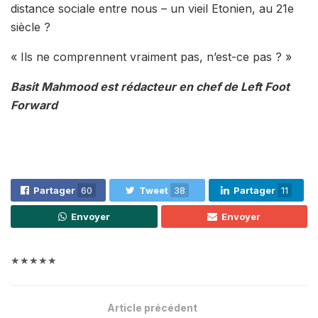
distance sociale entre nous – un vieil Etonien, au 21e
siècle ?
« Ils ne comprennent vraiment pas, n’est-ce pas ? »
Basit Mahmood est rédacteur en chef de Left Foot
Forward
Partager
60
Tweet
38
Partager
11
Envoyer
Envoyer
★★★★★
Article précédent