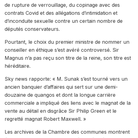
de rupture de verrouillage, du copinage avec des
contrats Covid et des allégations d’intimidation et
d’inconduite sexuelle contre un certain nombre de
députés conservateurs.
Pourtant, le choix du premier ministre de nommer un
conseiller en éthique s’est avéré controversé. Sir
Magnus n’a pas reçu son titre de la reine, son titre est
héréditaire.
Sky news rapporte: « M. Sunak s’est tourné vers un
ancien banquier d’affaires qui sert sur une demi-
douzaine de quangos et dont la longue carrière
commerciale a impliqué des liens avec le magnat de la
vente au détail en disgrâce Sir Philip Green et le
regretté magnat Robert Maxwell. »
Les archives de la Chambre des communes montrent