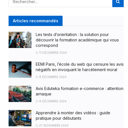
Articles recommandés
Les tests d’orientation : la solution pour
découvrir la formation académique qui vous
correspond
11 DÉCEMBRE 2024
EEMI Paris, l’école du web qui censure les avis
négatifs en invoquant le harcèlement moral
8 DÉCEMBRE 2024
Avis Eduteka formation e-commerce : attention
arnaque
8 DÉCEMBRE 2024
Apprendre à monter des vidéos : guide
pratique pour débutants
27 NOVEMBRE 2024