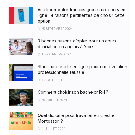
Améliorer votre français grâce aux cours en
ligne : 4 raisons pertinentes de choisir cette
option
25 SEPTEMBRE 2024
3 bonnes raisons d’opter pour un cours
d’initiation en anglais à Nice
4 SEPTEMBRE 2024
Studi : une école en ligne pour une évolution
professionnelle réussie
8 AOÛT 2024
Comment choisir son bachelor RH ?
29 JUILLET 2024
Quel diplôme pour travailler en crèche
Montessori ?
11 JUILLET 2024