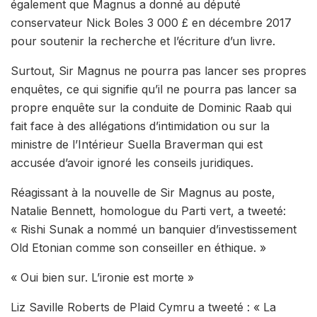
également que Magnus a donné au député
conservateur Nick Boles 3 000 £ en décembre 2017
pour soutenir la recherche et l’écriture d’un livre.
Surtout, Sir Magnus ne pourra pas lancer ses propres
enquêtes, ce qui signifie qu’il ne pourra pas lancer sa
propre enquête sur la conduite de Dominic Raab qui
fait face à des allégations d’intimidation ou sur la
ministre de l’Intérieur Suella Braverman qui est
accusée d’avoir ignoré les conseils juridiques.
Réagissant à la nouvelle de Sir Magnus au poste,
Natalie Bennett, homologue du Parti vert, a tweeté:
« Rishi Sunak a nommé un banquier d’investissement
Old Etonian comme son conseiller en éthique. »
« Oui bien sur. L’ironie est morte »
Liz Saville Roberts de Plaid Cymru a tweeté : « La