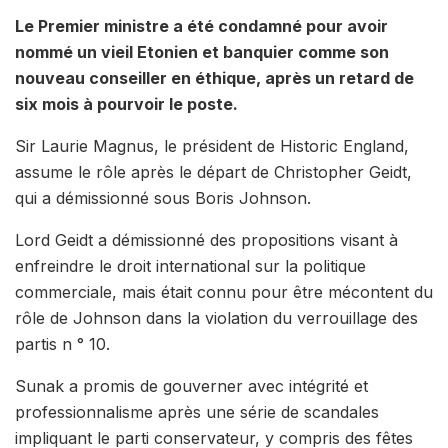
Le Premier ministre a été condamné pour avoir
nommé un vieil Etonien et banquier comme son
nouveau conseiller en éthique, après un retard de
six mois à pourvoir le poste.
Sir Laurie Magnus, le président de Historic England,
assume le rôle après le départ de Christopher Geidt,
qui a démissionné sous Boris Johnson.
Lord Geidt a démissionné des propositions visant à
enfreindre le droit international sur la politique
commerciale, mais était connu pour être mécontent du
rôle de Johnson dans la violation du verrouillage des
partis n ° 10.
Sunak a promis de gouverner avec intégrité et
professionnalisme après une série de scandales
impliquant le parti conservateur, y compris des fêtes