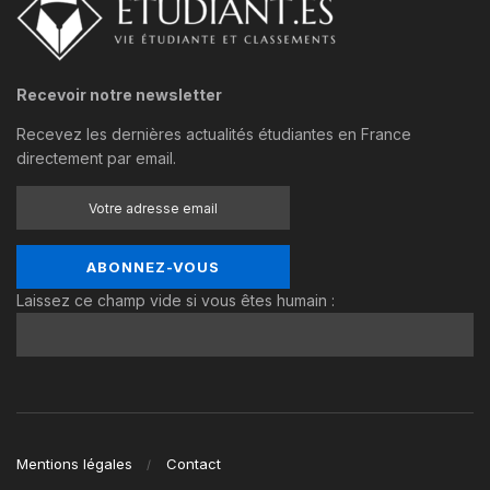
Recevoir notre newsletter
Recevez les dernières actualités étudiantes en France
directement par email.
Laissez ce champ vide si vous êtes humain :
Mentions légales
Contact