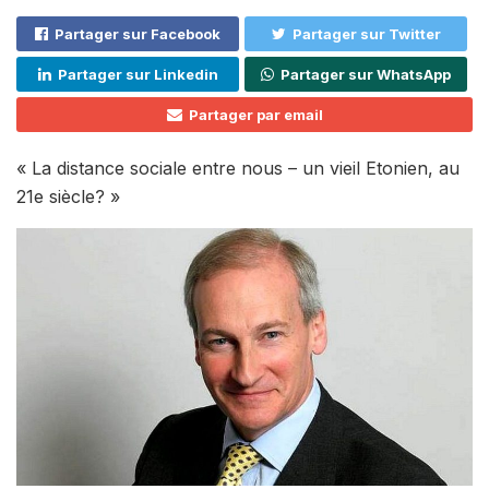
Partager sur Facebook
Partager sur Twitter
Partager sur Linkedin
Partager sur WhatsApp
Partager par email
« La distance sociale entre nous – un vieil Etonien, au
21e siècle? »