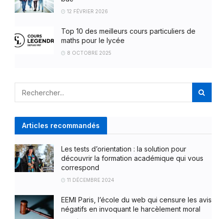
12 FÉVRIER 2026
Top 10 des meilleurs cours particuliers de
maths pour le lycée
8 OCTOBRE 2025
Articles recommandés
Les tests d’orientation : la solution pour
découvrir la formation académique qui vous
correspond
11 DÉCEMBRE 2024
EEMI Paris, l’école du web qui censure les avis
négatifs en invoquant le harcèlement moral