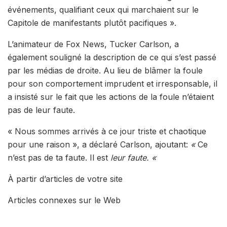
événements, qualifiant ceux qui marchaient sur le
Capitole de manifestants plutôt pacifiques ».
L’animateur de Fox News, Tucker Carlson, a
également souligné la description de ce qui s’est passé
par les médias de droite. Au lieu de blâmer la foule
pour son comportement imprudent et irresponsable, il
a insisté sur le fait que les actions de la foule n’étaient
pas de leur faute.
« Nous sommes arrivés à ce jour triste et chaotique
pour une raison », a déclaré Carlson, ajoutant:
«
Ce
n’est pas de ta faute. Il est
leur faute. «
À partir d’articles de votre site
Articles connexes sur le Web