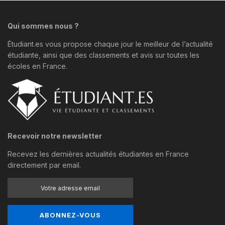
Qui sommes nous ?
Étudiant.es vous propose chaque jour le meilleur de l’actualité
étudiante, ainsi que des classements et avis sur toutes les
écoles en France.
Recevoir notre newsletter
Recevez les dernières actualités étudiantes en France
directement par email.