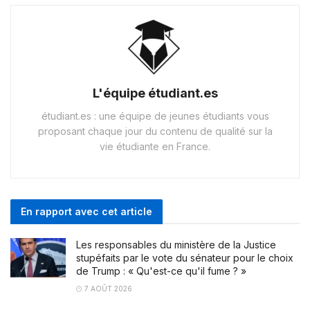
L'équipe étudiant.es
étudiant.es : une équipe de jeunes étudiants vous
proposant chaque jour du contenu de qualité sur la
vie étudiante en France.
En rapport avec cet article
Les responsables du ministère de la Justice
stupéfaits par le vote du sénateur pour le choix
de Trump : « Qu'est-ce qu'il fume ? »
7 AOÛT 2026