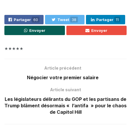
Partager
60
Tweet
38
Partager
11
Envoyer
Envoyer
★★★★★
Article précédent
Négocier votre premier salaire
Article suivant
Les législateurs délirants du GOP et les partisans de
Trump blâment désormais « l’antifa » pour le chaos
de Capitol Hill