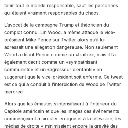
tenir tout le monde responsable, sauf les personnes
qui étaient vraiment responsables du chaos.
L’avocat de la campagne Trump et théoricien du
complot connu, Lin Wood, a même attaqué le vice-
président Mike Pence sur Twitter alors qu’il lui
adressait une allégation dangereuse. Non seulement
Wood a décrit Pence comme un «traître», mais il l’a
également décrit comme un «sympathisant
communiste» et un «agresseur d’enfants» en
suggérant que le vice-président soit enfermé. Ce tweet
est ce qui a conduit à l’interdiction de Wood de Twitter
mercredi.
Alors que les émeutes s’intensifiaient à l’intérieur du
Capitole américain et que les images des événements
commençaient à circuler en ligne et à la télévision, les
médias de droite « minimisaient encore la gravité des