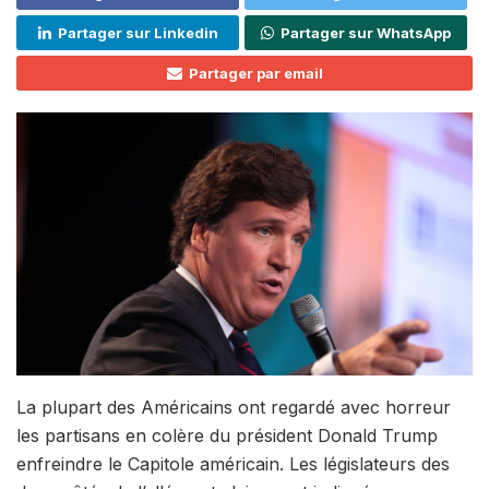
Partager sur Linkedin
Partager sur WhatsApp
Partager par email
La plupart des Américains ont regardé avec horreur
les partisans en colère du président Donald Trump
enfreindre le Capitole américain. Les législateurs des