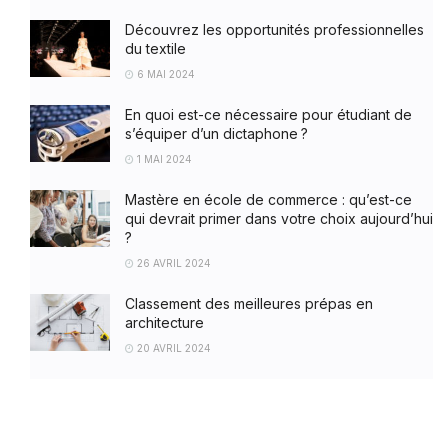
Découvrez les opportunités professionnelles
du textile
6 MAI 2024
En quoi est-ce nécessaire pour étudiant de
s’équiper d’un dictaphone ?
1 MAI 2024
Mastère en école de commerce : qu’est-ce
qui devrait primer dans votre choix aujourd’hui
?
26 AVRIL 2024
Classement des meilleures prépas en
architecture
20 AVRIL 2024