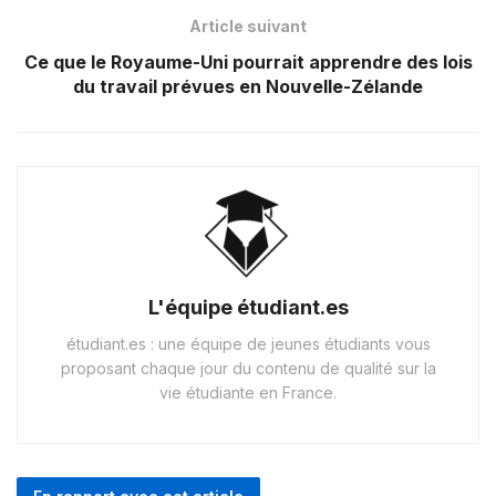
Article suivant
Ce que le Royaume-Uni pourrait apprendre des lois
du travail prévues en Nouvelle-Zélande
L'équipe étudiant.es
étudiant.es : une équipe de jeunes étudiants vous
proposant chaque jour du contenu de qualité sur la
vie étudiante en France.