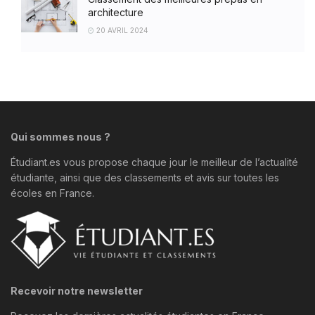
architecture
20 AVRIL 2024
Qui sommes nous ?
Étudiant.es vous propose chaque jour le meilleur de l’actualité
étudiante, ainsi que des classements et avis sur toutes les
écoles en France.
Recevoir notre newsletter