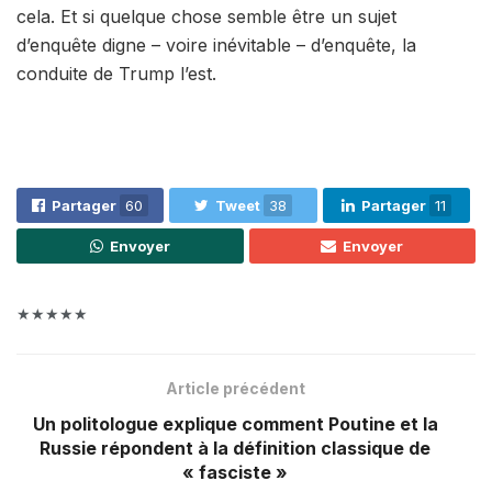
cela. Et si quelque chose semble être un sujet
d’enquête digne – voire inévitable – d’enquête, la
conduite de Trump l’est.
Partager
60
Tweet
38
Partager
11
Envoyer
Envoyer
★★★★★
Article précédent
Un politologue explique comment Poutine et la
Russie répondent à la définition classique de
« fasciste »