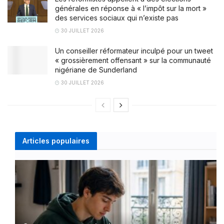
générales en réponse à « l’impôt sur la mort »
des services sociaux qui n’existe pas
30 JUILLET 2026
Un conseiller réformateur inculpé pour un tweet
« grossièrement offensant » sur la communauté
nigériane de Sunderland
30 JUILLET 2026
Articles populaires