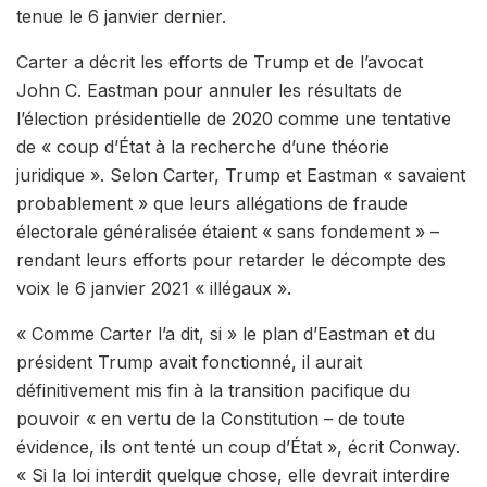
tenue le 6 janvier dernier.
Carter a décrit les efforts de Trump et de l’avocat
John C. Eastman pour annuler les résultats de
l’élection présidentielle de 2020 comme une tentative
de « coup d’État à la recherche d’une théorie
juridique ». Selon Carter, Trump et Eastman « savaient
probablement » que leurs allégations de fraude
électorale généralisée étaient « sans fondement » –
rendant leurs efforts pour retarder le décompte des
voix le 6 janvier 2021 « illégaux ».
« Comme Carter l’a dit, si » le plan d’Eastman et du
président Trump avait fonctionné, il aurait
définitivement mis fin à la transition pacifique du
pouvoir « en vertu de la Constitution – de toute
évidence, ils ont tenté un coup d’État », écrit Conway.
« Si la loi interdit quelque chose, elle devrait interdire