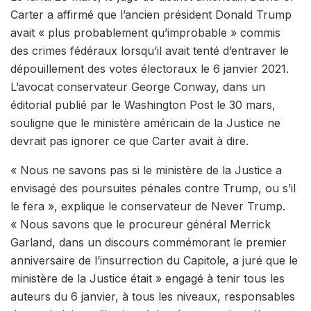
Carter a affirmé que l’ancien président Donald Trump
avait « plus probablement qu’improbable » commis
des crimes fédéraux lorsqu’il avait tenté d’entraver le
dépouillement des votes électoraux le 6 janvier 2021.
L’avocat conservateur George Conway, dans un
éditorial publié par le Washington Post le 30 mars,
souligne que le ministère américain de la Justice ne
devrait pas ignorer ce que Carter avait à dire.
« Nous ne savons pas si le ministère de la Justice a
envisagé des poursuites pénales contre Trump, ou s’il
le fera », explique le conservateur de Never Trump.
« Nous savons que le procureur général Merrick
Garland, dans un discours commémorant le premier
anniversaire de l’insurrection du Capitole, a juré que le
ministère de la Justice était » engagé à tenir tous les
auteurs du 6 janvier, à tous les niveaux, responsables