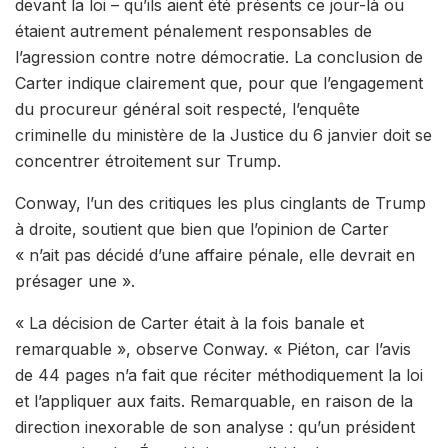
devant la loi – qu’ils aient été présents ce jour-là ou
étaient autrement pénalement responsables de
l’agression contre notre démocratie. La conclusion de
Carter indique clairement que, pour que l’engagement
du procureur général soit respecté, l’enquête
criminelle du ministère de la Justice du 6 janvier doit se
concentrer étroitement sur Trump.
Conway, l’un des critiques les plus cinglants de Trump
à droite, soutient que bien que l’opinion de Carter
« n’ait pas décidé d’une affaire pénale, elle devrait en
présager une ».
« La décision de Carter était à la fois banale et
remarquable », observe Conway. « Piéton, car l’avis
de 44 pages n’a fait que réciter méthodiquement la loi
et l’appliquer aux faits. Remarquable, en raison de la
direction inexorable de son analyse : qu’un président