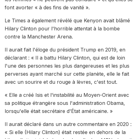
font avorter « à des fins de vanité ».
Le Times a également révélé que Kenyon avait blâmé
Hilary Clinton pour l'horrible attentat à la bombe
contre la Manchester Arena.
Il aurait fait l'éloge du président Trump en 2019, en
déclarant : « Il a battu Hilary Clinton, qui est de loin
l'une des personnes les plus dangereuses et les plus
perverses ayant marché sur cette planète, elle le fait
avec un sourire et du rouge à lèvres, c'est tout.
« Elle a créé Isis et l'instabilité au Moyen-Orient avec
sa politique étrangère sous l'administration Obama,
lorsqu'elle était secrétaire d'État américaine. »
Il aurait déclaré dans un autre commentaire en 2020 :
« Si elle (Hilary Clinton) était restée en dehors de la