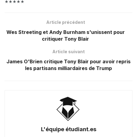
★★★★★
Article précédent
Wes Streeting et Andy Burnham s'unissent pour
critiquer Tony Blair
Article suivant
James O'Brien critique Tony Blair pour avoir repris
les partisans milliardaires de Trump
L'équipe étudiant.es