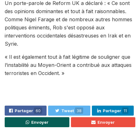
Un porte-parole de Reform UK a déclaré : « Ce sont
des opinions dominantes et tout à fait raisonnables.
Comme Nigel Farage et de nombreux autres hommes
politiques éminents, Rob s'est opposé aux
interventions occidentales désastreuses en Irak et en
Syrie.
« Il est également tout à fait légitime de souligner que
l’instabilité au Moyen-Orient a contribué aux attaques
terroristes en Occident. »
Partager
60
Tweet
38
Partager
11
Envoyer
Envoyer