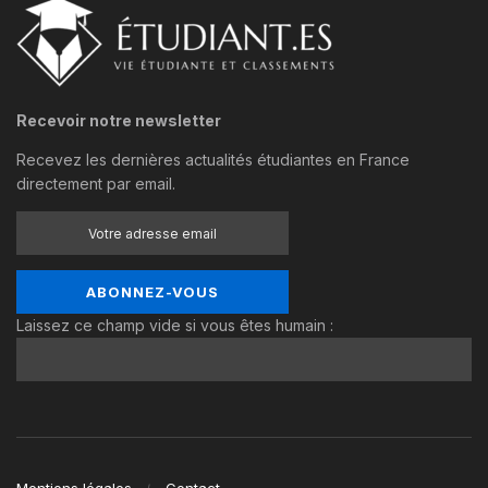
Recevoir notre newsletter
Recevez les dernières actualités étudiantes en France
directement par email.
Laissez ce champ vide si vous êtes humain :
Mentions légales
Contact