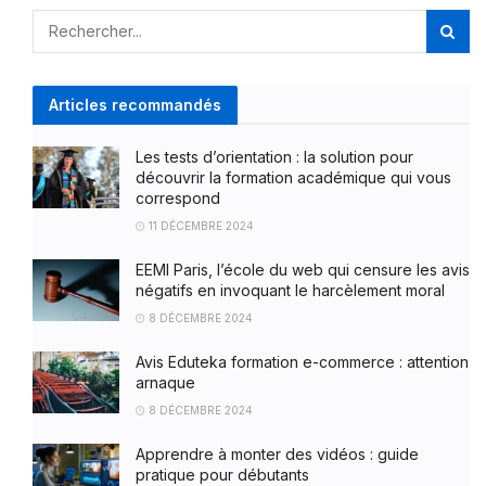
Articles recommandés
Les tests d’orientation : la solution pour
découvrir la formation académique qui vous
correspond
11 DÉCEMBRE 2024
EEMI Paris, l’école du web qui censure les avis
négatifs en invoquant le harcèlement moral
8 DÉCEMBRE 2024
Avis Eduteka formation e-commerce : attention
arnaque
8 DÉCEMBRE 2024
Apprendre à monter des vidéos : guide
pratique pour débutants