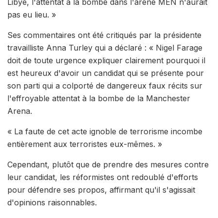
Libye, l'attentat à la bombe dans l'arène MEN n'aurait
pas eu lieu. »
Ses commentaires ont été critiqués par la présidente
travailliste Anna Turley qui a déclaré : « Nigel Farage
doit de toute urgence expliquer clairement pourquoi il
est heureux d'avoir un candidat qui se présente pour
son parti qui a colporté de dangereux faux récits sur
l'effroyable attentat à la bombe de la Manchester
Arena.
« La faute de cet acte ignoble de terrorisme incombe
entièrement aux terroristes eux-mêmes. »
Cependant, plutôt que de prendre des mesures contre
leur candidat, les réformistes ont redoublé d'efforts
pour défendre ses propos, affirmant qu'il s'agissait
d'opinions raisonnables.