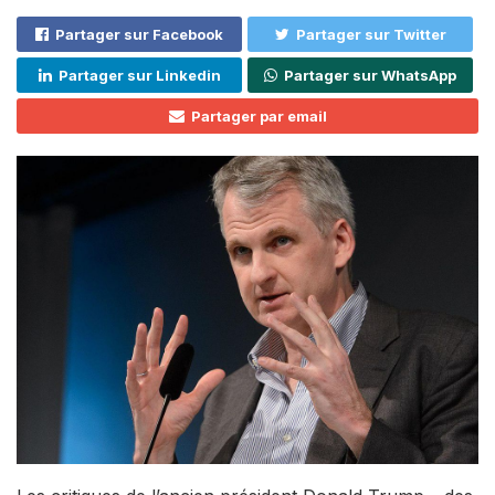
Partager sur Facebook
Partager sur Twitter
Partager sur Linkedin
Partager sur WhatsApp
Partager par email