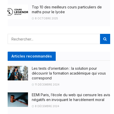
Top 10 des meilleurs cours particuliers de
maths pour le lycée
8 OCTOBRE 2025
Articles recommandés
Les tests d’orientation : la solution pour
découvrir la formation académique qui vous
correspond
11 DÉCEMBRE 2024
EEMI Paris, l’école du web qui censure les avis
négatifs en invoquant le harcèlement moral
8 DÉCEMBRE 2024