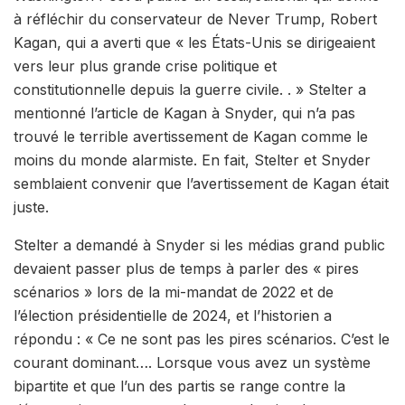
à réfléchir du conservateur de Never Trump, Robert
Kagan, qui a averti que « les États-Unis se dirigeaient
vers leur plus grande crise politique et
constitutionnelle depuis la guerre civile. . » Stelter a
mentionné l’article de Kagan à Snyder, qui n’a pas
trouvé le terrible avertissement de Kagan comme le
moins du monde alarmiste. En fait, Stelter et Snyder
semblaient convenir que l’avertissement de Kagan était
juste.
Stelter a demandé à Snyder si les médias grand public
devaient passer plus de temps à parler des « pires
scénarios » lors de la mi-mandat de 2022 et de
l’élection présidentielle de 2024, et l’historien a
répondu : « Ce ne sont pas les pires scénarios. C’est le
courant dominant…. Lorsque vous avez un système
bipartite et que l’un des partis se range contre la