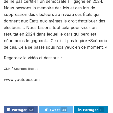
de ne pas certifier un démocrate s’il gagne en 2024.
Nous passons la mémoire des lois et des lois de
suppression des électeurs au niveau des États qui
donnent aux États eux-mêmes le droit d’attribuer des
électeurs… Nous faisons tout cela pour viser un
résultat en 2024 dans lequel le gars qui perd est
néanmoins le gagnant… Ce n’est pas le pire -Scénario
de cas. Cela se passe sous nos yeux en ce moment. «
Regardez la vidéo ci-dessous :
CNN / Sources fiables
www.youtube.com
Partager
60
Tweet
38
Partager
11