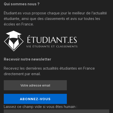
Qui sommes nous ?
Étudiant.es vous propose chaque jour le meilleur de l’actualité
étudiante, ainsi que des classements et avis sur toutes les
écoles en France.
Recevoir notre newsletter
Recevez les dernières actualités étudiantes en France
directement par email.
Laissez ce champ vide si vous êtes humain :