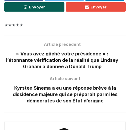
Envoyer
Envoyer
★★★★★
Article précédent
« Vous avez gâché votre présidence » :
l’étonnante vérification de la réalité que Lindsey
Graham a donnée à Donald Trump
Article suivant
Kyrsten Sinema a eu une réponse brève à la
dissidence majeure qui se préparait parmi les
démocrates de son État d’origine