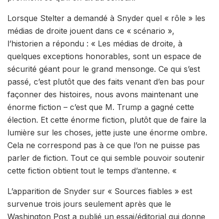
Lorsque Stelter a demandé à Snyder quel « rôle » les
médias de droite jouent dans ce « scénario »,
l’historien a répondu : « Les médias de droite, à
quelques exceptions honorables, sont un espace de
sécurité géant pour le grand mensonge. Ce qui s’est
passé, c’est plutôt que des faits venant d’en bas pour
façonner des histoires, nous avons maintenant une
énorme fiction – c’est que M. Trump a gagné cette
élection. Et cette énorme fiction, plutôt que de faire la
lumière sur les choses, jette juste une énorme ombre.
Cela ne correspond pas à ce que l’on ne puisse pas
parler de fiction. Tout ce qui semble pouvoir soutenir
cette fiction obtient tout le temps d’antenne. «
L’apparition de Snyder sur « Sources fiables » est
survenue trois jours seulement après que le
Washington Post a publié un essai/éditorial qui donne