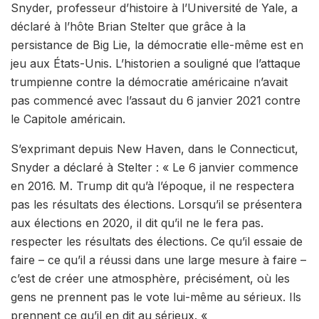
Snyder, professeur d’histoire à l’Université de Yale, a
déclaré à l’hôte Brian Stelter que grâce à la
persistance de Big Lie, la démocratie elle-même est en
jeu aux États-Unis. L’historien a souligné que l’attaque
trumpienne contre la démocratie américaine n’avait
pas commencé avec l’assaut du 6 janvier 2021 contre
le Capitole américain.
S’exprimant depuis New Haven, dans le Connecticut,
Snyder a déclaré à Stelter : « Le 6 janvier commence
en 2016. M. Trump dit qu’à l’époque, il ne respectera
pas les résultats des élections. Lorsqu’il se présentera
aux élections en 2020, il dit qu’il ne le fera pas.
respecter les résultats des élections. Ce qu’il essaie de
faire – ce qu’il a réussi dans une large mesure à faire –
c’est de créer une atmosphère, précisément, où les
gens ne prennent pas le vote lui-même au sérieux. Ils
prennent ce qu’il en dit au sérieux. «