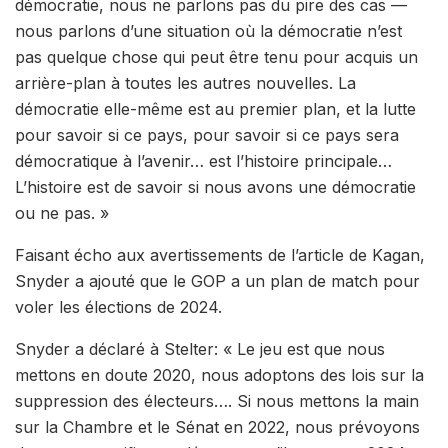
démocratie, nous ne parlons pas du pire des cas —
nous parlons d’une situation où la démocratie n’est
pas quelque chose qui peut être tenu pour acquis un
arrière-plan à toutes les autres nouvelles. La
démocratie elle-même est au premier plan, et la lutte
pour savoir si ce pays, pour savoir si ce pays sera
démocratique à l’avenir… est l’histoire principale…
L’histoire est de savoir si nous avons une démocratie
ou ne pas. »
Faisant écho aux avertissements de l’article de Kagan,
Snyder a ajouté que le GOP a un plan de match pour
voler les élections de 2024.
Snyder a déclaré à Stelter: « Le jeu est que nous
mettons en doute 2020, nous adoptons des lois sur la
suppression des électeurs…. Si nous mettons la main
sur la Chambre et le Sénat en 2022, nous prévoyons