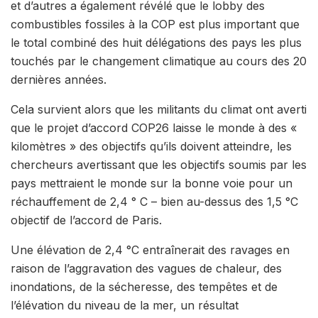
et d’autres a également révélé que le lobby des
combustibles fossiles à la COP est plus important que
le total combiné des huit délégations des pays les plus
touchés par le changement climatique au cours des 20
dernières années.
Cela survient alors que les militants du climat ont averti
que le projet d’accord COP26 laisse le monde à des «
kilomètres » des objectifs qu’ils doivent atteindre, les
chercheurs avertissant que les objectifs soumis par les
pays mettraient le monde sur la bonne voie pour un
réchauffement de 2,4 ° C – bien au-dessus des 1,5 °C
objectif de l’accord de Paris.
Une élévation de 2,4 °C entraînerait des ravages en
raison de l’aggravation des vagues de chaleur, des
inondations, de la sécheresse, des tempêtes et de
l’élévation du niveau de la mer, un résultat