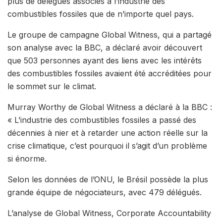
plus de délégués associés à l’industrie des
combustibles fossiles que de n’importe quel pays.
Le groupe de campagne Global Witness, qui a partagé
son analyse avec la BBC, a déclaré avoir découvert
que 503 personnes ayant des liens avec les intérêts
des combustibles fossiles avaient été accréditées pour
le sommet sur le climat.
Murray Worthy de Global Witness a déclaré à la BBC :
« L’industrie des combustibles fossiles a passé des
décennies à nier et à retarder une action réelle sur la
crise climatique, c’est pourquoi il s’agit d’un problème
si énorme.
Selon les données de l’ONU, le Brésil possède la plus
grande équipe de négociateurs, avec 479 délégués.
L’analyse de Global Witness, Corporate Accountability