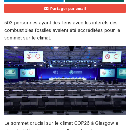
Partager par email
503 personnes ayant des liens avec les intérêts des
combustibles fossiles avaient été accréditées pour le
sommet sur le climat.
Le sommet crucial sur le climat COP26 à Glasgow a