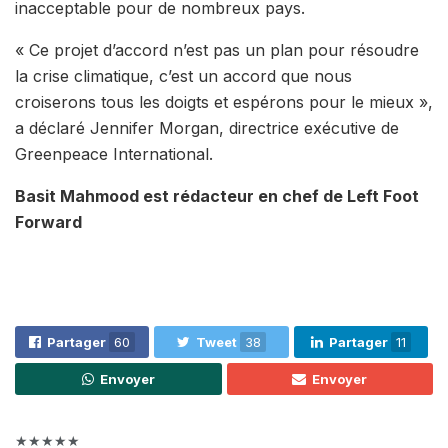
inacceptable pour de nombreux pays.
« Ce projet d’accord n’est pas un plan pour résoudre
la crise climatique, c’est un accord que nous
croiserons tous les doigts et espérons pour le mieux »,
a déclaré Jennifer Morgan, directrice exécutive de
Greenpeace International.
Basit Mahmood est rédacteur en chef de Left Foot
Forward
Partager
60
Tweet
38
Partager
11
Envoyer
Envoyer
★★★★★