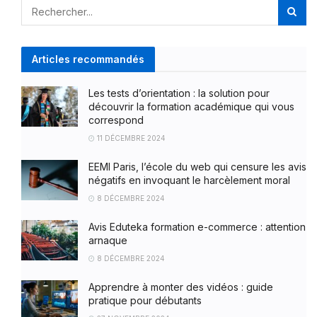
Articles recommandés
Les tests d’orientation : la solution pour
découvrir la formation académique qui vous
correspond
11 DÉCEMBRE 2024
EEMI Paris, l’école du web qui censure les avis
négatifs en invoquant le harcèlement moral
8 DÉCEMBRE 2024
Avis Eduteka formation e-commerce : attention
arnaque
8 DÉCEMBRE 2024
Apprendre à monter des vidéos : guide
pratique pour débutants