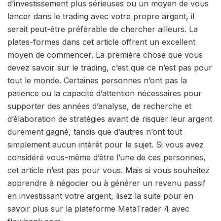
d’investissement plus sérieuses ou un moyen de vous
lancer dans le trading avec votre propre argent, il
serait peut-être préférable de chercher ailleurs. La
plates-formes dans cet article offrent un excellent
moyen de commencer. La première chose que vous
devez savoir sur le trading, c’est que ce n’est pas pour
tout le monde. Certaines personnes n’ont pas la
patience ou la capacité d’attention nécessaires pour
supporter des années d’analyse, de recherche et
d’élaboration de stratégies avant de risquer leur argent
durement gagné, tandis que d’autres n’ont tout
simplement aucun intérêt pour le sujet. Si vous avez
considéré vous-même d’être l’une de ces personnes,
cet article n’est pas pour vous. Mais si vous souhaitez
apprendre à négocier ou à générer un revenu passif
en investissant votre argent, lisez la suite pour en
savoir plus sur la plateforme MetaTrader 4 avec