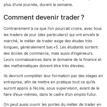
plus d’une journée, durant la semaine.
Comment devenir trader ?
Contrairement à ce que l’on pourrait croire, avec tous
les traders de jour (des particuliers) qui ont envahi le
marché, le métier de trader exige des études très
longues, généralement bac+5. Les étudiants sortent
des écoles de commerce, mais aussi d’ingénieurs.
Leurs connaissances dans le domaine de la finance et
des mathématiques doivent être très élevées.
Ils devront compléter leur formation par des stages en
entreprise, afin de mettre en pratique tout ce qu’ils
auront appris à l’école, sous supervision, avant de le
faire d’eux-mêmes, dans le cadre d’un emploi futur.
On peut aussi ouvrir les portes du métier de trader en