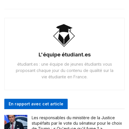
L'équipe étudiant.es
étudiant.es : une équipe de jeunes étudiants vous
proposant chaque jour du contenu de qualité sur la
vie étudiante en France.
En rapport avec cet article
Les responsables du ministère de la Justice
stupéfaits par le vote du sénateur pour le choix
de Trump : « Qu'est-ce qu'il fume ? »