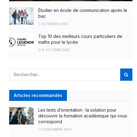
Étudier en école de communication après le
bac
12 FÉVRIER 2026
Top 10 des meilleurs cours particuliers de
maths pour le lycée
8 OCTOBRE 2025
Articles recommandés
Les tests d’orientation : la solution pour
découvrir la formation académique qui vous
correspond
11 DÉCEMBRE 2024