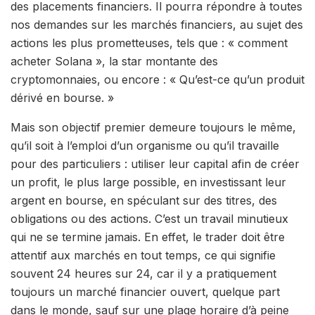
des placements financiers. Il pourra répondre à toutes
nos demandes sur les marchés financiers, au sujet des
actions les plus prometteuses, tels que : « comment
acheter Solana », la star montante des
cryptomonnaies, ou encore : « Qu’est-ce qu’un produit
dérivé en bourse. »
Mais son objectif premier demeure toujours le même,
qu’il soit à l’emploi d’un organisme ou qu’il travaille
pour des particuliers : utiliser leur capital afin de créer
un profit, le plus large possible, en investissant leur
argent en bourse, en spéculant sur des titres, des
obligations ou des actions. C’est un travail minutieux
qui ne se termine jamais. En effet, le trader doit être
attentif aux marchés en tout temps, ce qui signifie
souvent 24 heures sur 24, car il y a pratiquement
toujours un marché financier ouvert, quelque part
dans le monde, sauf sur une plage horaire d’à peine