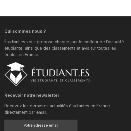
Qui sommes nous ?
Étudiant.es vous propose chaque jour le meilleur de l’actualité
étudiante, ainsi que des classements et avis sur toutes les
écoles en France.
Recevoir notre newsletter
Recevez les dernières actualités étudiantes en France
directement par email.