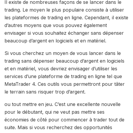
Il existe de nombreuses façons de se lancer dans le
trading. Le moyen le plus populaire consiste à utiliser
les plateformes de trading en ligne. Cependant, il existe
d’autres moyens que vous pouvez également
envisager si vous souhaitez échanger sans dépenser
beaucoup d’argent en logiciels et en matériel.
Si vous cherchez un moyen de vous lancer dans le
trading sans dépenser beaucoup d’argent en logiciels
et en matériel, vous devriez envisager d’utiliser les
services d’une plateforme de trading en ligne tel que
MetaTrader 4. Ces outils vous permettront pour tâter
le terrain sans risquer trop d’argent.
ou tout mettre en jeu. C’est une excellente nouvelle
pour le débutant, qui ne veut pas mettre ses
économies de côté pour commencer à trader tout de
suite. Mais si vous recherchez des opportunités