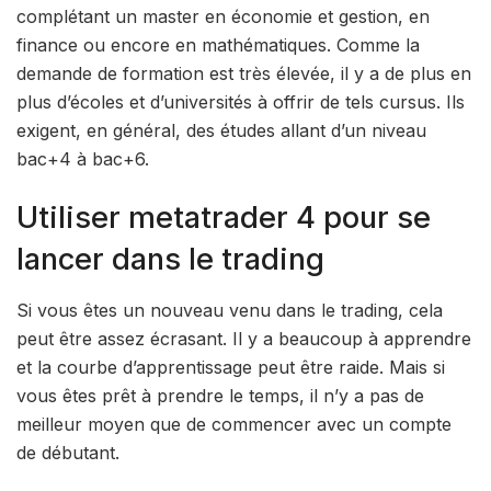
complétant un master en économie et gestion, en
finance ou encore en mathématiques. Comme la
demande de formation est très élevée, il y a de plus en
plus d’écoles et d’universités à offrir de tels cursus. Ils
exigent, en général, des études allant d’un niveau
bac+4 à bac+6.
Utiliser metatrader 4 pour se
lancer dans le trading
Si vous êtes un nouveau venu dans le trading, cela
peut être assez écrasant. Il y a beaucoup à apprendre
et la courbe d’apprentissage peut être raide. Mais si
vous êtes prêt à prendre le temps, il n’y a pas de
meilleur moyen que de commencer avec un compte
de débutant.