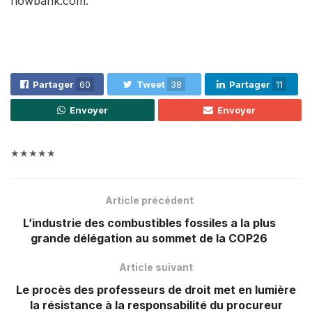
flowbank.com.
Partager
60
Tweet
38
Partager
11
Envoyer
Envoyer
★★★★★
Article précédent
L’industrie des combustibles fossiles a la plus
grande délégation au sommet de la COP26
Article suivant
Le procès des professeurs de droit met en lumière
la résistance à la responsabilité du procureur