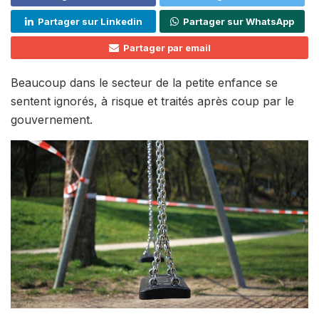
Partager sur Linkedin
Partager sur WhatsApp
Partager par email
Beaucoup dans le secteur de la petite enfance se
sentent ignorés, à risque et traités après coup par le
gouvernement.