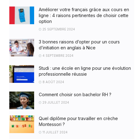
Améliorer votre français grâce aux cours en
ligne : 4 raisons pertinentes de choisir cette
option
25 SEPTEMBRE 2024
3 bonnes raisons d’opter pour un cours
d’initiation en anglais à Nice
4 SEPTEMBRE 2024
Studi : une école en ligne pour une évolution
professionnelle réussie
8 AOÛT 2024
Comment choisir son bachelor RH ?
29 JUILLET 2024
Quel diplôme pour travailler en crèche
Montessori ?
11 JUILLET 2024