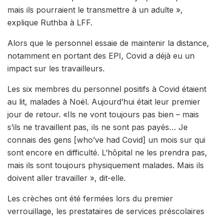
mais ils pourraient le transmettre à un adulte »,
explique Ruthba à LFF.
Alors que le personnel essaie de maintenir la distance,
notamment en portant des EPI, Covid a déjà eu un
impact sur les travailleurs.
Les six membres du personnel positifs à Covid étaient
au lit, malades à Noël. Aujourd’hui était leur premier
jour de retour. «Ils ne vont toujours pas bien – mais
s’ils ne travaillent pas, ils ne sont pas payés… Je
connais des gens [who’ve had Covid] un mois sur qui
sont encore en difficulté. L’hôpital ne les prendra pas,
mais ils sont toujours physiquement malades. Mais ils
doivent aller travailler », dit-elle.
Les crèches ont été fermées lors du premier
verrouillage, les prestataires de services préscolaires