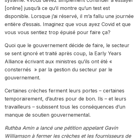
[online] jusqu’à ce qu’il montre qu’un test est
disponible. Lorsque j’ai réservé, il m’a fallu une journée
entière d’essais. Imaginez que vous ayez Covid et que
vous vous sentiez trop épuisé pour faire ça?
Quoi que le gouvernement décide de faire, le secteur
se sent ignoré et traité après coup, la Early Years
Alliance écrivant aux ministres qu’ils ont été «
consternés » par la gestion du secteur par le
gouvernement.
Certaines crèches ferment leurs portes – certaines
temporairement, d’autres pour de bon. Ils – et leurs
travailleurs – subissent tous les conséquences d’un
manque de soutien gouvernemental.
Ruthba Amin a lancé une pétition appelant Gavin
Williamson à fermer les crèches et les fournisseurs de