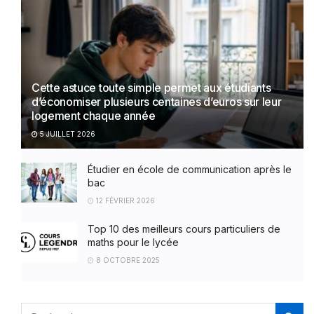
Cette astuce toute simple permet aux étudiants
d’économiser plusieurs centaines d’euros sur leur
logement chaque année
5 JUILLET 2026
Étudier en école de communication après le
bac
12 FÉVRIER 2026
Top 10 des meilleurs cours particuliers de
maths pour le lycée
8 OCTOBRE 2025