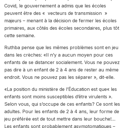
Covid, le gouvernement a admis que les écoles
peuvent être des « vecteurs de transmission »
majeurs – menant à la décision de fermer les écoles
primaires, aux côtés des écoles secondaires, plus tôt
cette semaine.
Ruthba pense que les mêmes problèmes sont en jeu
dans les crèches: «Il n’y a aucun moyen pour ces
enfants de se distancer socialement. Vous ne pouvez
pas dire à un enfant de 2 à 4 ans de rester au même
endroit. Vous ne pouvez pas les séparer », dit-elle.
«La position du ministère de l’Éducation est que« les
enfants sont moins susceptibles d’être virulents ».
Selon vous, qui s’occupe de ces enfants? Ce sont les
adultes. Pour les enfants de 2 à 4 ans, leur forme de
jeu préférée est de tout mettre dans leur bouche!…
Les enfants sont probablement asymptomatiques –