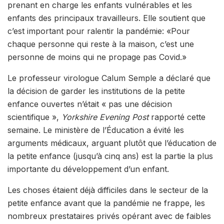
prenant en charge les enfants vulnérables et les
enfants des principaux travailleurs. Elle soutient que
c’est important pour ralentir la pandémie: «Pour
chaque personne qui reste à la maison, c’est une
personne de moins qui ne propage pas Covid.»
Le professeur virologue Calum Semple a déclaré que
la décision de garder les institutions de la petite
enfance ouvertes n’était « pas une décision
scientifique »,
Yorkshire Evening Post
rapporté cette
semaine. Le ministère de l’Éducation a évité les
arguments médicaux, arguant plutôt que l’éducation de
la petite enfance (jusqu’à cinq ans) est la partie la plus
importante du développement d’un enfant.
Les choses étaient déjà difficiles dans le secteur de la
petite enfance avant que la pandémie ne frappe, les
nombreux prestataires privés opérant avec de faibles