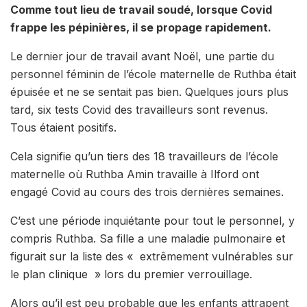
Comme tout lieu de travail soudé, lorsque Covid
frappe les pépinières, il se propage rapidement.
Le dernier jour de travail avant Noël, une partie du
personnel féminin de l’école maternelle de Ruthba était
épuisée et ne se sentait pas bien. Quelques jours plus
tard, six tests Covid des travailleurs sont revenus.
Tous étaient positifs.
Cela signifie qu’un tiers des 18 travailleurs de l’école
maternelle où Ruthba Amin travaille à Ilford ont
engagé Covid au cours des trois dernières semaines.
C’est une période inquiétante pour tout le personnel, y
compris Ruthba. Sa fille a une maladie pulmonaire et
figurait sur la liste des « extrêmement vulnérables sur
le plan clinique » lors du premier verrouillage.
Alors qu’il est peu probable que les enfants attrapent