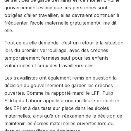
gouvernement estime que ces personnes sont
obligées d’aller travailler, elles devraient continuer à
fréquenter l’école maternelle gratuitement», me dit-
elle.
Tout ce qu’elle demande, c’est un retour à la situation
lors du premier verrouillage, avec des crèches
temporairement fermées sauf pour les enfants
vulnérables et ceux des travailleurs clés.
Les travaillistes ont également remis en question la
décision du gouvernement de garder les crèches
ouvertes. Comme l’a rapporté mardi le LFF, Tulip
Siddiq du Labour appelle à une meilleure protection
des EPI et à des tests sur place dans les écoles
maternelles, ainsi qu’à un réexamen de la décision de
maintenir les écoles maternelles ouvertes lors du
dernier verrouillage en Angleterre.