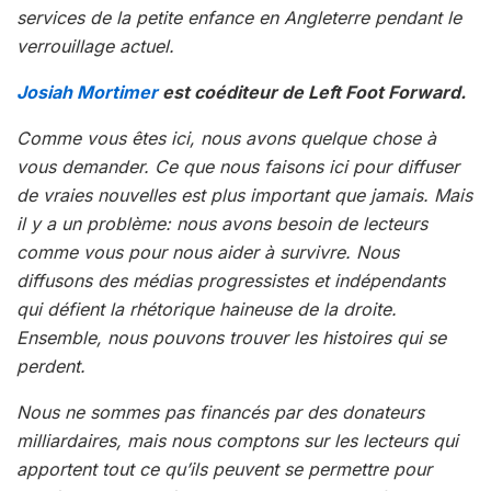
services de la petite enfance en Angleterre pendant le
verrouillage actuel.
Josiah Mortimer
est coéditeur de Left Foot Forward.
Comme vous êtes ici, nous avons quelque chose à
vous demander. Ce que nous faisons ici pour diffuser
de vraies nouvelles est plus important que jamais. Mais
il y a un problème: nous avons besoin de lecteurs
comme vous pour nous aider à survivre. Nous
diffusons des médias progressistes et indépendants
qui défient la rhétorique haineuse de la droite.
Ensemble, nous pouvons trouver les histoires qui se
perdent.
Nous ne sommes pas financés par des donateurs
milliardaires, mais nous comptons sur les lecteurs qui
apportent tout ce qu’ils peuvent se permettre pour