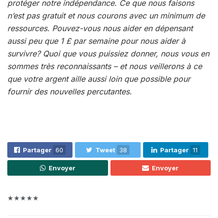
protéger notre indépendance. Ce que nous faisons
n’est pas gratuit et nous courons avec un minimum de
ressources. Pouvez-vous nous aider en dépensant
aussi peu que 1 £ par semaine pour nous aider à
survivre? Quoi que vous puissiez donner, nous vous en
sommes très reconnaissants – et nous veillerons à ce
que votre argent aille aussi loin que possible pour
fournir des nouvelles percutantes.
Partager
60
Tweet
38
Partager
11
Envoyer
Envoyer
★★★★★