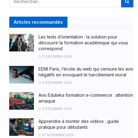
Articles recommandés
Les tests d’orientation : la solution pour
découvrir la formation académique qui vous
correspond
11 DÉCEMBRE 2024
EEMI Paris, l’école du web qui censure les avis
négatifs en invoquant le harcèlement moral
8 DÉCEMBRE 2024
Avis Eduteka formation e-commerce : attention
arnaque
8 DÉCEMBRE 2024
Apprendre à monter des vidéos : guide
pratique pour débutants
27 NOVEMBRE 2024