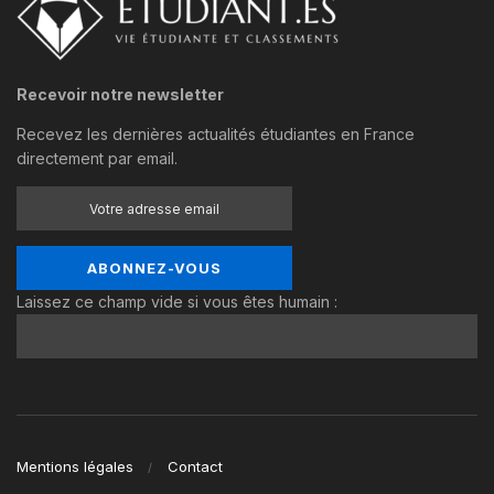
Recevoir notre newsletter
Recevez les dernières actualités étudiantes en France
directement par email.
Laissez ce champ vide si vous êtes humain :
Mentions légales
Contact