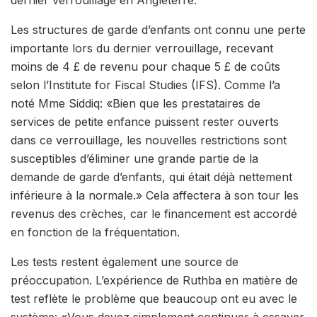
Les structures de garde d’enfants ont connu une perte
importante lors du dernier verrouillage, recevant
moins de 4 £ de revenu pour chaque 5 £ de coûts
selon l’Institute for Fiscal Studies (IFS). Comme l’a
noté Mme Siddiq: «Bien que les prestataires de
services de petite enfance puissent rester ouverts
dans ce verrouillage, les nouvelles restrictions sont
susceptibles d’éliminer une grande partie de la
demande de garde d’enfants, qui était déjà nettement
inférieure à la normale.» Cela affectera à son tour les
revenus des crèches, car le financement est accordé
en fonction de la fréquentation.
Les tests restent également une source de
préoccupation. L’expérience de Ruthba en matière de
test reflète le problème que beaucoup ont eu avec le
système: «Vous devez simplement continuer à essayer