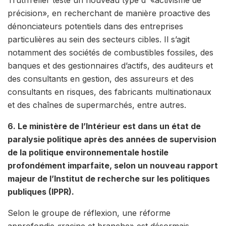
précision», en recherchant de manière proactive des
dénonciateurs potentiels dans des entreprises
particulières au sein des secteurs cibles. Il s’agit
notamment des sociétés de combustibles fossiles, des
banques et des gestionnaires d’actifs, des auditeurs et
des consultants en gestion, des assureurs et des
consultants en risques, des fabricants multinationaux
et des chaînes de supermarchés, entre autres.
6.
Le ministère de l’Intérieur est dans un état de
paralysie politique après des années de supervision
de la politique environnementale hostile
profondément imparfaite, selon un nouveau rapport
majeur de l’Institut de recherche sur les politiques
publiques (IPPR).
Selon le groupe de réflexion, une réforme
approfondie «racine et branche» est désormais