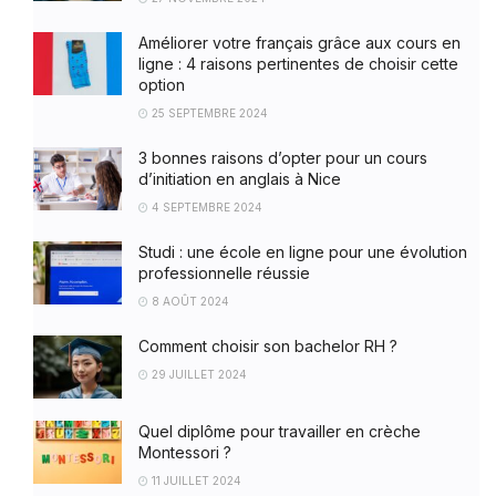
Améliorer votre français grâce aux cours en
ligne : 4 raisons pertinentes de choisir cette
option
25 SEPTEMBRE 2024
3 bonnes raisons d’opter pour un cours
d’initiation en anglais à Nice
4 SEPTEMBRE 2024
Studi : une école en ligne pour une évolution
professionnelle réussie
8 AOÛT 2024
Comment choisir son bachelor RH ?
29 JUILLET 2024
Quel diplôme pour travailler en crèche
Montessori ?
11 JUILLET 2024