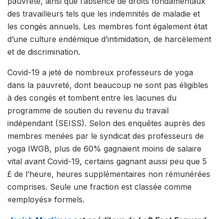
pauvreté, ainsi que l’absence de droits fondamentaux
des travailleurs tels que les indemnités de maladie et
les congés annuels. Les membres font également état
d’une culture endémique d’intimidation, de harcèlement
et de discrimination.
Covid-19 a jeté de nombreux professeurs de yoga
dans la pauvreté, dont beaucoup ne sont pas éligibles
à des congés et tombent entre les lacunes du
programme de soutien du revenu du travail
indépendant (SEISS). Selon des enquêtes auprès des
membres menées par le syndicat des professeurs de
yoga IWGB, plus de 60% gagnaient moins de salaire
vital avant Covid-19, certains gagnant aussi peu que 5
£ de l’heure, heures supplémentaires non rémunérées
comprises. Seule une fraction est classée comme
«employés» formels.