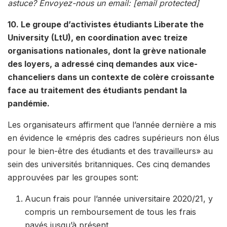
astuce? Envoyez-nous un email:
[email protected]
10. Le groupe d’activistes étudiants Liberate the
University (LtU), en coordination avec treize
organisations nationales, dont la grève nationale
des loyers, a adressé cinq demandes aux vice-
chanceliers dans un contexte de colère croissante
face au traitement des étudiants pendant la
pandémie.
Les organisateurs affirment que l’année dernière a mis
en évidence le «mépris des cadres supérieurs non élus
pour le bien-être des étudiants et des travailleurs» au
sein des universités britanniques. Ces cinq demandes
approuvées par les groupes sont:
Aucun frais pour l’année universitaire 2020/21, y
compris un remboursement de tous les frais
payés jusqu’à présent