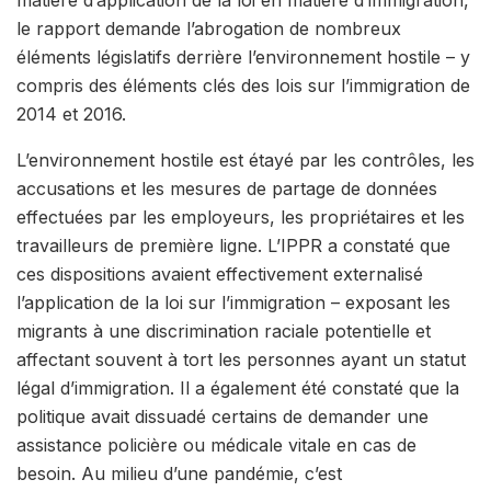
le rapport demande l’abrogation de nombreux
éléments législatifs derrière l’environnement hostile – y
compris des éléments clés des lois sur l’immigration de
2014 et 2016.
L’environnement hostile est étayé par les contrôles, les
accusations et les mesures de partage de données
effectuées par les employeurs, les propriétaires et les
travailleurs de première ligne. L’IPPR a constaté que
ces dispositions avaient effectivement externalisé
l’application de la loi sur l’immigration – exposant les
migrants à une discrimination raciale potentielle et
affectant souvent à tort les personnes ayant un statut
légal d’immigration. Il a également été constaté que la
politique avait dissuadé certains de demander une
assistance policière ou médicale vitale en cas de
besoin. Au milieu d’une pandémie, c’est