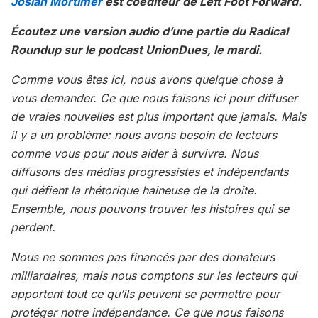
Josiah Mortimer
est coéditeur de Left Foot Forward.
Écoutez une version audio d’une partie du Radical
Roundup sur le podcast UnionDues, le mardi.
Comme vous êtes ici, nous avons quelque chose à
vous demander. Ce que nous faisons ici pour diffuser
de vraies nouvelles est plus important que jamais. Mais
il y a un problème: nous avons besoin de lecteurs
comme vous pour nous aider à survivre. Nous
diffusons des médias progressistes et indépendants
qui défient la rhétorique haineuse de la droite.
Ensemble, nous pouvons trouver les histoires qui se
perdent.
Nous ne sommes pas financés par des donateurs
milliardaires, mais nous comptons sur les lecteurs qui
apportent tout ce qu’ils peuvent se permettre pour
protéger notre indépendance. Ce que nous faisons