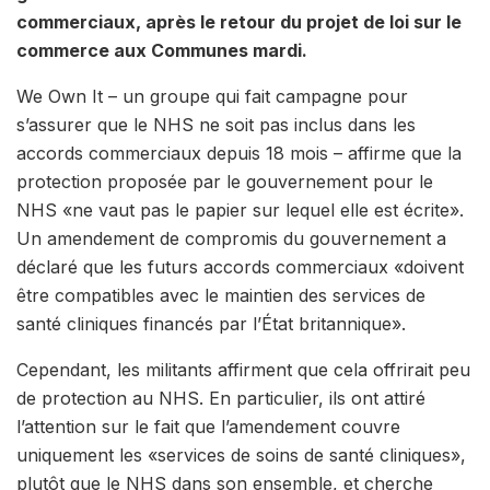
commerciaux, après le retour du projet de loi sur le
commerce aux Communes mardi.
We Own It – un groupe qui fait campagne pour
s’assurer que le NHS ne soit pas inclus dans les
accords commerciaux depuis 18 mois – affirme que la
protection proposée par le gouvernement pour le
NHS «ne vaut pas le papier sur lequel elle est écrite».
Un amendement de compromis du gouvernement a
déclaré que les futurs accords commerciaux «doivent
être compatibles avec le maintien des services de
santé cliniques financés par l’État britannique».
Cependant, les militants affirment que cela offrirait peu
de protection au NHS. En particulier, ils ont attiré
l’attention sur le fait que l’amendement couvre
uniquement les «services de soins de santé cliniques»,
plutôt que le NHS dans son ensemble, et cherche