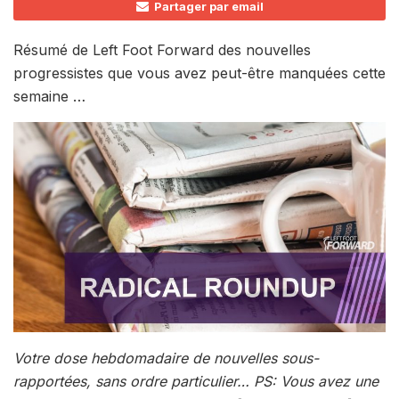
Partager par email
Résumé de Left Foot Forward des nouvelles
progressistes que vous avez peut-être manquées cette
semaine …
Votre dose hebdomadaire de nouvelles sous-
rapportées, sans ordre particulier… PS: Vous avez une