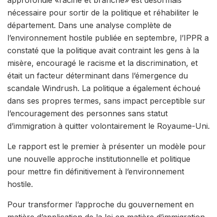
nécessaire pour sortir de la politique et réhabiliter le
département. Dans une analyse complète de
l’environnement hostile publiée en septembre, l’IPPR a
constaté que la politique avait contraint les gens à la
misère, encouragé le racisme et la discrimination, et
était un facteur déterminant dans l’émergence du
scandale Windrush. La politique a également échoué
dans ses propres termes, sans impact perceptible sur
l’encouragement des personnes sans statut
d’immigration à quitter volontairement le Royaume-Uni.
Le rapport est le premier à présenter un modèle pour
une nouvelle approche institutionnelle et politique
pour mettre fin définitivement à l’environnement
hostile.
Pour transformer l’approche du gouvernement en
matière d’application de la loi en matière d’immigration,