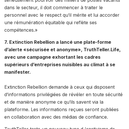
dans le secteur, il doit commencer à traiter le
personnel avec le respect qu’il mérite et lui accorder
une rémunération équitable qui reflète ses
compétences.»
7. Extinction Rebellion a lancé une plate-forme
d’alerte «sécurisée et anonyme», TruthTeller.Life,
avec une campagne exhortant les cadres
supérieurs d’entreprises nuisibles au climat à se
manifester.
Extinction Rebellion demande à ceux qui disposent
d’informations privilégiées de révéler en toute sécurité
et de manière anonyme ce qu’ils savent via la
plateforme. Les informations reçues seront publiées
en collaboration avec des médias de confiance.
TruthTeller teste un nouveau type d ‘«activisme de