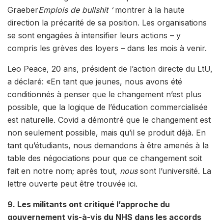
Graeber
Emplois de bullshit ‘
montrer à la haute
direction la précarité de sa position. Les organisations
se sont engagées à intensifier leurs actions – y
compris les grèves des loyers – dans les mois à venir.
Leo Peace, 20 ans, président de l’action directe du LtU,
a déclaré: «En tant que jeunes, nous avons été
conditionnés à penser que le changement n’est plus
possible, que la logique de l’éducation commercialisée
est naturelle. Covid a démontré que le changement est
non seulement possible, mais qu’il se produit déjà. En
tant qu’étudiants, nous demandons à être amenés à la
table des négociations pour que ce changement soit
fait en notre nom; après tout,
nous
sont l’université. La
lettre ouverte peut être trouvée ici.
9. Les militants ont critiqué l’approche du
gouvernement vis-à-vis du NHS dans les accords