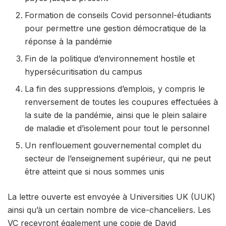
Formation de conseils Covid personnel-étudiants
pour permettre une gestion démocratique de la
réponse à la pandémie
Fin de la politique d’environnement hostile et
hypersécuritisation du campus
La fin des suppressions d’emplois, y compris le
renversement de toutes les coupures effectuées à
la suite de la pandémie, ainsi que le plein salaire
de maladie et d’isolement pour tout le personnel
Un renflouement gouvernemental complet du
secteur de l’enseignement supérieur, qui ne peut
être atteint que si nous sommes unis
La lettre ouverte est envoyée à Universities UK (UUK)
ainsi qu’à un certain nombre de vice-chanceliers. Les
VC recevront également une copie de David