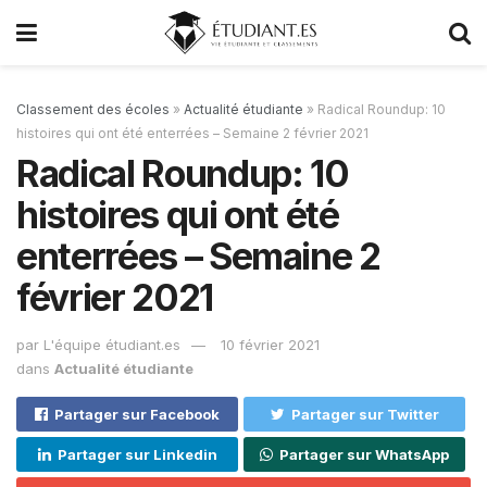
Classement des écoles
»
Actualité étudiante
»
Radical Roundup: 10
histoires qui ont été enterrées – Semaine 2 février 2021
Radical Roundup: 10
histoires qui ont été
enterrées – Semaine 2
février 2021
par
L'équipe étudiant.es
10 février 2021
dans
Actualité étudiante
Partager sur Facebook
Partager sur Twitter
Partager sur Linkedin
Partager sur WhatsApp