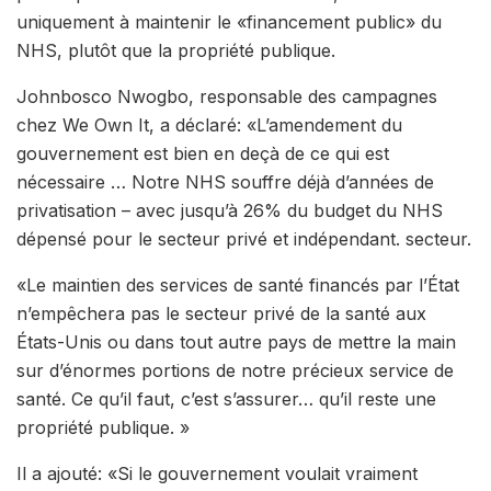
uniquement à maintenir le «financement public» du
NHS, plutôt que la propriété publique.
Johnbosco Nwogbo, responsable des campagnes
chez We Own It, a déclaré: «L’amendement du
gouvernement est bien en deçà de ce qui est
nécessaire … Notre NHS souffre déjà d’années de
privatisation – avec jusqu’à 26% du budget du NHS
dépensé pour le secteur privé et indépendant. secteur.
«Le maintien des services de santé financés par l’État
n’empêchera pas le secteur privé de la santé aux
États-Unis ou dans tout autre pays de mettre la main
sur d’énormes portions de notre précieux service de
santé. Ce qu’il faut, c’est s’assurer… qu’il reste une
propriété publique. »
Il a ajouté: «Si le gouvernement voulait vraiment