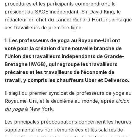
procédures et les participants comprendront: le
président du SAGE indépendant, Sir David King, le
rédacteur en chef du Lancet Richard Horton, ainsi que
des travailleurs de première ligne.
1. Les professeurs de yoga au Royaume-Uni ont
voté pour la création d’une nouvelle branche de
l’Union des travailleurs indépendants de Grande-
Bretagne (IWGB), qui regroupe les travailleurs
précaires et les travailleurs de l’économie de
travail, y compris les chauffeurs Uber et Deliveroo.
Il s’agit du premier syndicat de professeurs de yoga au
Royaume-Uni, et le deuxième au monde, après
Union
du yoga
à New York.
Les principales préoccupations concernent les heures
supplémentaires non rémunérées et les salaires de