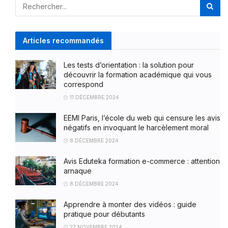
Articles recommandés
Les tests d’orientation : la solution pour
découvrir la formation académique qui vous
correspond
11 DÉCEMBRE 2024
EEMI Paris, l’école du web qui censure les avis
négatifs en invoquant le harcèlement moral
8 DÉCEMBRE 2024
Avis Eduteka formation e-commerce : attention
arnaque
8 DÉCEMBRE 2024
Apprendre à monter des vidéos : guide
pratique pour débutants
27 NOVEMBRE 2024