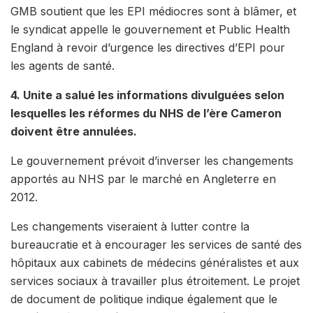
GMB soutient que les EPI médiocres sont à blâmer, et
le syndicat appelle le gouvernement et Public Health
England à revoir d’urgence les directives d’EPI pour
les agents de santé.
4. Unite a salué les informations divulguées selon
lesquelles les réformes du NHS de l’ère Cameron
doivent être annulées.
Le gouvernement prévoit d’inverser les changements
apportés au NHS par le marché en Angleterre en
2012.
Les changements viseraient à lutter contre la
bureaucratie et à encourager les services de santé des
hôpitaux aux cabinets de médecins généralistes et aux
services sociaux à travailler plus étroitement. Le projet
de document de politique indique également que le