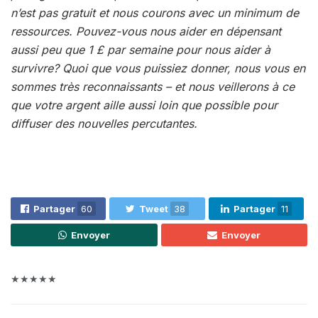
n’est pas gratuit et nous courons avec un minimum de
ressources. Pouvez-vous nous aider en dépensant
aussi peu que 1 £ par semaine pour nous aider à
survivre? Quoi que vous puissiez donner, nous vous en
sommes très reconnaissants – et nous veillerons à ce
que votre argent aille aussi loin que possible pour
diffuser des nouvelles percutantes.
Partager
60
Tweet
38
Partager
11
Envoyer
Envoyer
★★★★★