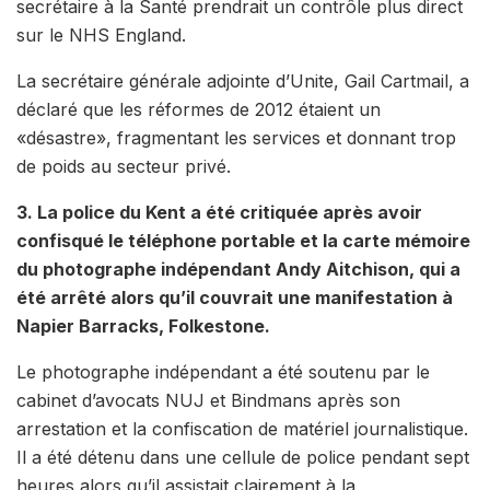
secrétaire à la Santé prendrait un contrôle plus direct
sur le NHS England.
La secrétaire générale adjointe d’Unite, Gail Cartmail, a
déclaré que les réformes de 2012 étaient un
«désastre», fragmentant les services et donnant trop
de poids au secteur privé.
3. La police du Kent a été critiquée après avoir
confisqué le téléphone portable et la carte mémoire
du photographe indépendant Andy Aitchison, qui a
été arrêté alors qu’il couvrait une manifestation à
Napier Barracks, Folkestone.
Le photographe indépendant a été soutenu par le
cabinet d’avocats NUJ et Bindmans après son
arrestation et la confiscation de matériel journalistique.
Il a été détenu dans une cellule de police pendant sept
heures alors qu’il assistait clairement à la