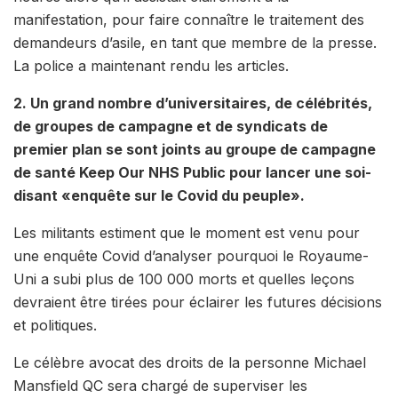
manifestation, pour faire connaître le traitement des
demandeurs d’asile, en tant que membre de la presse.
La police a maintenant rendu les articles.
2. Un grand nombre d’universitaires, de célébrités,
de groupes de campagne et de syndicats de
premier plan se sont joints au groupe de campagne
de santé Keep Our NHS Public pour lancer une soi-
disant «enquête sur le Covid du peuple».
Les militants estiment que le moment est venu pour
une enquête Covid d’analyser pourquoi le Royaume-
Uni a subi plus de 100 000 morts et quelles leçons
devraient être tirées pour éclairer les futures décisions
et politiques.
Le célèbre avocat des droits de la personne Michael
Mansfield QC sera chargé de superviser les