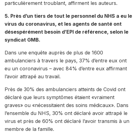
particulièrement troublant, affirment les auteurs.
5. Près d’un tiers de tout le personnel du NHS a eu le
virus du coronavirus, et les agents de santé ont
désespérément besoin d’EPI de référence, selon le
syndicat GMB.
Dans une enquête auprès de plus de 1600
ambulanciers à travers le pays, 37% d’entre eux ont
eu un coronavirus – avec 84% d’entre eux affirmant
l’avoir attrapé au travail.
Près de 30% des ambulanciers atteints de Covid ont
déclaré que leurs symptômes étaient «vraiment
graves» ou «nécessitaient des soins médicaux». Dans
l’ensemble du NHS, 30% ont déclaré avoir attrapé le
virus et près de 60% ont déclaré l’avoir transmis à un
membre de la famille.