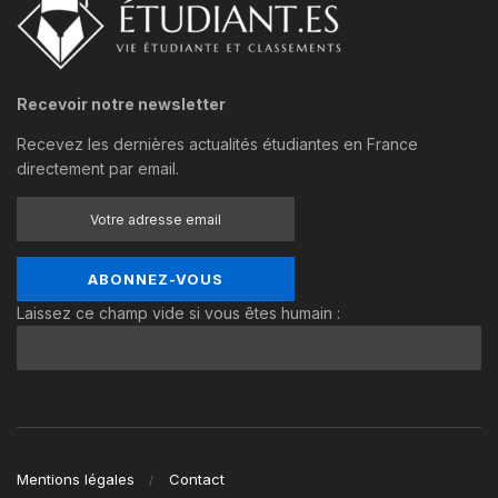
Recevoir notre newsletter
Recevez les dernières actualités étudiantes en France
directement par email.
Laissez ce champ vide si vous êtes humain :
Mentions légales
Contact