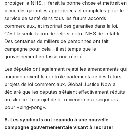
protéger le NHS, il ferait la bonne chose et mettrait en
place des garanties appropriées et complètes pour le
service de santé dans tous les futurs accords
commerciaux, et inscrirait ces garanties dans la loi.
C’est la seule façon de retirer notre NHS de la table.
Des centaines de milliers de personnes ont fait
campagne pour cela – il est temps que le
gouvernement en fasse une réalité.
Les députés ont également rejeté les amendements qui
augmenteraient le contrôle parlementaire des futurs
projets de loi commerciaux. Global Justice Now a
déclaré que les députés s’étaient effectivement réduits
au silence. Le projet de loi reviendra aux seigneurs
pour «ping-pong».
8. Les syndicats ont répondu à une nouvelle
campagne gouvernementale visant à recruter