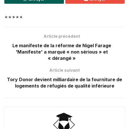
★★★★★
Article précédent
Le manifeste de la réforme de Nigel Farage
'Manifeste' a marqué « non sérious » et
« dérangé »
Article suivant
Tory Donor devient milliardaire de la fourniture de
logements de réfugiés de qualité inférieure