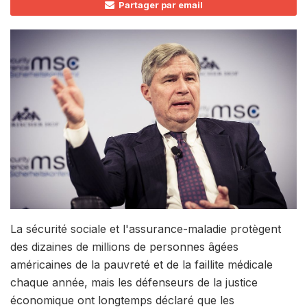
Partager par email
La sécurité sociale et l'assurance-maladie protègent
des dizaines de millions de personnes âgées
américaines de la pauvreté et de la faillite médicale
chaque année, mais les défenseurs de la justice
économique ont longtemps déclaré que les