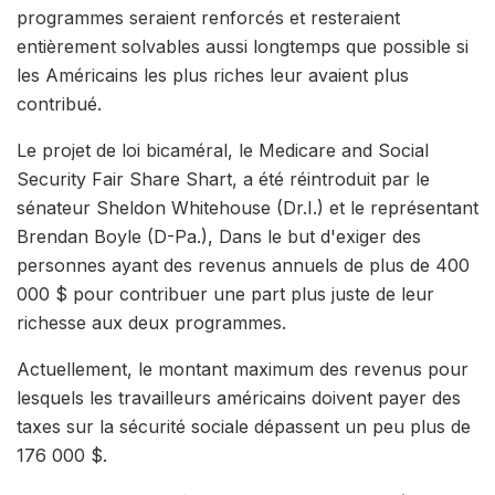
programmes seraient renforcés et resteraient
entièrement solvables aussi longtemps que possible si
les Américains les plus riches leur avaient plus
contribué.
Le projet de loi bicaméral, le Medicare and Social
Security Fair Share Shart, a été réintroduit par le
sénateur Sheldon Whitehouse (Dr.I.) et le représentant
Brendan Boyle (D-Pa.), Dans le but d'exiger des
personnes ayant des revenus annuels de plus de 400
000 $ pour contribuer une part plus juste de leur
richesse aux deux programmes.
Actuellement, le montant maximum des revenus pour
lesquels les travailleurs américains doivent payer des
taxes sur la sécurité sociale dépassent un peu plus de
176 000 $.