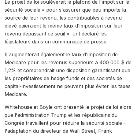
Le projet de loi soulèverait le plafond de l'impôt sur la
sécurité sociale « pour s'assurer que peu importe la
source de leur revenu, les contribuables à revenu
élevé paieraient le même taux d'imposition sur leur
revenu dépassant ce seuil », ont déclaré les
législateurs dans un communiqué de presse.
Il augmenterait également le taux d'imposition de
Medicare pour les revenus supérieurs à 400 000 $ de
1,2% et comprendrait une disposition garantissant que
les propriétaires de hedge funds et des sociétés de
capital-investissement ne peuvent plus éviter les taxes
Medicare.
Whitehouse et Boyle ont présenté le projet de loi alors
que l'administration Trump et les républicains du
Congrès travaillent pour réduire la sécurité sociale –
l'adaptation du directeur de Wall Street, Frank