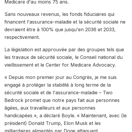
Medicare d'au moins 75 ans.
Sans nouveaux revenus, les fonds fiduciaires qui
financent l'assurance-maladie et la sécurité sociale ne
devraient être à 100% que jusqu'en 2036 et 2033,
respectivement.
La législation est approuvée par des groupes tels que
les travaux de sécurité sociale, le Conseil national du
vieillissement et le Center for Medicare Advocacy.
« Depuis mon premier jour au Congrès, je me suis
engagé à protéger la stabilité à long terme de la
sécurité sociale et de l'assurance-maladie – Two
Bedrock promet que notre pays fait aux personnes
âgées, aux travailleurs et aux personnes
handicapées », a déclaré Boyle. « Maintenant, avec (le
président) Donald Trump, Elon Musk et les
milliardaires alimentés par Doge attaquant