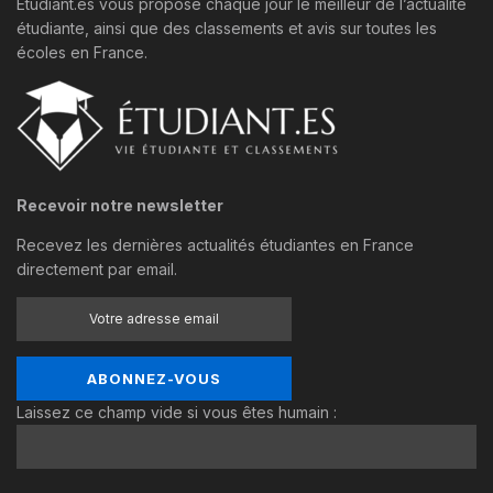
Étudiant.es vous propose chaque jour le meilleur de l’actualité
étudiante, ainsi que des classements et avis sur toutes les
écoles en France.
Recevoir notre newsletter
Recevez les dernières actualités étudiantes en France
directement par email.
Laissez ce champ vide si vous êtes humain :