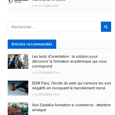
8 OCTOBRE 2025
Articles recommandés
Les tests d’orientation : la solution pour
découvrir la formation académique qui vous
correspond
11 DÉCEMBRE 2024
EEMI Paris, l’école du web qui censure les avis
négatifs en invoquant le harcèlement moral
8 DÉCEMBRE 2024
Avis Eduteka formation e-commerce : attention
arnaque