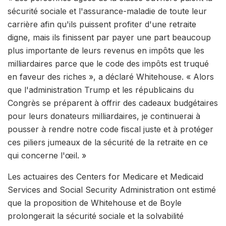
sécurité sociale et l'assurance-maladie de toute leur
carrière afin qu'ils puissent profiter d'une retraite
digne, mais ils finissent par payer une part beaucoup
plus importante de leurs revenus en impôts que les
milliardaires parce que le code des impôts est truqué
en faveur des riches », a déclaré Whitehouse. « Alors
que l'administration Trump et les républicains du
Congrès se préparent à offrir des cadeaux budgétaires
pour leurs donateurs milliardaires, je continuerai à
pousser à rendre notre code fiscal juste et à protéger
ces piliers jumeaux de la sécurité de la retraite en ce
qui concerne l'œil. »
Les actuaires des Centers for Medicare et Medicaid
Services and Social Security Administration ont estimé
que la proposition de Whitehouse et de Boyle
prolongerait la sécurité sociale et la solvabilité