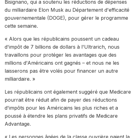
Bisignano, qui a soutenu les réductions de dépenses
du milliardaire Elon Musk au Département d'efficacité
gouvernementale (DOGE), pour gérer le programme
cette semaine.
« Alors que les républicains poussent un cadeau
d'impôt de 7 billions de dollars à l'Ultrarich, nous
travaillons pour protéger les avantages que des
millions d'Américains ont gagnés – et nous ne les
laisserons pas être volés pour financer un autre
milliardaire. »
Les républicains ont également suggéré que Medicare
pourrait être réduit afin de payer des réductions
d'impôts pour les Américains les plus riches et a
poussé à étendre les plans privatifs de Medicare
Advantage.
« Les personnes âgées de la classe ouvrière paient la