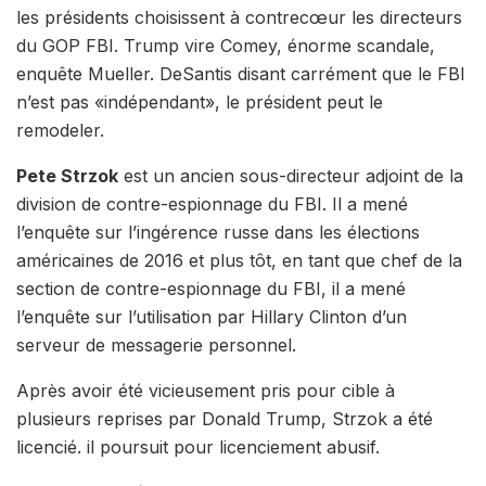
les présidents choisissent à contrecœur les directeurs
du GOP FBI. Trump vire Comey, énorme scandale,
enquête Mueller. DeSantis disant carrément que le FBI
n’est pas «indépendant», le président peut le
remodeler.
Pete Strzok
est un ancien sous-directeur adjoint de la
division de contre-espionnage du FBI. Il a mené
l’enquête sur l’ingérence russe dans les élections
américaines de 2016 et plus tôt, en tant que chef de la
section de contre-espionnage du FBI, il a mené
l’enquête sur l’utilisation par Hillary Clinton d’un
serveur de messagerie personnel.
Après avoir été vicieusement pris pour cible à
plusieurs reprises par Donald Trump, Strzok a été
licencié. il poursuit pour licenciement abusif.