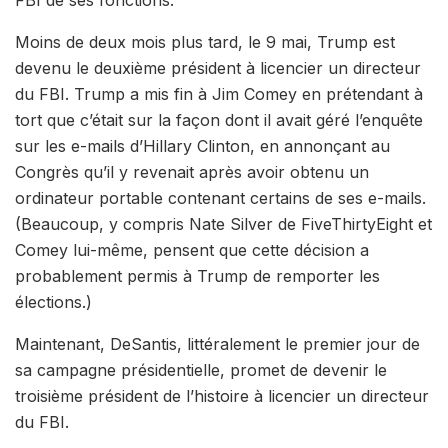
Moins de deux mois plus tard, le 9 mai, Trump est
devenu le deuxième président à licencier un directeur
du FBI. Trump a mis fin à Jim Comey en prétendant à
tort que c’était sur la façon dont il avait géré l’enquête
sur les e-mails d’Hillary Clinton, en annonçant au
Congrès qu’il y revenait après avoir obtenu un
ordinateur portable contenant certains de ses e-mails.
(Beaucoup, y compris Nate Silver de FiveThirtyEight et
Comey lui-même, pensent que cette décision a
probablement permis à Trump de remporter les
élections.)
Maintenant, DeSantis, littéralement le premier jour de
sa campagne présidentielle, promet de devenir le
troisième président de l’histoire à licencier un directeur
du FBI.