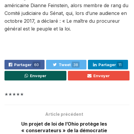
américaine Dianne Feinstein, alors membre de rang du
Comité judiciaire du Sénat, qui, lors d’une audience en
octobre 2017, a déclaré : « Le maître du procureur
général est le peuple et la loi.
Partager
60
Tweet
38
Partager
11
Envoyer
Envoyer
★★★★★
Article précédent
Un projet de loi de l’Ohio protège les
« conservateurs » de la démocratie