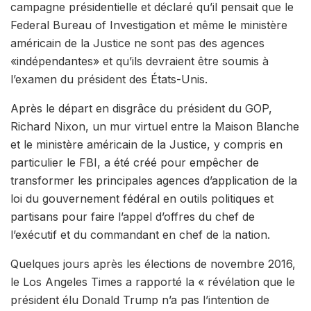
campagne présidentielle et déclaré qu’il pensait que le
Federal Bureau of Investigation et même le ministère
américain de la Justice ne sont pas des agences
«indépendantes» et qu’ils devraient être soumis à
l’examen du président des États-Unis.
Après le départ en disgrâce du président du GOP,
Richard Nixon, un mur virtuel entre la Maison Blanche
et le ministère américain de la Justice, y compris en
particulier le FBI, a été créé pour empêcher de
transformer les principales agences d’application de la
loi du gouvernement fédéral en outils politiques et
partisans pour faire l’appel d’offres du chef de
l’exécutif et du commandant en chef de la nation.
Quelques jours après les élections de novembre 2016,
le Los Angeles Times a rapporté la « révélation que le
président élu Donald Trump n’a pas l’intention de