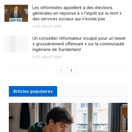
Les réformistes appellent à des élections
générales en réponse à « l’impôt sur la mort »
des services sociaux qui n’existe pas
30 JUILLET 2026
Un conseiller réformateur inculpé pour un tweet
« grossièrement offensant » sur la communauté
nigériane de Sunderland
30 JUILLET 2026
Articles populaires