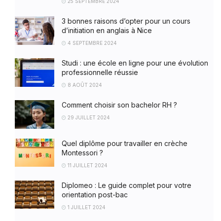
25 SEPTEMBRE 2024
3 bonnes raisons d’opter pour un cours
d’initiation en anglais à Nice
4 SEPTEMBRE 2024
Studi : une école en ligne pour une évolution
professionnelle réussie
8 AOÛT 2024
Comment choisir son bachelor RH ?
29 JUILLET 2024
Quel diplôme pour travailler en crèche
Montessori ?
11 JUILLET 2024
Diplomeo : Le guide complet pour votre
orientation post-bac
1 JUILLET 2024