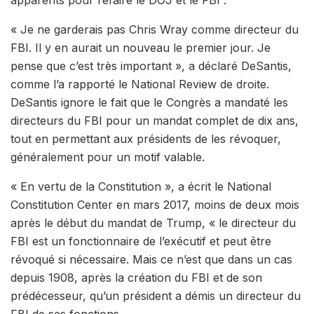
« Je ne garderais pas Chris Wray comme directeur du
FBI. Il y en aurait un nouveau le premier jour. Je
pense que c’est très important », a déclaré DeSantis,
comme l’a rapporté le National Review de droite.
DeSantis ignore le fait que le Congrès a mandaté les
directeurs du FBI pour un mandat complet de dix ans,
tout en permettant aux présidents de les révoquer,
généralement pour un motif valable.
« En vertu de la Constitution », a écrit le National
Constitution Center en mars 2017, moins de deux mois
après le début du mandat de Trump, « le directeur du
FBI est un fonctionnaire de l’exécutif et peut être
révoqué si nécessaire. Mais ce n’est que dans un cas
depuis 1908, après la création du FBI et de son
prédécesseur, qu’un président a démis un directeur du
FBI de ses fonctions.