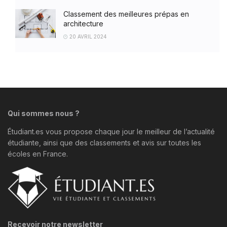
Classement des meilleures prépas en
architecture
20 AVRIL 2024
Qui sommes nous ?
Étudiant.es vous propose chaque jour le meilleur de l’actualité
étudiante, ainsi que des classements et avis sur toutes les
écoles en France.
Recevoir notre newsletter