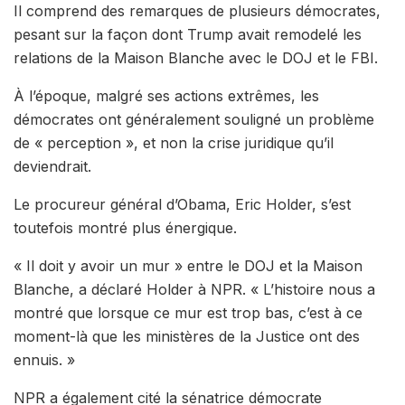
Il comprend des remarques de plusieurs démocrates,
pesant sur la façon dont Trump avait remodelé les
relations de la Maison Blanche avec le DOJ et le FBI.
À l’époque, malgré ses actions extrêmes, les
démocrates ont généralement souligné un problème
de « perception », et non la crise juridique qu’il
deviendrait.
Le procureur général d’Obama, Eric Holder, s’est
toutefois montré plus énergique.
« Il doit y avoir un mur » entre le DOJ et la Maison
Blanche, a déclaré Holder à NPR. « L’histoire nous a
montré que lorsque ce mur est trop bas, c’est à ce
moment-là que les ministères de la Justice ont des
ennuis. »
NPR a également cité la sénatrice démocrate