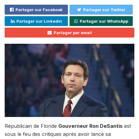
Partager sur Facebook
Partager sur Twitter
Partager sur Linkedin
Partager sur WhatsApp
Partager par email
Républicain de Floride
Gouverneur Ron DeSantis
est
sous le feu des critiques après avoir lancé sa