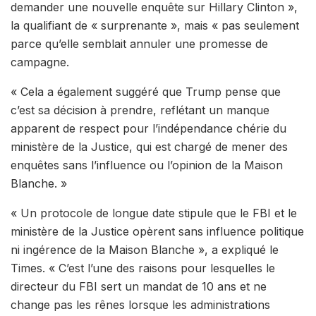
demander une nouvelle enquête sur Hillary Clinton »,
la qualifiant de « surprenante », mais « pas seulement
parce qu’elle semblait annuler une promesse de
campagne.
« Cela a également suggéré que Trump pense que
c’est sa décision à prendre, reflétant un manque
apparent de respect pour l’indépendance chérie du
ministère de la Justice, qui est chargé de mener des
enquêtes sans l’influence ou l’opinion de la Maison
Blanche. »
« Un protocole de longue date stipule que le FBI et le
ministère de la Justice opèrent sans influence politique
ni ingérence de la Maison Blanche », a expliqué le
Times. « C’est l’une des raisons pour lesquelles le
directeur du FBI sert un mandat de 10 ans et ne
change pas les rênes lorsque les administrations