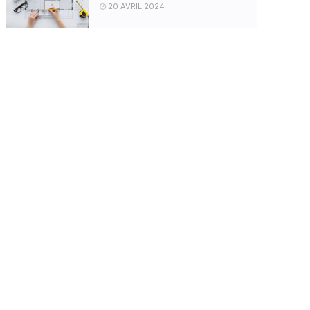
20 AVRIL 2024