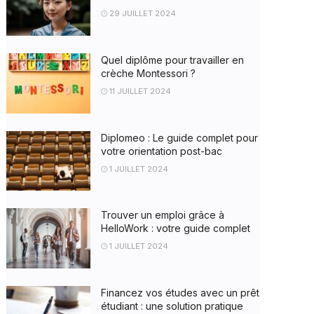
29 JUILLET 2024
Quel diplôme pour travailler en
crèche Montessori ?
11 JUILLET 2024
Diplomeo : Le guide complet pour
votre orientation post-bac
1 JUILLET 2024
Trouver un emploi grâce à
HelloWork : votre guide complet
1 JUILLET 2024
Financez vos études avec un prêt
étudiant : une solution pratique