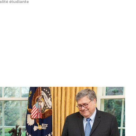
alité étudiante