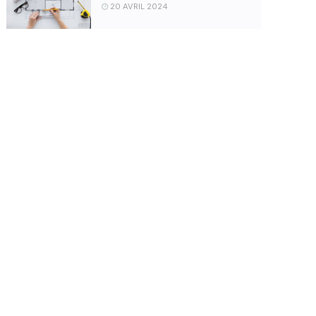
20 AVRIL 2024