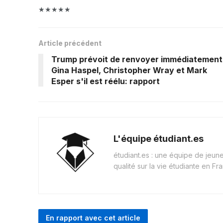
★★★★★
Article précédent
Trump prévoit de renvoyer immédiatement
Gina Haspel, Christopher Wray et Mark
Esper s'il est réélu: rapport
L'équipe étudiant.es
étudiant.es : une équipe de jeu
qualité sur la vie étudiante en Fr
En rapport avec cet article