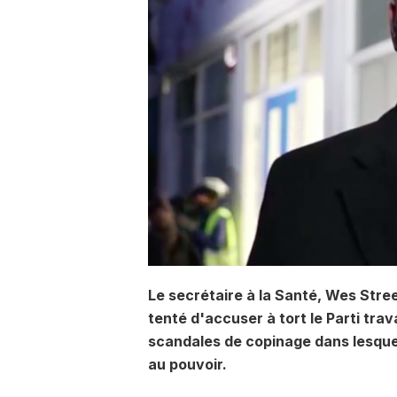
Le secrétaire à la Santé, Wes Stre
tenté d'accuser à tort le Parti trav
scandales de copinage dans lesquels
au pouvoir.