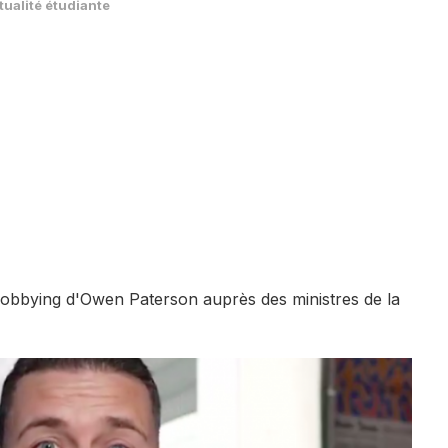
tualité étudiante
obbying d'Owen Paterson auprès des ministres de la