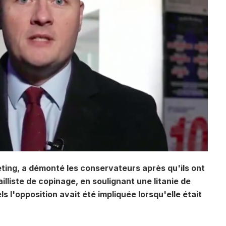
eting, a démonté les conservateurs après qu'ils ont
ailliste de copinage, en soulignant une litanie de
 l'opposition avait été impliquée lorsqu'elle était