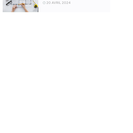
20 AVRIL 2024