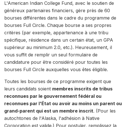
L'American Indian College Fund, avec le soutien de
généreux partenaires financiers, gère près de 60
bourses différentes dans le cadre du programme de
bourses Full Circle. Chaque bourse a ses propres
critères (par exemple, appartenance à une tribu
spécifique, résidence dans un certain état, un GPA
supérieur au minimum 2.0, etc.). Heureusement, il
vous suffit de remplir un seul formulaire de
candidature pour être considéré pour toutes les
bourses Full Circle auxquelles vous êtes éligible.
Toutes les bourses de ce programme exigent que
leurs candidats soient
membres inscrits de tribus
reconnues par le gouvernement fédéral ou
reconnues par l'État ou avoir au moins un parent ou
grand-parent qui est un membre inscrit
. (Pour les
autochtones de l'Alaska, l'adhésion à Native
Corporation est valide.) Pour postuler, remplissez la