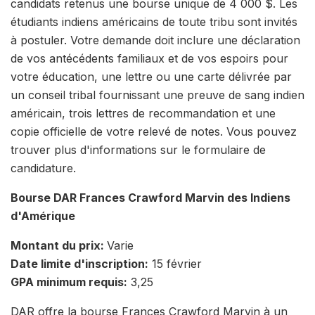
candidats retenus une bourse unique de 4 000 $. Les
étudiants indiens américains de toute tribu sont invités
à postuler. Votre demande doit inclure une déclaration
de vos antécédents familiaux et de vos espoirs pour
votre éducation, une lettre ou une carte délivrée par
un conseil tribal fournissant une preuve de sang indien
américain, trois lettres de recommandation et une
copie officielle de votre relevé de notes. Vous pouvez
trouver plus d'informations sur le formulaire de
candidature.
Bourse DAR Frances Crawford Marvin des Indiens
d'Amérique
Montant du prix:
Varie
Date limite d'inscription:
15 février
GPA minimum requis:
3,25
DAR offre la bourse Frances Crawford Marvin à un