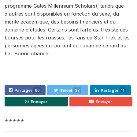
programme Gates Millennium Scholars), tandis que
d'autres sont disponibles en fonction du sexe, du
mérite académique, des besoins financiers et du
domaine d'études. Certains sont farfelus. Il existe des
bourses pour les rousses, les fans de Star Trek et les
personnes âgées qui portent du ruban de canard au
bal. Bonne chance!
Partager
60
Tweet
38
Partager
11
Envoyer
Envoyer
★★★★★