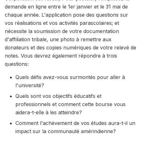
demande en ligne entre le 1er janvier et le 31 mai de
chaque année. L'application pose des questions sur
vos réalisations et vos activités parascolaires; et
nécessite la soumission de votre documentation
d'affiliation tribale, une photo à remettre aux
donateurs et des copies numériques de votre relevé de
notes. Vous devrez également répondre à trois
questions:
Quels défis avez-vous surmontés pour aller à
l'université?
Quels sont vos objectifs éducatifs et
professionnels et comment cette bourse vous
aidera-t-elle à les atteindre?
Comment l'achèvement de vos études aura-t-il un
impact sur la communauté amérindienne?