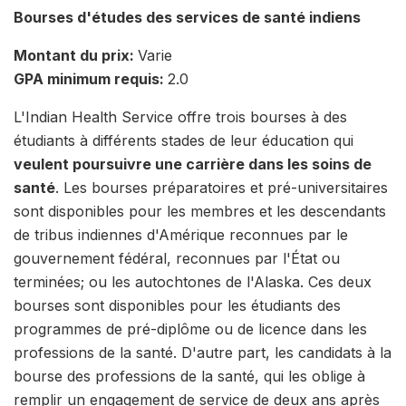
Bourses d'études des services de santé indiens
Montant du prix:
Varie
GPA minimum requis:
2.0
L'Indian Health Service offre trois bourses à des
étudiants à différents stades de leur éducation qui
veulent poursuivre une carrière dans les soins de
santé
. Les bourses préparatoires et pré-universitaires
sont disponibles pour les membres et les descendants
de tribus indiennes d'Amérique reconnues par le
gouvernement fédéral, reconnues par l'État ou
terminées; ou les autochtones de l'Alaska. Ces deux
bourses sont disponibles pour les étudiants des
programmes de pré-diplôme ou de licence dans les
professions de la santé. D'autre part, les candidats à la
bourse des professions de la santé, qui les oblige à
remplir un engagement de service de deux ans après