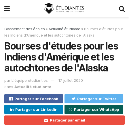
Classement des écoles
»
Actualité étudiante
»
Bourses d'études pour
les Indiens d'Amérique et les autochtones de l'Alaska
Bourses d'études pour les
Indiens d'Amérique et les
autochtones de l'Alaska
par
L'équipe étudiant.es
17 juillet 2020
dans
Actualité étudiante
Partager sur Facebook
Partager sur Twitter
Partager sur Linkedin
Partager sur WhatsApp
Partager par email