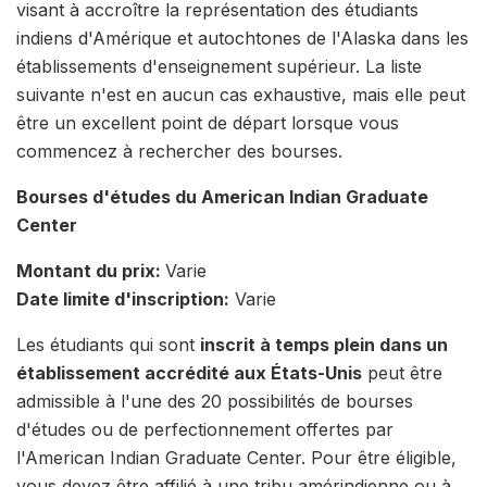
visant à accroître la représentation des étudiants
indiens d'Amérique et autochtones de l'Alaska dans les
établissements d'enseignement supérieur. La liste
suivante n'est en aucun cas exhaustive, mais elle peut
être un excellent point de départ lorsque vous
commencez à rechercher des bourses.
Bourses d'études du American Indian Graduate
Center
Montant du prix:
Varie
Date limite d'inscription:
Varie
Les étudiants qui sont
inscrit à temps plein dans un
établissement accrédité aux États-Unis
peut être
admissible à l'une des 20 possibilités de bourses
d'études ou de perfectionnement offertes par
l'American Indian Graduate Center. Pour être éligible,
vous devez être affilié à une tribu amérindienne ou à