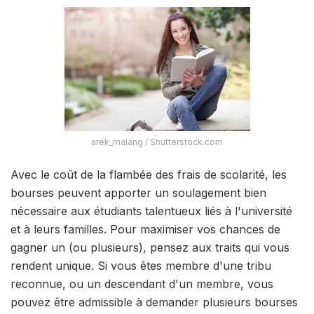
arek_malang / Shutterstock.com
Avec le coût de la flambée des frais de scolarité, les
bourses peuvent apporter un soulagement bien
nécessaire aux étudiants talentueux liés à l'université
et à leurs familles. Pour maximiser vos chances de
gagner un (ou plusieurs), pensez aux traits qui vous
rendent unique. Si vous êtes membre d'une tribu
reconnue, ou un descendant d'un membre, vous
pouvez être admissible à demander plusieurs bourses