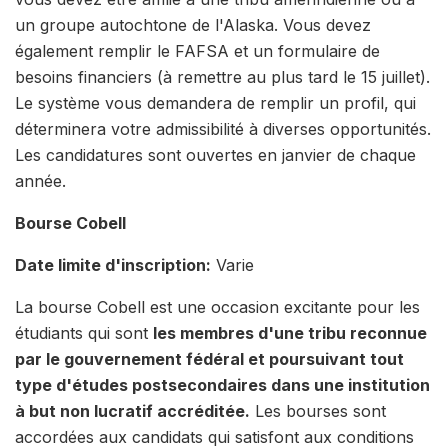
un groupe autochtone de l'Alaska. Vous devez
également remplir le FAFSA et un formulaire de
besoins financiers (à remettre au plus tard le 15 juillet).
Le système vous demandera de remplir un profil, qui
déterminera votre admissibilité à diverses opportunités.
Les candidatures sont ouvertes en janvier de chaque
année.
Bourse Cobell
Date limite d'inscription:
Varie
La bourse Cobell est une occasion excitante pour les
étudiants qui sont
les membres d'une tribu reconnue
par le gouvernement fédéral et poursuivant tout
type d'études postsecondaires dans une institution
à but non lucratif accréditée.
Les bourses sont
accordées aux candidats qui satisfont aux conditions