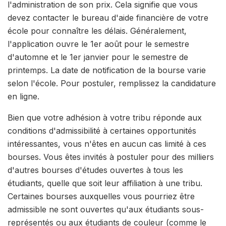
l'administration de son prix. Cela signifie que vous
devez contacter le bureau d'aide financière de votre
école pour connaître les délais. Généralement,
l'application ouvre le 1er août pour le semestre
d'automne et le 1er janvier pour le semestre de
printemps. La date de notification de la bourse varie
selon l'école. Pour postuler, remplissez la candidature
en ligne.
Bien que votre adhésion à votre tribu réponde aux
conditions d'admissibilité à certaines opportunités
intéressantes, vous n'êtes en aucun cas limité à ces
bourses. Vous êtes invités à postuler pour des milliers
d'autres bourses d'études ouvertes à tous les
étudiants, quelle que soit leur affiliation à une tribu.
Certaines bourses auxquelles vous pourriez être
admissible ne sont ouvertes qu'aux étudiants sous-
représentés ou aux étudiants de couleur (comme le