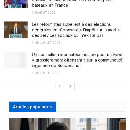
bateaux en France
5 AOÛT 2026
Les réformistes appellent à des élections
générales en réponse à « l’impôt sur la mort »
des services sociaux qui n’existe pas
30 JUILLET 2026
Un conseiller réformateur inculpé pour un tweet
« grossièrement offensant » sur la communauté
nigériane de Sunderland
30 JUILLET 2026
Articles populaires