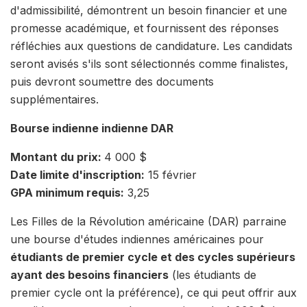
d'admissibilité, démontrent un besoin financier et une
promesse académique, et fournissent des réponses
réfléchies aux questions de candidature. Les candidats
seront avisés s'ils sont sélectionnés comme finalistes,
puis devront soumettre des documents
supplémentaires.
Bourse indienne indienne DAR
Montant du prix:
4 000 $
Date limite d'inscription:
15 février
GPA minimum requis:
3,25
Les Filles de la Révolution américaine (DAR) parraine
une bourse d'études indiennes américaines pour
étudiants de premier cycle et des cycles supérieurs
ayant des besoins financiers
(les étudiants de
premier cycle ont la préférence), ce qui peut offrir aux