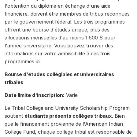
l'obtention du diplôme en échange d'une aide
financière, doivent être membres de tribus reconnues
par le gouvernement fédéral. Les trois programmes
offrent une bourse d'études unique, plus des
allocations mensuelles d'au moins 1 500 $ pour
l'année universitaire. Vous pouvez trouver des
informations sur votre admissibilité à ces trois
programmes ici.
Bourse d'études collégiales et universitaires
tribales
Date limite d'inscription:
Varie
Le Tribal College and University Scholarship Program
soutient
étudiants présents
collèges tribaux
. Bien
que le financement provienne de l'American Indian
College Fund, chaque collège tribal est responsable de