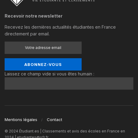
Recevoir notre newsletter
Recevez les dernières actualités étudiantes en France
directement par email.
Laissez ce champ vide si vous êtes humain :
Mentions légales
Contact
© 2024 Étudiant.es | Classements et avis des écoles en France en
2024 | etudiantes@sfr.fr