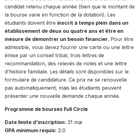
candidat retenu chaque année (bien que le montant de
la bourse varie en fonction de la dotation). Les
étudiants doivent être
inscrit à temps plein dans un
établissement de deux ou quatre ans et être en
mesure de démontrer un besoin financier
. Pour être
admissible, vous devez fournir une carte ou une lettre
émise par un conseil tribal, trois lettres de
recommandation, des relevés de notes et une lettre
d'histoire familiale. Les détails sont disponibles sur le
formulaire de candidature. Ce prix ne se renouvelle
pas automatiquement, mais les étudiants peuvent
présenter une nouvelle demande chaque année.
Programme de bourses Full Circle
Date limite d'inscription:
31 mai
GPA minimum requis:
2.0