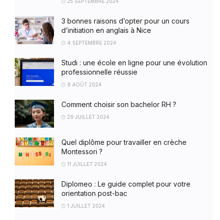
25 SEPTEMBRE 2024
3 bonnes raisons d’opter pour un cours
d’initiation en anglais à Nice
4 SEPTEMBRE 2024
Studi : une école en ligne pour une évolution
professionnelle réussie
8 AOÛT 2024
Comment choisir son bachelor RH ?
29 JUILLET 2024
Quel diplôme pour travailler en crèche
Montessori ?
11 JUILLET 2024
Diplomeo : Le guide complet pour votre
orientation post-bac
1 JUILLET 2024