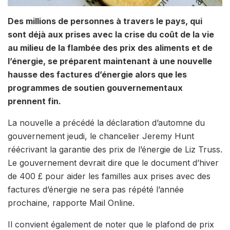
Des millions de personnes à travers le pays, qui
sont déjà aux prises avec la crise du coût de la vie
au milieu de la flambée des prix des aliments et de
l’énergie, se préparent maintenant à une nouvelle
hausse des factures d’énergie alors que les
programmes de soutien gouvernementaux
prennent fin.
La nouvelle a précédé la déclaration d’automne du
gouvernement jeudi, le chancelier Jeremy Hunt
réécrivant la garantie des prix de l’énergie de Liz Truss.
Le gouvernement devrait dire que le document d’hiver
de 400 £ pour aider les familles aux prises avec des
factures d’énergie ne sera pas répété l’année
prochaine, rapporte Mail Online.
Il convient également de noter que le plafond de prix