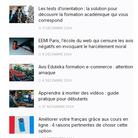
Les tests d’orientation : la solution pour
découvrir la formation académique qui vous
correspond
11 DÉCEMBRE 2024
EEMI Paris, l’école du web qui censure les avis
négatifs en invoquant le harcèlement moral
8 DÉCEMBRE 2024
Avis Eduteka formation e-commerce : attention
arnaque
8 DÉCEMBRE 2024
Apprendre à monter des vidéos : guide
pratique pour débutants
27 NOVEMBRE 2024
Améliorer votre français grâce aux cours en
ligne : 4 raisons pertinentes de choisir cette
option