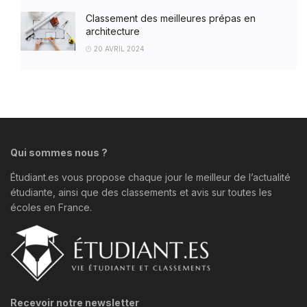
Classement des meilleures prépas en
architecture
20 AVRIL 2024
Qui sommes nous ?
Étudiant.es vous propose chaque jour le meilleur de l’actualité
étudiante, ainsi que des classements et avis sur toutes les
écoles en France.
Recevoir notre newsletter