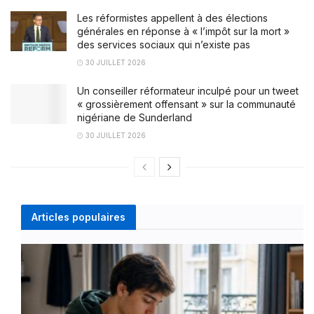
Les réformistes appellent à des élections
générales en réponse à « l’impôt sur la mort »
des services sociaux qui n’existe pas
30 JUILLET 2026
Un conseiller réformateur inculpé pour un tweet
« grossièrement offensant » sur la communauté
nigériane de Sunderland
30 JUILLET 2026
Articles populaires