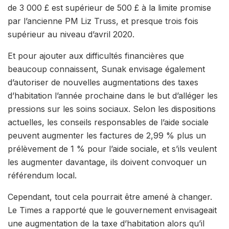
de 3 000 £ est supérieur de 500 £ à la limite promise
par l’ancienne PM Liz Truss, et presque trois fois
supérieur au niveau d’avril 2020.
Et pour ajouter aux difficultés financières que
beaucoup connaissent, Sunak envisage également
d’autoriser de nouvelles augmentations des taxes
d’habitation l’année prochaine dans le but d’alléger les
pressions sur les soins sociaux. Selon les dispositions
actuelles, les conseils responsables de l’aide sociale
peuvent augmenter les factures de 2,99 % plus un
prélèvement de 1 % pour l’aide sociale, et s’ils veulent
les augmenter davantage, ils doivent convoquer un
référendum local.
Cependant, tout cela pourrait être amené à changer.
Le Times a rapporté que le gouvernement envisageait
une augmentation de la taxe d’habitation alors qu’il