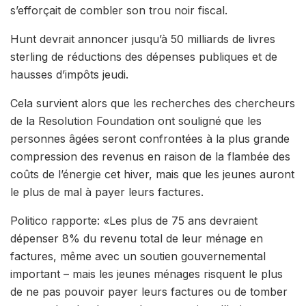
s’efforçait de combler son trou noir fiscal.
Hunt devrait annoncer jusqu’à 50 milliards de livres
sterling de réductions des dépenses publiques et de
hausses d’impôts jeudi.
Cela survient alors que les recherches des chercheurs
de la Resolution Foundation ont souligné que les
personnes âgées seront confrontées à la plus grande
compression des revenus en raison de la flambée des
coûts de l’énergie cet hiver, mais que les jeunes auront
le plus de mal à payer leurs factures.
Politico rapporte: «Les plus de 75 ans devraient
dépenser 8% du revenu total de leur ménage en
factures, même avec un soutien gouvernemental
important – mais les jeunes ménages risquent le plus
de ne pas pouvoir payer leurs factures ou de tomber