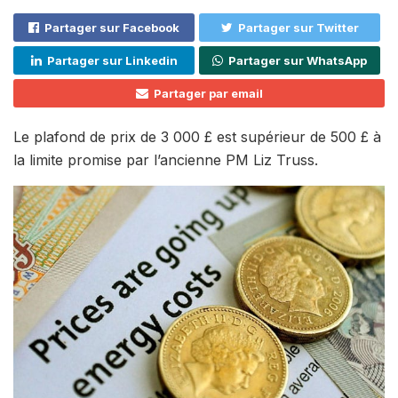
Partager sur Facebook
Partager sur Twitter
Partager sur Linkedin
Partager sur WhatsApp
Partager par email
Le plafond de prix de 3 000 £ est supérieur de 500 £ à
la limite promise par l’ancienne PM Liz Truss.