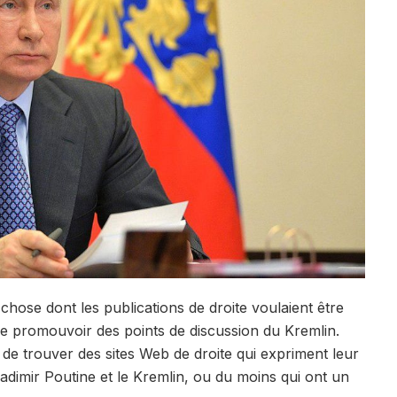
 chose dont les publications de droite voulaient être
de promouvoir des points de discussion du Kremlin.
ile de trouver des sites Web de droite qui expriment leur
adimir Poutine et le Kremlin, ou du moins qui ont un