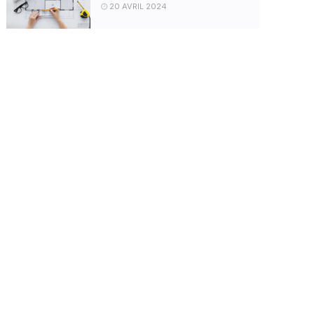
20 AVRIL 2024