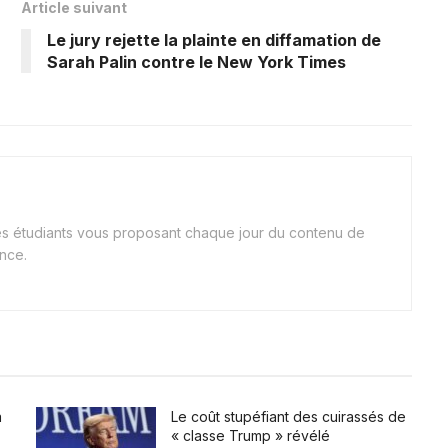
Article suivant
Le jury rejette la plainte en diffamation de
Sarah Palin contre le New York Times
nes étudiants vous proposant chaque jour du contenu de
ance.
a
Le coût stupéfiant des cuirassés de
« classe Trump » révélé