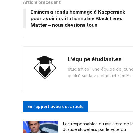
Article précédent
Eminem a rendu hommage à Kaepernick
pour avoir institutionnalisé Black Lives
Matter – nous devrions tous
L'équipe étudiant.es
étudiant.es : une équipe de jeu
qualité sur la vie étudiante en Fr
En rapport avec cet article
Les responsables du ministère de l
Justice stupéfaits par le vote du