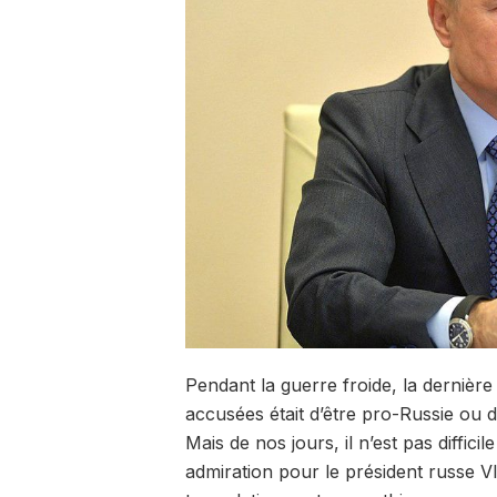
Pendant la guerre froide, la dernière
accusées était d’être pro-Russie ou 
Mais de nos jours, il n’est pas diffic
admiration pour le président russe Vl