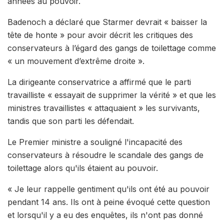
années au pouvoir.
Badenoch a déclaré que Starmer devrait « baisser la
tête de honte » pour avoir décrit les critiques des
conservateurs à l’égard des gangs de toilettage comme
« un mouvement d’extrême droite ».
La dirigeante conservatrice a affirmé que le parti
travailliste « essayait de supprimer la vérité » et que les
ministres travaillistes « attaquaient » les survivants,
tandis que son parti les défendait.
Le Premier ministre a souligné l'incapacité des
conservateurs à résoudre le scandale des gangs de
toilettage alors qu'ils étaient au pouvoir.
« Je leur rappelle gentiment qu'ils ont été au pouvoir
pendant 14 ans. Ils ont à peine évoqué cette question
et lorsqu'il y a eu des enquêtes, ils n'ont pas donné