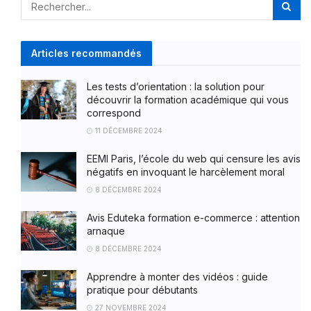
Articles recommandés
Les tests d’orientation : la solution pour
découvrir la formation académique qui vous
correspond
11 DÉCEMBRE 2024
EEMI Paris, l’école du web qui censure les avis
négatifs en invoquant le harcèlement moral
8 DÉCEMBRE 2024
Avis Eduteka formation e-commerce : attention
arnaque
8 DÉCEMBRE 2024
Apprendre à monter des vidéos : guide
pratique pour débutants
27 NOVEMBRE 2024