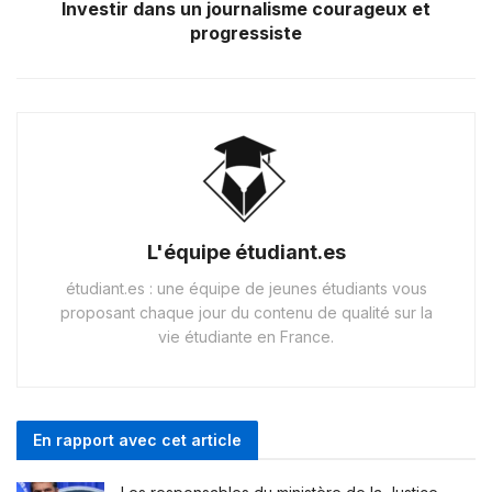
Investir dans un journalisme courageux et
progressiste
L'équipe étudiant.es
étudiant.es : une équipe de jeunes étudiants vous
proposant chaque jour du contenu de qualité sur la
vie étudiante en France.
En rapport avec cet article