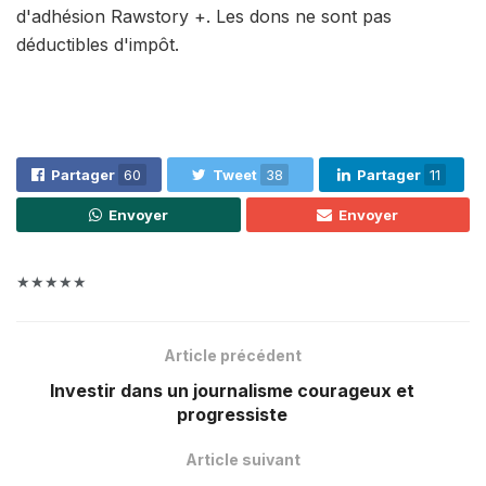
d'adhésion Rawstory +. Les dons ne sont pas
déductibles d'impôt.
Partager
60
Tweet
38
Partager
11
Envoyer
Envoyer
★★★★★
Article précédent
Investir dans un journalisme courageux et
progressiste
Article suivant