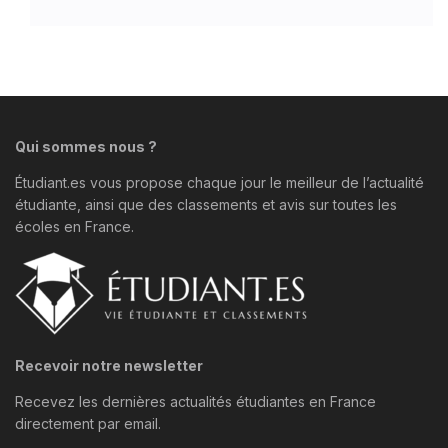
Qui sommes nous ?
Étudiant.es vous propose chaque jour le meilleur de l’actualité
étudiante, ainsi que des classements et avis sur toutes les
écoles en France.
Recevoir notre newsletter
Recevez les dernières actualités étudiantes en France
directement par email.