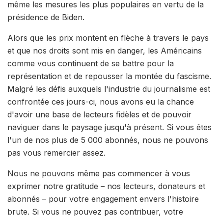
même les mesures les plus populaires en vertu de la
présidence de Biden.
Alors que les prix montent en flèche à travers le pays
et que nos droits sont mis en danger, les Américains
comme vous continuent de se battre pour la
représentation et de repousser la montée du fascisme.
Malgré les défis auxquels l'industrie du journalisme est
confrontée ces jours-ci, nous avons eu la chance
d'avoir une base de lecteurs fidèles et de pouvoir
naviguer dans le paysage jusqu'à présent. Si vous êtes
l'un de nos plus de 5 000 abonnés, nous ne pouvons
pas vous remercier assez.
Nous ne pouvons même pas commencer à vous
exprimer notre gratitude – nos lecteurs, donateurs et
abonnés – pour votre engagement envers l'histoire
brute. Si vous ne pouvez pas contribuer, votre