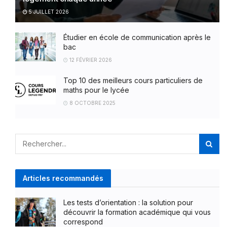
5 JUILLET 2026
Étudier en école de communication après le
bac
12 FÉVRIER 2026
Top 10 des meilleurs cours particuliers de
maths pour le lycée
8 OCTOBRE 2025
Articles recommandés
Les tests d’orientation : la solution pour
découvrir la formation académique qui vous
correspond