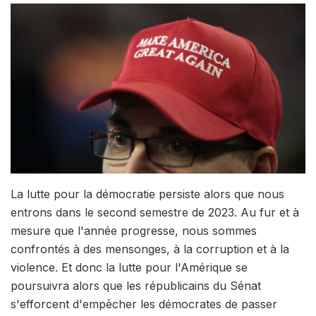
La lutte pour la démocratie persiste alors que nous
entrons dans le second semestre de 2023. Au fur et à
mesure que l'année progresse, nous sommes
confrontés à des mensonges, à la corruption et à la
violence. Et donc la lutte pour l'Amérique se
poursuivra alors que les républicains du Sénat
s'efforcent d'empêcher les démocrates de passer