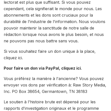
lectorat est plus que suffisant. Si vous pouvez
cependant, cela signifierait le monde pour nous. Les
abonnements et les dons sont cruciaux pour la
durabilité de l'industrie de l'information. Nous voulons
pouvoir maintenir la sanctitude de notre salle de
rédaction lorsque nous avons le plus besoin, et nous
ne pouvons pas nous battre sans vous.
Si vous souhaitez faire un don unique à la place,
cliquez ici.
Pour faire un don via PayPal, cliquez ici
.
Vous préférez la manière à l'ancienne? Vous pouvez
envoyer vos dons par vérification à: Raw Story Media,
Inc. PO Box 38654, Germantown, TN 38183
Le soutien à l'histoire brute est dépensé pour les
rapports d'investigation originaux et le programme