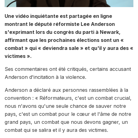
Une vidéo inquiétante est partagée en ligne
montrant le député réformiste Lee Anderson
s'exprimant lors du congrès du parti à Newark,
affirmant que les prochaines élections sont un «
combat » qui « deviendra sale » et qu'il y aura des «
victimes ».
Ses commentaires ont été critiqués, certains accusant
Anderson d'incitation à la violence.
Anderson a déclaré aux personnes rassemblées à la
convention : « Réformateurs, c'est un combat crucial,
nous n'avons qu'une seule chance de sauver notre
pays, c'est un combat pour le cœur et l'âme de notre
grand pays, un combat que nous devons gagner, un
combat qui se salira et il y aura des victimes.