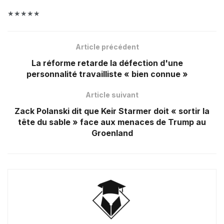
★★★★★
Article précédent
La réforme retarde la défection d'une
personnalité travailliste « bien connue »
Article suivant
Zack Polanski dit que Keir Starmer doit « sortir la
tête du sable » face aux menaces de Trump au
Groenland