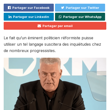
Partager sur Facebook
Partager sur Twitter
Partager sur Linkedin
Partager sur WhatsApp
Partager par email
Le fait qu’un éminent politicien réformiste puisse
utiliser un tel langage suscitera des inquiétudes chez
de nombreux progressistes.