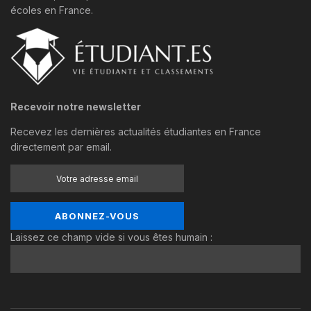
écoles en France.
Recevoir notre newsletter
Recevez les dernières actualités étudiantes en France
directement par email.
Laissez ce champ vide si vous êtes humain :