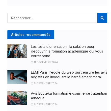
Articles recommandés
Les tests d’orientation : la solution pour
découvrir la formation académique qui vous
correspond
11 DÉCEMBRE 2024
EEMI Paris, l’école du web qui censure les avis
négatifs en invoquant le harcèlement moral
8 DÉCEMBRE 2024
Avis Eduteka formation e-commerce : attention
arnaque
8 DÉCEMBRE 2024