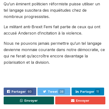
Qu’un éminent politicien réformiste puisse utiliser un
tel langage suscitera des inquiétudes chez de
nombreux progressistes.
Le militant anti-Brexit Femi fait partie de ceux qui ont
accusé Anderson d’incitation à la violence.
Nous ne pouvons jamais permettre qu’un tel langage
devienne monnaie courante dans notre démocratie, ce
qui ne ferait qu’accroître encore davantage la
polarisation et la division.
Partager
60
Tweet
38
Partager
11
Envoyer
Envoyer