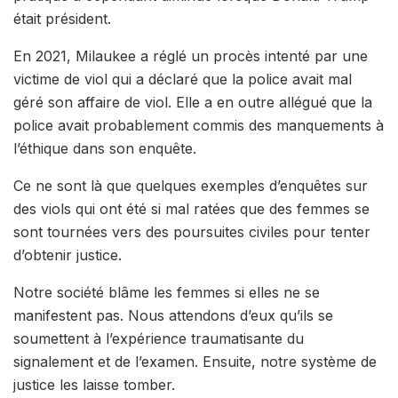
était président.
En 2021, Milaukee a réglé un procès intenté par une
victime de viol qui a déclaré que la police avait mal
géré son affaire de viol. Elle a en outre allégué que la
police avait probablement commis des manquements à
l’éthique dans son enquête.
Ce ne sont là que quelques exemples d’enquêtes sur
des viols qui ont été si mal ratées que des femmes se
sont tournées vers des poursuites civiles pour tenter
d’obtenir justice.
Notre société blâme les femmes si elles ne se
manifestent pas. Nous attendons d’eux qu’ils se
soumettent à l’expérience traumatisante du
signalement et de l’examen. Ensuite, notre système de
justice les laisse tomber.