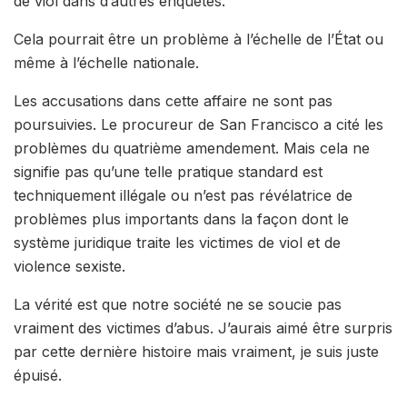
de viol dans d’autres enquêtes.
Cela pourrait être un problème à l’échelle de l’État ou
même à l’échelle nationale.
Les accusations dans cette affaire ne sont pas
poursuivies. Le procureur de San Francisco a cité les
problèmes du quatrième amendement. Mais cela ne
signifie pas qu’une telle pratique standard est
techniquement illégale ou n’est pas révélatrice de
problèmes plus importants dans la façon dont le
système juridique traite les victimes de viol et de
violence sexiste.
La vérité est que notre société ne se soucie pas
vraiment des victimes d’abus. J’aurais aimé être surpris
par cette dernière histoire mais vraiment, je suis juste
épuisé.