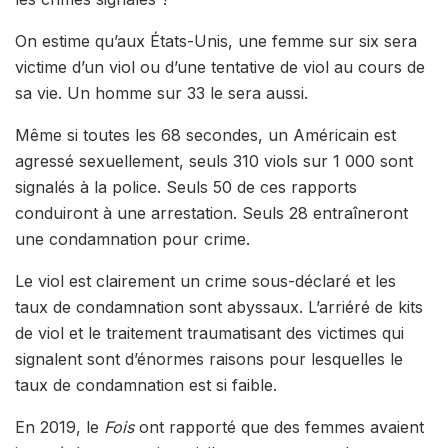
On estime qu’aux États-Unis, une femme sur six sera
victime d’un viol ou d’une tentative de viol au cours de
sa vie. Un homme sur 33 le sera aussi.
Même si toutes les 68 secondes, un Américain est
agressé sexuellement, seuls 310 viols sur 1 000 sont
signalés à la police. Seuls 50 de ces rapports
conduiront à une arrestation. Seuls 28 entraîneront
une condamnation pour crime.
Le viol est clairement un crime sous-déclaré et les
taux de condamnation sont abyssaux. L’arriéré de kits
de viol et le traitement traumatisant des victimes qui
signalent sont d’énormes raisons pour lesquelles le
taux de condamnation est si faible.
En 2019, le
Fois
ont rapporté que des femmes avaient