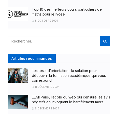
Top 10 des meilleurs cours particuliers de
maths pour le lycée
8 OCTOBRE 2025
Articles recommandés
Les tests d’orientation : la solution pour
découvrir la formation académique qui vous
correspond
11 DÉCEMBRE 2024
EEMI Paris, l’école du web qui censure les avis
négatifs en invoquant le harcèlement moral
8 DÉCEMBRE 2024