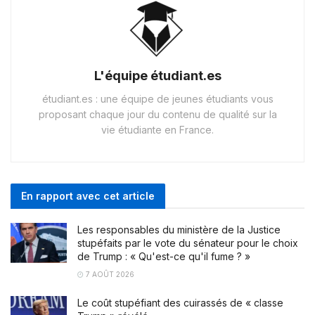
L'équipe étudiant.es
étudiant.es : une équipe de jeunes étudiants vous
proposant chaque jour du contenu de qualité sur la
vie étudiante en France.
En rapport avec cet article
Les responsables du ministère de la Justice
stupéfaits par le vote du sénateur pour le choix
de Trump : « Qu'est-ce qu'il fume ? »
7 AOÛT 2026
Le coût stupéfiant des cuirassés de « classe