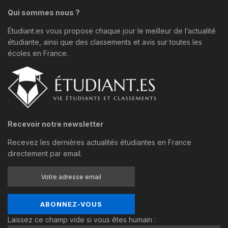
Qui sommes nous ?
Étudiant.es vous propose chaque jour le meilleur de l’actualité
étudiante, ainsi que des classements et avis sur toutes les
écoles en France.
Recevoir notre newsletter
Recevez les dernières actualités étudiantes en France
directement par email.
Laissez ce champ vide si vous êtes humain :