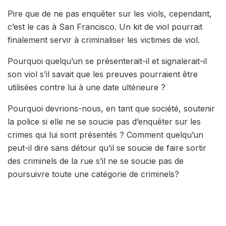
Pire que de ne pas enquêter sur les viols, cependant,
c’est le cas à San Francisco. Un kit de viol pourrait
finalement servir à criminaliser les victimes de viol.
Pourquoi quelqu’un se présenterait-il et signalerait-il
son viol s’il savait que les preuves pourraient être
utilisées contre lui à une date ultérieure ?
Pourquoi devrions-nous, en tant que société, soutenir
la police si elle ne se soucie pas d’enquêter sur les
crimes qui lui sont présentés ? Comment quelqu’un
peut-il dire sans détour qu’il se soucie de faire sortir
des criminels de la rue s’il ne se soucie pas de
poursuivre toute une catégorie de criminels?