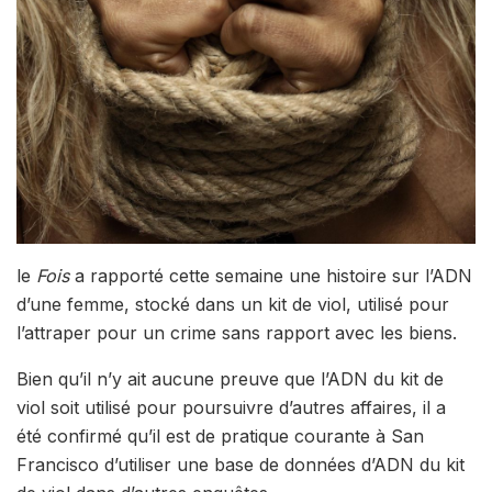
le
Fois
a rapporté cette semaine une histoire sur l’ADN
d’une femme, stocké dans un kit de viol, utilisé pour
l’attraper pour un crime sans rapport avec les biens.
Bien qu’il n’y ait aucune preuve que l’ADN du kit de
viol soit utilisé pour poursuivre d’autres affaires, il a
été confirmé qu’il est de pratique courante à San
Francisco d’utiliser une base de données d’ADN du kit