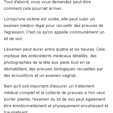
Tout d’abord, vous vous demandez peut-être
comment cela pourrait arriver.
Lorsqu’une victime est violée, elle peut subir un
examen médico-légal pour recueillir des preuves de
l’agression. C’est ce qu’on appelle communément un
kit de viol.
L’examen peut durer entre quatre et six heures. Cela
implique des antécédents médicaux détaillés, des
photographies de la tête aux pieds tout en se
déshabillant, des preuves biologiques recueillies par
des écouvillons et un examen vaginal.
Bien qu’il soit important d’assurer un traitement
médical complet et la collecte de preuves si l’on veut
porter plainte, l’examen du kit de viol peut également
être émotionnellement et physiquement envahissant et
traumatisant.