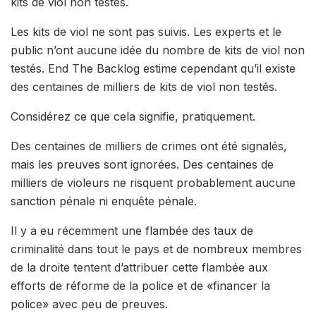
kits de viol non testés.
Les kits de viol ne sont pas suivis. Les experts et le
public n’ont aucune idée du nombre de kits de viol non
testés. End The Backlog estime cependant qu’il existe
des centaines de milliers de kits de viol non testés.
Considérez ce que cela signifie, pratiquement.
Des centaines de milliers de crimes ont été signalés,
mais les preuves sont ignorées. Des centaines de
milliers de violeurs ne risquent probablement aucune
sanction pénale ni enquête pénale.
Il y a eu récemment une flambée des taux de
criminalité dans tout le pays et de nombreux membres
de la droite tentent d’attribuer cette flambée aux
efforts de réforme de la police et de «financer la
police» avec peu de preuves.