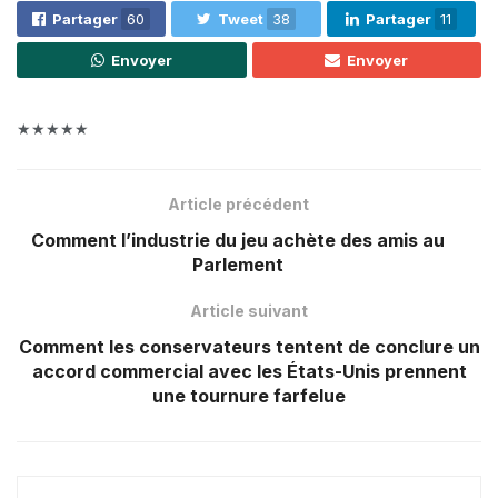
Partager
60
Tweet
38
Partager
11
Envoyer
Envoyer
★★★★★
Article précédent
Comment l’industrie du jeu achète des amis au
Parlement
Article suivant
Comment les conservateurs tentent de conclure un
accord commercial avec les États-Unis prennent
une tournure farfelue