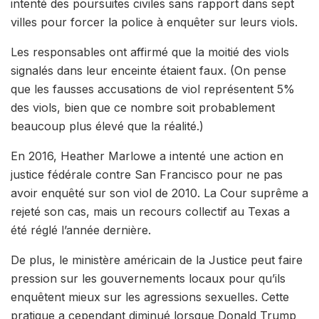
intenté des poursuites civiles sans rapport dans sept
villes pour forcer la police à enquêter sur leurs viols.
Les responsables ont affirmé que la moitié des viols
signalés dans leur enceinte étaient faux. (On pense
que les fausses accusations de viol représentent 5%
des viols, bien que ce nombre soit probablement
beaucoup plus élevé que la réalité.)
En 2016, Heather Marlowe a intenté une action en
justice fédérale contre San Francisco pour ne pas
avoir enquêté sur son viol de 2010. La Cour suprême a
rejeté son cas, mais un recours collectif au Texas a
été réglé l’année dernière.
De plus, le ministère américain de la Justice peut faire
pression sur les gouvernements locaux pour qu’ils
enquêtent mieux sur les agressions sexuelles. Cette
pratique a cependant diminué lorsque Donald Trump