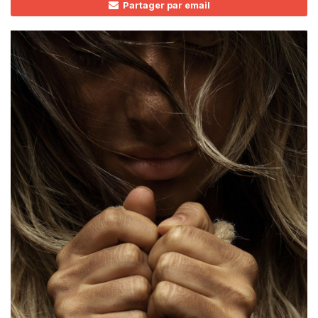
Partager par email