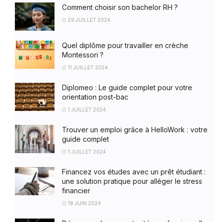
Comment choisir son bachelor RH ?
29 JUILLET 2024
Quel diplôme pour travailler en crèche
Montessori ?
11 JUILLET 2024
Diplomeo : Le guide complet pour votre
orientation post-bac
1 JUILLET 2024
Trouver un emploi grâce à HelloWork : votre
guide complet
1 JUILLET 2024
Financez vos études avec un prêt étudiant :
une solution pratique pour alléger le stress
financier
18 JUIN 2024