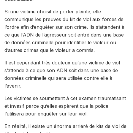
Si une victime choisit de porter plainte, elle
communique les preuves du kit de viol aux forces de
l’ordre afin d’enquêter sur son crime. Ils s’attendent à
ce que l’ADN de l’agresseur soit entré dans une base
de données criminelle pour identifier le violeur ou
d’autres crimes que le violeur a commis.
Il est cependant très douteux qu’une victime de viol
s’attende à ce que son ADN soit dans une base de
données criminelle qui sera utilisée contre elle à
l’avenir.
Les victimes se soumettent à cet examen traumatisant
et invasif parce qu’elles espèrent que la police
l’utilisera pour enquêter sur leur viol.
En réalité, il existe un énorme arriéré de kits de viol de