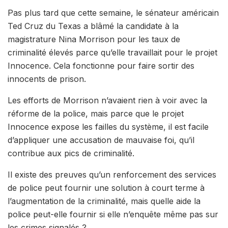
Pas plus tard que cette semaine, le sénateur américain
Ted Cruz du Texas a blâmé la candidate à la
magistrature Nina Morrison pour les taux de
criminalité élevés parce qu’elle travaillait pour le projet
Innocence. Cela fonctionne pour faire sortir des
innocents de prison.
Les efforts de Morrison n’avaient rien à voir avec la
réforme de la police, mais parce que le projet
Innocence expose les failles du système, il est facile
d’appliquer une accusation de mauvaise foi, qu’il
contribue aux pics de criminalité.
Il existe des preuves qu’un renforcement des services
de police peut fournir une solution à court terme à
l’augmentation de la criminalité, mais quelle aide la
police peut-elle fournir si elle n’enquête même pas sur
les crimes signalés ?