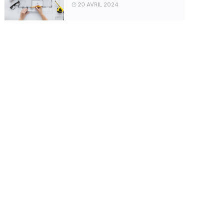
20 AVRIL 2024