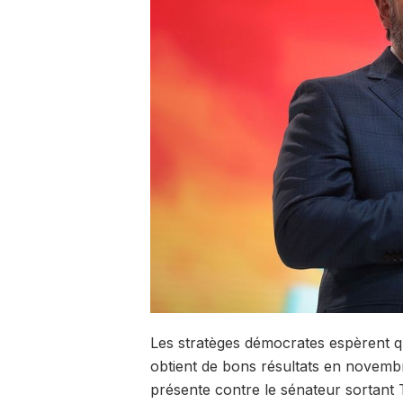
Les stratèges démocrates espèrent qu
obtient de bons résultats en novembr
présente contre le sénateur sortant