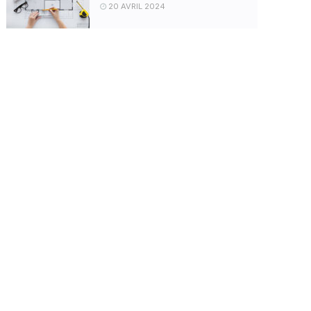
20 AVRIL 2024