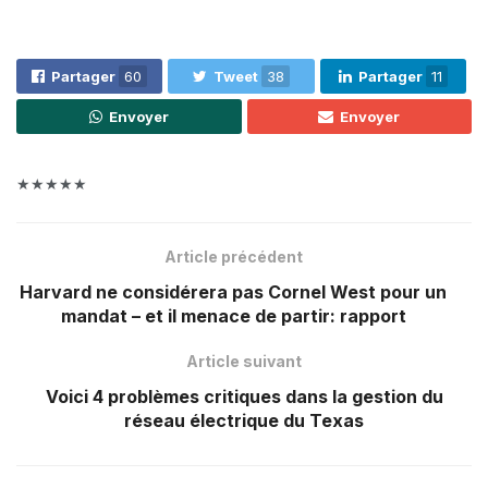
Partager
60
Tweet
38
Partager
11
Envoyer
Envoyer
★★★★★
Article précédent
Harvard ne considérera pas Cornel West pour un
mandat – et il menace de partir: rapport
Article suivant
Voici 4 problèmes critiques dans la gestion du
réseau électrique du Texas