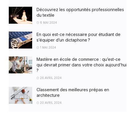
Découvrez les opportunités professionnelles
du textile
6 MAI 2024
En quoi est-ce nécessaire pour étudiant de
s’équiper d’un dictaphone ?
1 MAI 2024
Mastère en école de commerce : qu’est-ce
qui devrait primer dans votre choix aujourd’hui
?
26 AVRIL 2024
Classement des meilleures prépas en
architecture
20 AVRIL 2024