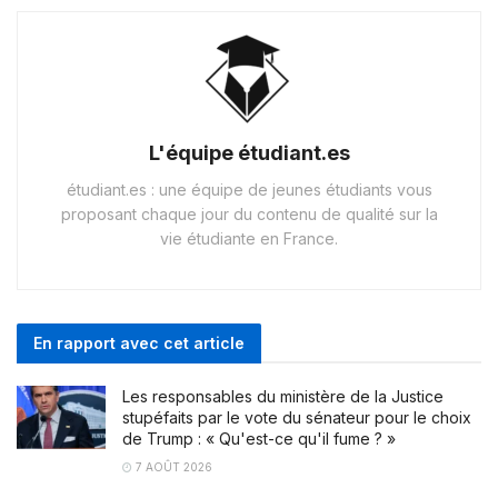
L'équipe étudiant.es
étudiant.es : une équipe de jeunes étudiants vous
proposant chaque jour du contenu de qualité sur la
vie étudiante en France.
En rapport avec cet article
Les responsables du ministère de la Justice
stupéfaits par le vote du sénateur pour le choix
de Trump : « Qu'est-ce qu'il fume ? »
7 AOÛT 2026