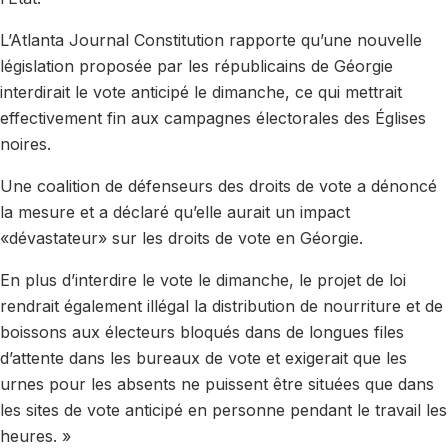
L’Atlanta Journal Constitution rapporte qu’une nouvelle
législation proposée par les républicains de Géorgie
interdirait le vote anticipé le dimanche, ce qui mettrait
effectivement fin aux campagnes électorales des Églises
noires.
Une coalition de défenseurs des droits de vote a dénoncé
la mesure et a déclaré qu’elle aurait un impact
«dévastateur» sur les droits de vote en Géorgie.
En plus d’interdire le vote le dimanche, le projet de loi
rendrait également illégal la distribution de nourriture et de
boissons aux électeurs bloqués dans de longues files
d’attente dans les bureaux de vote et exigerait que les
urnes pour les absents ne puissent être situées que dans
les sites de vote anticipé en personne pendant le travail les
heures. »