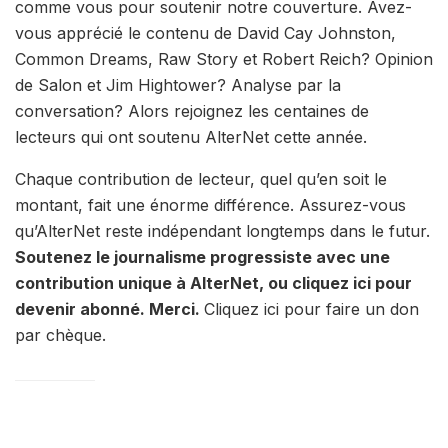
comme vous pour soutenir notre couverture. Avez-
vous apprécié le contenu de David Cay Johnston,
Common Dreams, Raw Story et Robert Reich? Opinion
de Salon et Jim Hightower? Analyse par la
conversation? Alors rejoignez les centaines de
lecteurs qui ont soutenu AlterNet cette année.
Chaque contribution de lecteur, quel qu’en soit le
montant, fait une énorme différence. Assurez-vous
qu’AlterNet reste indépendant longtemps dans le futur.
Soutenez le journalisme progressiste avec une
contribution unique à AlterNet, ou cliquez ici pour
devenir abonné. Merci.
Cliquez ici pour faire un don
par chèque.