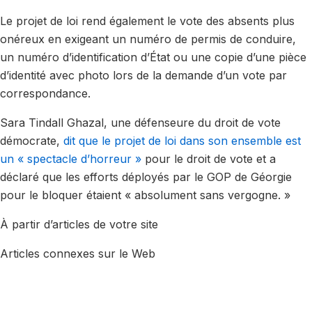
Le projet de loi rend également le vote des absents plus
onéreux en exigeant un numéro de permis de conduire,
un numéro d’identification d’État ou une copie d’une pièce
d’identité avec photo lors de la demande d’un vote par
correspondance.
Sara Tindall Ghazal, une défenseure du droit de vote
démocrate,
dit que le projet de loi dans son ensemble est
un « spectacle d’horreur »
pour le droit de vote et a
déclaré que les efforts déployés par le GOP de Géorgie
pour le bloquer étaient « absolument sans vergogne. »
À partir d’articles de votre site
Articles connexes sur le Web