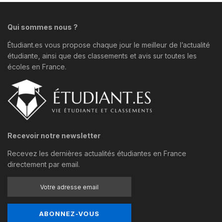
Qui sommes nous ?
Étudiant.es vous propose chaque jour le meilleur de l’actualité
étudiante, ainsi que des classements et avis sur toutes les
écoles en France.
Recevoir notre newsletter
Recevez les dernières actualités étudiantes en France
directement par email.