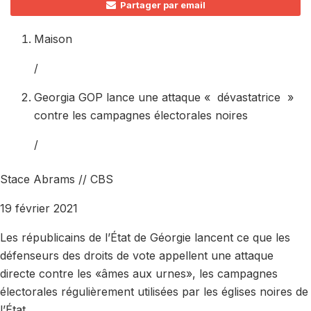
Partager par email
Maison
/
Georgia GOP lance une attaque « dévastatrice »
contre les campagnes électorales noires
/
Stace Abrams // CBS
19 février 2021
Les républicains de l’État de Géorgie lancent ce que les
défenseurs des droits de vote appellent une attaque
directe contre les «âmes aux urnes», les campagnes
électorales régulièrement utilisées par les églises noires de
l’État.