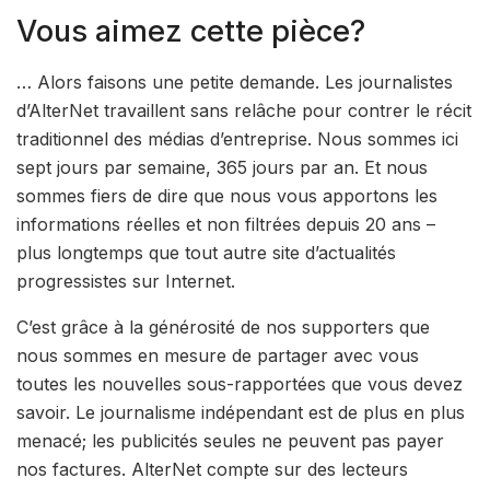
Vous aimez cette pièce?
… Alors faisons une petite demande. Les journalistes
d’AlterNet travaillent sans relâche pour contrer le récit
traditionnel des médias d’entreprise. Nous sommes ici
sept jours par semaine, 365 jours par an. Et nous
sommes fiers de dire que nous vous apportons les
informations réelles et non filtrées depuis 20 ans –
plus longtemps que tout autre site d’actualités
progressistes sur Internet.
C’est grâce à la générosité de nos supporters que
nous sommes en mesure de partager avec vous
toutes les nouvelles sous-rapportées que vous devez
savoir. Le journalisme indépendant est de plus en plus
menacé; les publicités seules ne peuvent pas payer
nos factures. AlterNet compte sur des lecteurs