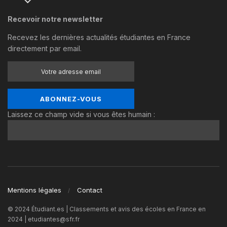
Recevoir notre newsletter
Recevez les dernières actualités étudiantes en France
directement par email.
Laissez ce champ vide si vous êtes humain :
Mentions légales
Contact
© 2024 Étudiant.es | Classements et avis des écoles en France en
2024 | etudiantes@sfr.fr