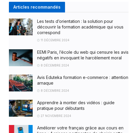
Articles recommandés
Les tests d’orientation : la solution pour
découvrir la formation académique qui vous
correspond
11 DÉCEMBRE 2024
EEMI Paris, l’école du web qui censure les avis
négatifs en invoquant le harcèlement moral
8 DÉCEMBRE 2024
Avis Eduteka formation e-commerce : attention
arnaque
8 DÉCEMBRE 2024
Apprendre à monter des vidéos : guide
pratique pour débutants
27 NOVEMBRE 2024
Améliorer votre français grâce aux cours en