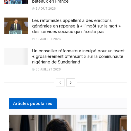
bateaux en France
5 AOÛT 2026
Les réformistes appellent à des élections
générales en réponse à « l’impôt sur la mort »
des services sociaux qui n’existe pas
30 JUILLET 2026
Un conseiller réformateur inculpé pour un tweet
« grossièrement offensant » sur la communauté
nigériane de Sunderland
30 JUILLET 2026
Articles populaires