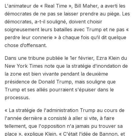
L'animateur de « Real Time », Bill Maher, a averti les
démocrates de ne pas se laisser prendre au piège. Les
démocrates, a-t-il souligné, doivent choisir
soigneusement leurs batailles avec Trump et ne pas «
perdre leur connerie » à chaque fois qu’il dit quelque
chose d’offensant.
Dans une tribune publiée le 1er février, Ezra Klein du
New York Times note que la stratégie d'inondation de
la zone est bien vivante pendant la deuxième
présidence de Donald Trump, mais souligne que
Trump et ses alliés pourraient s'épuiser dans le
processus.
« La stratégie de l'administration Trump au cours de
l'année dernière a consisté à aller si vite, à faire
tellement, que l'opposition n'a jamais pu trouver sa
place », explique Klein. « C'était l'idée de Bannon, et