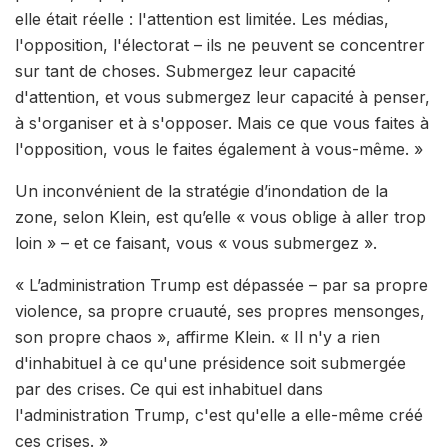
elle était réelle : l'attention est limitée. Les médias,
l'opposition, l'électorat – ils ne peuvent se concentrer
sur tant de choses. Submergez leur capacité
d'attention, et vous submergez leur capacité à penser,
à s'organiser et à s'opposer. Mais ce que vous faites à
l'opposition, vous le faites également à vous-même. »
Un inconvénient de la stratégie d’inondation de la
zone, selon Klein, est qu’elle « vous oblige à aller trop
loin » – et ce faisant, vous « vous submergez ».
« L’administration Trump est dépassée – par sa propre
violence, sa propre cruauté, ses propres mensonges,
son propre chaos », affirme Klein. « Il n'y a rien
d'inhabituel à ce qu'une présidence soit submergée
par des crises. Ce qui est inhabituel dans
l'administration Trump, c'est qu'elle a elle-même créé
ces crises. »