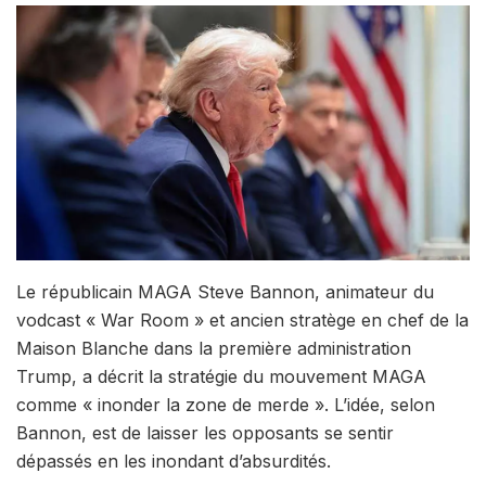
Le républicain MAGA Steve Bannon, animateur du
vodcast « War Room » et ancien stratège en chef de la
Maison Blanche dans la première administration
Trump, a décrit la stratégie du mouvement MAGA
comme « inonder la zone de merde ». L’idée, selon
Bannon, est de laisser les opposants se sentir
dépassés en les inondant d’absurdités.