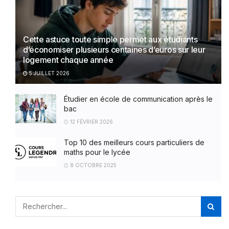
Cette astuce toute simple permet aux étudiants
d’économiser plusieurs centaines d’euros sur leur
logement chaque année
5 JUILLET 2026
Étudier en école de communication après le
bac
12 FÉVRIER 2026
Top 10 des meilleurs cours particuliers de
maths pour le lycée
8 OCTOBRE 2025