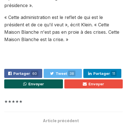
présidence ».
« Cette administration est le reflet de qui est le
président et de ce qu'il veut », écrit Klein. « Cette
Maison Blanche n'est pas en proie à des crises. Cette
Maison Blanche est la crise. »
Partager
60
Tweet
38
Partager
11
Envoyer
Envoyer
★★★★★
Article précédent