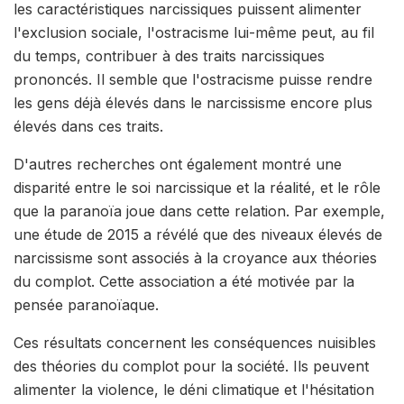
les caractéristiques narcissiques puissent alimenter
l'exclusion sociale, l'ostracisme lui-même peut, au fil
du temps, contribuer à des traits narcissiques
prononcés. Il semble que l'ostracisme puisse rendre
les gens déjà élevés dans le narcissisme encore plus
élevés dans ces traits.
D'autres recherches ont également montré une
disparité entre le soi narcissique et la réalité, et le rôle
que la paranoïa joue dans cette relation. Par exemple,
une étude de 2015 a révélé que des niveaux élevés de
narcissisme sont associés à la croyance aux théories
du complot. Cette association a été motivée par la
pensée paranoïaque.
Ces résultats concernent les conséquences nuisibles
des théories du complot pour la société. Ils peuvent
alimenter la violence, le déni climatique et l'hésitation