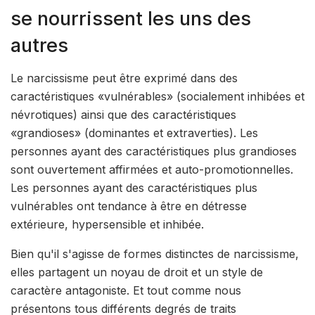
se nourrissent les uns des
autres
Le narcissisme peut être exprimé dans des
caractéristiques «vulnérables» (socialement inhibées et
névrotiques) ainsi que des caractéristiques
«grandioses» (dominantes et extraverties). Les
personnes ayant des caractéristiques plus grandioses
sont ouvertement affirmées et auto-promotionnelles.
Les personnes ayant des caractéristiques plus
vulnérables ont tendance à être en détresse
extérieure, hypersensible et inhibée.
Bien qu'il s'agisse de formes distinctes de narcissisme,
elles partagent un noyau de droit et un style de
caractère antagoniste. Et tout comme nous
présentons tous différents degrés de traits