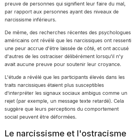
preuve de personnes qui signifient leur faire du mal,
par rapport aux personnes ayant des niveaux de
narcissisme inférieurs.
De même, des recherches récentes des psychologues
américains ont révélé que les narcissiques ont ressenti
une peur accrue d'être laissée de côté, et ont accusé
d'autres de les ostraciser délibérément lorsqu'il n'y
avait aucune preuve pour soutenir leur croyance.
L'étude a révélé que les participants élevés dans les
traits narcissiques étaient plus susceptibles
d'interpréter les signaux sociaux ambigus comme un
rejet (par exemple, un message texte retardé). Cela
suggère que leurs perceptions du comportement
social peuvent être déformées.
Le narcissisme et l'ostracisme