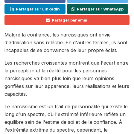
Partager sur Linkedin
Partager sur WhatsApp
Partager par email
Malgré la confiance, les narcissiques ont envie
d'admiration sans relâche. En d'autres termes, ils sont
incapables de se convaincre de leur propre éclat.
Les recherches croissantes montrent que l'écart entre
la perception et la réalité pour les personnes
narcissiques va bien plus loin que leurs opinions
gonflées sur leur apparence, leurs réalisations et leurs
capacités.
Le narcissisme est un trait de personnalité qui existe le
long d'un spectre, où l'extrémité inférieure reflète un
équilibre sain de l'estime de soi et de la confiance. À
l'extrémité extrême du spectre, cependant, le