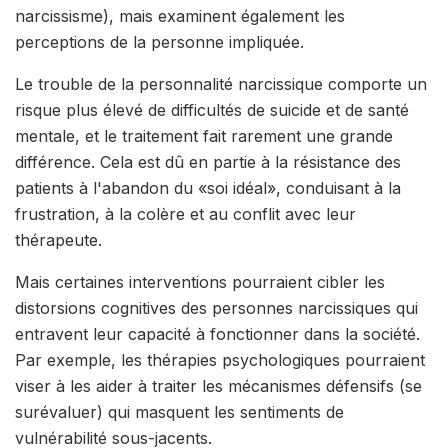
narcissisme), mais examinent également les
perceptions de la personne impliquée.
Le trouble de la personnalité narcissique comporte un
risque plus élevé de difficultés de suicide et de santé
mentale, et le traitement fait rarement une grande
différence. Cela est dû en partie à la résistance des
patients à l'abandon du «soi idéal», conduisant à la
frustration, à la colère et au conflit avec leur
thérapeute.
Mais certaines interventions pourraient cibler les
distorsions cognitives des personnes narcissiques qui
entravent leur capacité à fonctionner dans la société.
Par exemple, les thérapies psychologiques pourraient
viser à les aider à traiter les mécanismes défensifs (se
surévaluer) qui masquent les sentiments de
vulnérabilité sous-jacents.