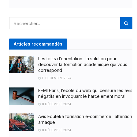
Articles recommandés
Les tests d’orientation : la solution pour
découvrir la formation académique qui vous
correspond
11 DÉCEMBRE 2024
EEMI Paris, l’école du web qui censure les avis
négatifs en invoquant le harcèlement moral
8 DÉCEMBRE 2024
Avis Eduteka formation e-commerce : attention
arnaque
8 DÉCEMBRE 2024