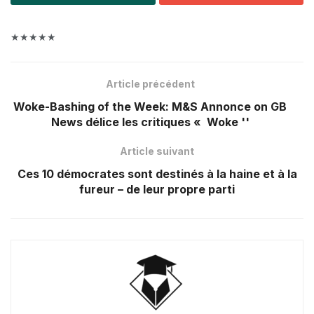
★★★★★
Article précédent
Woke-Bashing of the Week: M&S Annonce on GB
News délice les critiques « Woke ''
Article suivant
Ces 10 démocrates sont destinés à la haine et à la
fureur – de leur propre parti