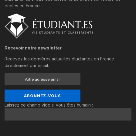
écoles en France.
Recevoir notre newsletter
Recevez les dernières actualités étudiantes en France
directement par email.
Laissez ce champ vide si vous êtes humain :