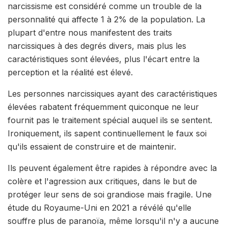
narcissisme est considéré comme un trouble de la
personnalité qui affecte 1 à 2% de la population. La
plupart d'entre nous manifestent des traits
narcissiques à des degrés divers, mais plus les
caractéristiques sont élevées, plus l'écart entre la
perception et la réalité est élevé.
Les personnes narcissiques ayant des caractéristiques
élevées rabatent fréquemment quiconque ne leur
fournit pas le traitement spécial auquel ils se sentent.
Ironiquement, ils sapent continuellement le faux soi
qu'ils essaient de construire et de maintenir.
Ils peuvent également être rapides à répondre avec la
colère et l'agression aux critiques, dans le but de
protéger leur sens de soi grandiose mais fragile. Une
étude du Royaume-Uni en 2021 a révélé qu'elle
souffre plus de paranoïa, même lorsqu'il n'y a aucune