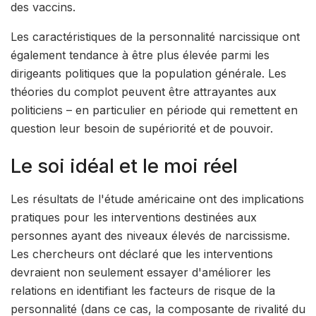
des vaccins.
Les caractéristiques de la personnalité narcissique ont
également tendance à être plus élevée parmi les
dirigeants politiques que la population générale. Les
théories du complot peuvent être attrayantes aux
politiciens – en particulier en période qui remettent en
question leur besoin de supériorité et de pouvoir.
Le soi idéal et le moi réel
Les résultats de l'étude américaine ont des implications
pratiques pour les interventions destinées aux
personnes ayant des niveaux élevés de narcissisme.
Les chercheurs ont déclaré que les interventions
devraient non seulement essayer d'améliorer les
relations en identifiant les facteurs de risque de la
personnalité (dans ce cas, la composante de rivalité du