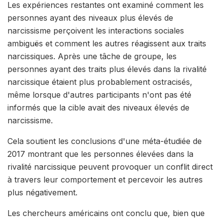
Les expériences restantes ont examiné comment les
personnes ayant des niveaux plus élevés de
narcissisme perçoivent les interactions sociales
ambiguës et comment les autres réagissent aux traits
narcissiques. Après une tâche de groupe, les
personnes ayant des traits plus élevés dans la rivalité
narcissique étaient plus probablement ostracisés,
même lorsque d'autres participants n'ont pas été
informés que la cible avait des niveaux élevés de
narcissisme.
Cela soutient les conclusions d'une méta-étudiée de
2017 montrant que les personnes élevées dans la
rivalité narcissique peuvent provoquer un conflit direct
à travers leur comportement et percevoir les autres
plus négativement.
Les chercheurs américains ont conclu que, bien que