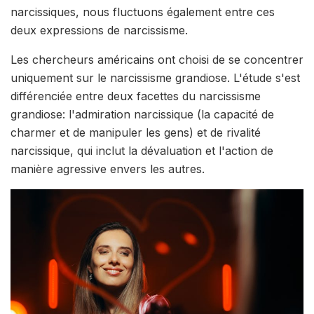
narcissiques, nous fluctuons également entre ces
deux expressions de narcissisme.
Les chercheurs américains ont choisi de se concentrer
uniquement sur le narcissisme grandiose. L'étude s'est
différenciée entre deux facettes du narcissisme
grandiose: l'admiration narcissique (la capacité de
charmer et de manipuler les gens) et de rivalité
narcissique, qui inclut la dévaluation et l'action de
manière agressive envers les autres.