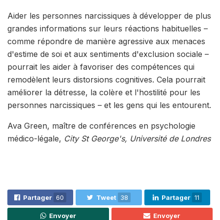
Aider les personnes narcissiques à développer de plus
grandes informations sur leurs réactions habituelles –
comme répondre de manière agressive aux menaces
d'estime de soi et aux sentiments d'exclusion sociale –
pourrait les aider à favoriser des compétences qui
remodèlent leurs distorsions cognitives. Cela pourrait
améliorer la détresse, la colère et l'hostilité pour les
personnes narcissiques – et les gens qui les entourent.
Ava Green, maître de conférences en psychologie
médico-légale,
City St George's, Université de Londres
Partager
60
Tweet
38
Partager
11
Envoyer
Envoyer