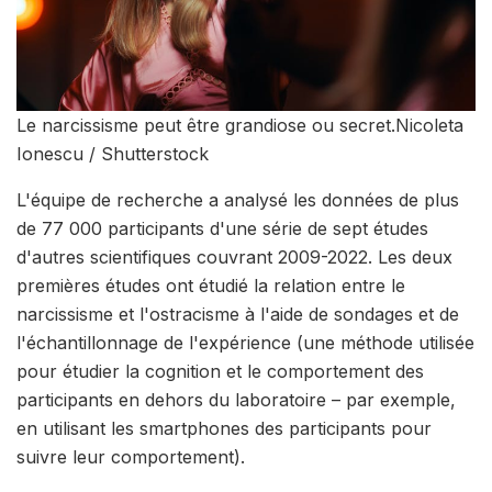
Le narcissisme peut être grandiose ou secret.
Nicoleta
Ionescu / Shutterstock
L'équipe de recherche a analysé les données de plus
de 77 000 participants d'une série de sept études
d'autres scientifiques couvrant 2009-2022. Les deux
premières études ont étudié la relation entre le
narcissisme et l'ostracisme à l'aide de sondages et de
l'échantillonnage de l'expérience (une méthode utilisée
pour étudier la cognition et le comportement des
participants en dehors du laboratoire – par exemple,
en utilisant les smartphones des participants pour
suivre leur comportement).