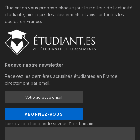
Étudiant.es vous propose chaque jour le meilleur de l’actualité
étudiante, ainsi que des classements et avis sur toutes les
écoles en France.
Recevoir notre newsletter
Recevez les dernières actualités étudiantes en France
directement par email.
Laissez ce champ vide si vous êtes humain :