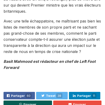
sur qui devient Premier ministre que les vrais électeurs
britanniques.
Avec une telle échappatoire, ne maîtrisant pas bien les
listes de membres de son propre parti et ne sachant
pas grand-chose de ses membres, comment le parti
conservateur compte-t-il assurer une élection juste et
transparente à la direction qui aura un impact sur le
reste de nous en temps de crise nationale ?
Basit Mahmood est rédacteur en chef de Left Foot
Forward
Partager
60
Tweet
38
Partager
11
Envoyer
Envoyer