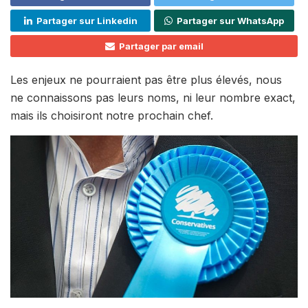
Partager sur Linkedin
Partager sur WhatsApp
Partager par email
Les enjeux ne pourraient pas être plus élevés, nous
ne connaissons pas leurs noms, ni leur nombre exact,
mais ils choisiront notre prochain chef.