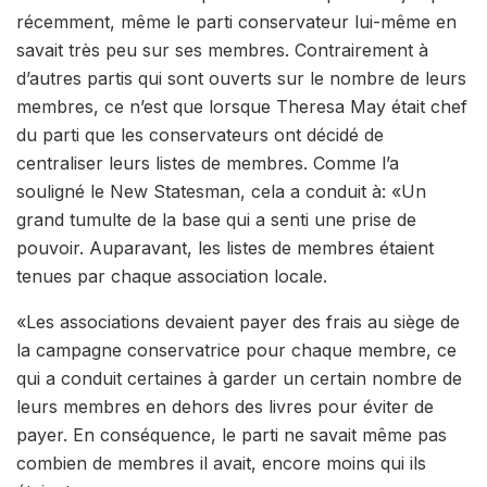
récemment, même le parti conservateur lui-même en
savait très peu sur ses membres. Contrairement à
d’autres partis qui sont ouverts sur le nombre de leurs
membres, ce n’est que lorsque Theresa May était chef
du parti que les conservateurs ont décidé de
centraliser leurs listes de membres. Comme l’a
souligné le New Statesman, cela a conduit à: «Un
grand tumulte de la base qui a senti une prise de
pouvoir. Auparavant, les listes de membres étaient
tenues par chaque association locale.
«Les associations devaient payer des frais au siège de
la campagne conservatrice pour chaque membre, ce
qui a conduit certaines à garder un certain nombre de
leurs membres en dehors des livres pour éviter de
payer. En conséquence, le parti ne savait même pas
combien de membres il avait, encore moins qui ils