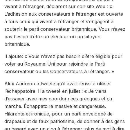
vivant à l’étranger, déclarent sur son site Web : «
L’adhésion aux conservateurs à l’étranger est ouverte
à tous ceux qui vivent à l’étranger et s’engagent à
soutenir le parti conservateur britannique. Vous n’avez
pas besoin d’être un électeur ou un citoyen
britannique.
Il ajoute: « Vous n’avez pas besoin d’être éligible pour
voter au Royaume-Uni pour rejoindre le Parti
conservateur ou les Conservateurs à l’étranger. »
Alex Andreou a tweeté qu’il avait réussi à utiliser
l’échappatoire. Il a tweeté en juillet : « Je viens
d’essayer avec mes coordonnées grecques et ça
marche. Échappatoire massive et dangereuse.
Hilarante et ironique, pour un parti enveloppé de
drapeaux et de faux patriotisme, de donner à des gens
au hasard avec un cinq à l’étranger, plus de mot à dire