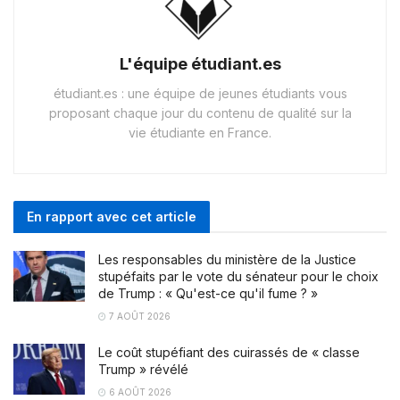
L'équipe étudiant.es
étudiant.es : une équipe de jeunes étudiants vous
proposant chaque jour du contenu de qualité sur la
vie étudiante en France.
En rapport avec cet article
Les responsables du ministère de la Justice
stupéfaits par le vote du sénateur pour le choix
de Trump : « Qu'est-ce qu'il fume ? »
7 AOÛT 2026
Le coût stupéfiant des cuirassés de « classe
Trump » révélé
6 AOÛT 2026