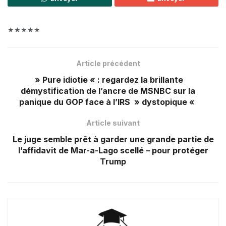
★★★★★
Article précédent
» Pure idiotie « : regardez la brillante
démystification de l’ancre de MSNBC sur la
panique du GOP face à l’IRS » dystopique «
Article suivant
Le juge semble prêt à garder une grande partie de
l’affidavit de Mar-a-Lago scellé – pour protéger
Trump