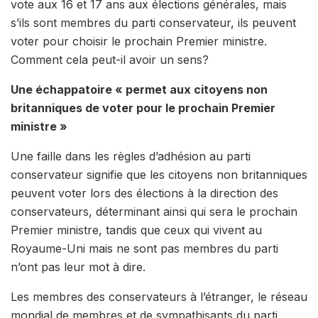
vote aux 16 et 17 ans aux élections générales, mais
s’ils sont membres du parti conservateur, ils peuvent
voter pour choisir le prochain Premier ministre.
Comment cela peut-il avoir un sens?
Une échappatoire « permet aux citoyens non
britanniques de voter pour le prochain Premier
ministre »
Une faille dans les règles d’adhésion au parti
conservateur signifie que les citoyens non britanniques
peuvent voter lors des élections à la direction des
conservateurs, déterminant ainsi qui sera le prochain
Premier ministre, tandis que ceux qui vivent au
Royaume-Uni mais ne sont pas membres du parti
n’ont pas leur mot à dire.
Les membres des conservateurs à l’étranger, le réseau
mondial de membres et de sympathisants du parti