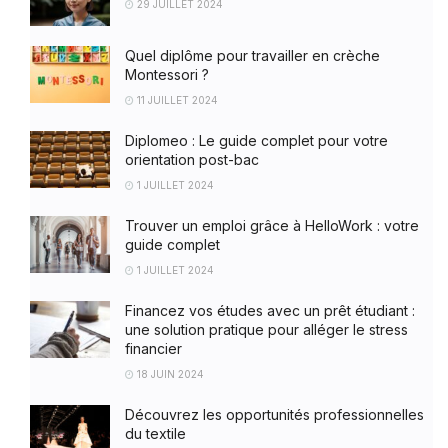
29 JUILLET 2024
Quel diplôme pour travailler en crèche
Montessori ?
11 JUILLET 2024
Diplomeo : Le guide complet pour votre
orientation post-bac
1 JUILLET 2024
Trouver un emploi grâce à HelloWork : votre
guide complet
1 JUILLET 2024
Financez vos études avec un prêt étudiant :
une solution pratique pour alléger le stress
financier
18 JUIN 2024
Découvrez les opportunités professionnelles
du textile