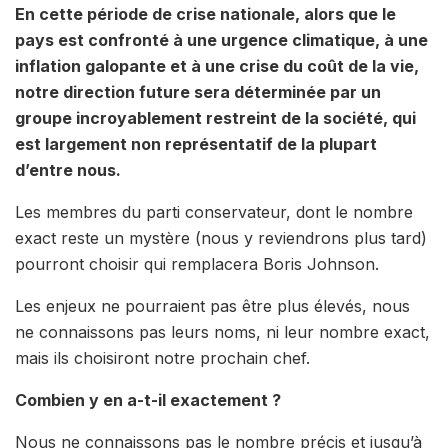
En cette période de crise nationale, alors que le
pays est confronté à une urgence climatique, à une
inflation galopante et à une crise du coût de la vie,
notre direction future sera déterminée par un
groupe incroyablement restreint de la société, qui
est largement non représentatif de la plupart
d’entre nous.
Les membres du parti conservateur, dont le nombre
exact reste un mystère (nous y reviendrons plus tard)
pourront choisir qui remplacera Boris Johnson.
Les enjeux ne pourraient pas être plus élevés, nous
ne connaissons pas leurs noms, ni leur nombre exact,
mais ils choisiront notre prochain chef.
Combien y en a-t-il exactement ?
Nous ne connaissons pas le nombre précis et jusqu’à