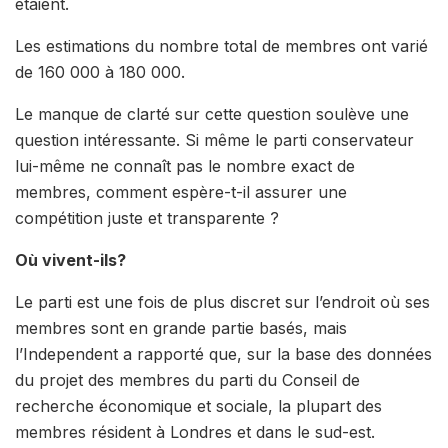
étaient.
Les estimations du nombre total de membres ont varié
de 160 000 à 180 000.
Le manque de clarté sur cette question soulève une
question intéressante. Si même le parti conservateur
lui-même ne connaît pas le nombre exact de
membres, comment espère-t-il assurer une
compétition juste et transparente ?
Où vivent-ils?
Le parti est une fois de plus discret sur l’endroit où ses
membres sont en grande partie basés, mais
l’Independent a rapporté que, sur la base des données
du projet des membres du parti du Conseil de
recherche économique et sociale, la plupart des
membres résident à Londres et dans le sud-est.