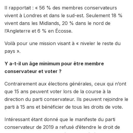
Il rapportait : « 56 % des membres conservateurs
vivent à Londres et dans le sud-est. Seulement 18 %
vivent dans les Midlands, 20 % dans le nord de
l’Angleterre et 6 % en Écosse.
Voilà pour une mission visant à « niveler le reste du
pays ».
Y a-t-il un âge minimum pour être membre
conservateur et voter ?
Contrairement aux élections générales, ceux qui n’ont
que 15 ans peuvent voter lors de la course à la
direction du parti conservateur. Ils peuvent rejoindre le
parti à 15 ans et bénéficier de tous les droits de vote.
Intéressant étant donné que le manifeste du parti
conservateur de 2019 a refusé d’étendre le droit de