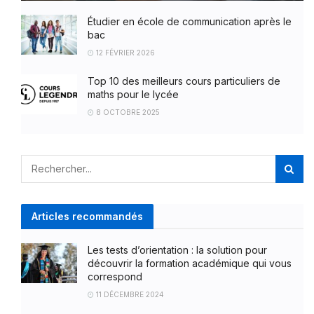
Étudier en école de communication après le
bac
12 FÉVRIER 2026
Top 10 des meilleurs cours particuliers de
maths pour le lycée
8 OCTOBRE 2025
Articles recommandés
Les tests d’orientation : la solution pour
découvrir la formation académique qui vous
correspond
11 DÉCEMBRE 2024