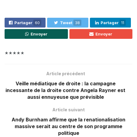
Partager
60
Tweet
38
Partager
11
Envoyer
Envoyer
★★★★★
Article précédent
Veille médiatique de droite : la campagne
incessante de la droite contre Angela Rayner est
aussi ennuyeuse que prévisible
Article suivant
Andy Burnham affirme que la renationalisation
massive serait au centre de son programme
politique