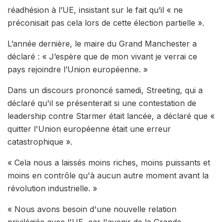
réadhésion à l’UE, insistant sur le fait qu’il « ne
préconisait pas cela lors de cette élection partielle ».
L’année dernière, le maire du Grand Manchester a
déclaré : « J’espère que de mon vivant je verrai ce
pays rejoindre l’Union européenne. »
Dans un discours prononcé samedi, Streeting, qui a
déclaré qu'il se présenterait si une contestation de
leadership contre Starmer était lancée, a déclaré que «
quitter l'Union européenne était une erreur
catastrophique ».
« Cela nous a laissés moins riches, moins puissants et
moins en contrôle qu'à aucun autre moment avant la
révolution industrielle. »
« Nous avons besoin d'une nouvelle relation