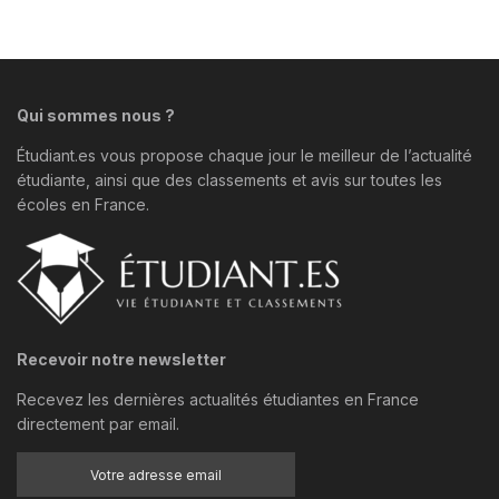
Qui sommes nous ?
Étudiant.es vous propose chaque jour le meilleur de l’actualité
étudiante, ainsi que des classements et avis sur toutes les
écoles en France.
Recevoir notre newsletter
Recevez les dernières actualités étudiantes en France
directement par email.