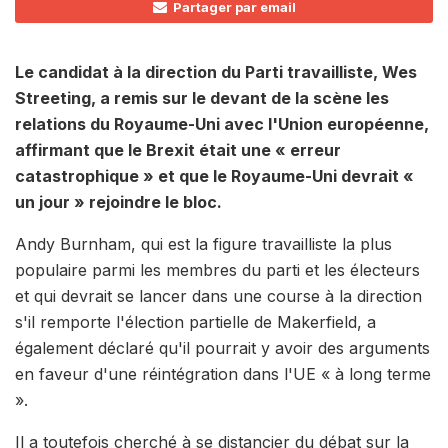
Partager par email
Le candidat à la direction du Parti travailliste, Wes
Streeting, a remis sur le devant de la scène les
relations du Royaume-Uni avec l'Union européenne,
affirmant que le Brexit était une « erreur
catastrophique » et que le Royaume-Uni devrait «
un jour » rejoindre le bloc.
Andy Burnham, qui est la figure travailliste la plus
populaire parmi les membres du parti et les électeurs
et qui devrait se lancer dans une course à la direction
s'il remporte l'élection partielle de Makerfield, a
également déclaré qu'il pourrait y avoir des arguments
en faveur d'une réintégration dans l'UE « à long terme
».
Il a toutefois cherché à se distancier du débat sur la