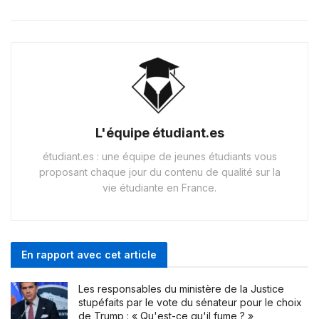
L'équipe étudiant.es
étudiant.es : une équipe de jeunes étudiants vous
proposant chaque jour du contenu de qualité sur la
vie étudiante en France.
En rapport avec cet article
Les responsables du ministère de la Justice
stupéfaits par le vote du sénateur pour le choix
de Trump : « Qu'est-ce qu'il fume ? »