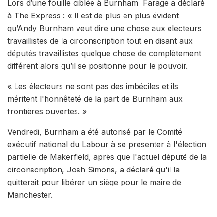
Lors d’une fouille ciblée à Burnham, Farage a déclaré
à The Express : « Il est de plus en plus évident
qu’Andy Burnham veut dire une chose aux électeurs
travaillistes de la circonscription tout en disant aux
députés travaillistes quelque chose de complètement
différent alors qu’il se positionne pour le pouvoir.
« Les électeurs ne sont pas des imbéciles et ils
méritent l'honnêteté de la part de Burnham aux
frontières ouvertes. »
Vendredi, Burnham a été autorisé par le Comité
exécutif national du Labour à se présenter à l'élection
partielle de Makerfield, après que l'actuel député de la
circonscription, Josh Simons, a déclaré qu'il la
quitterait pour libérer un siège pour le maire de
Manchester.