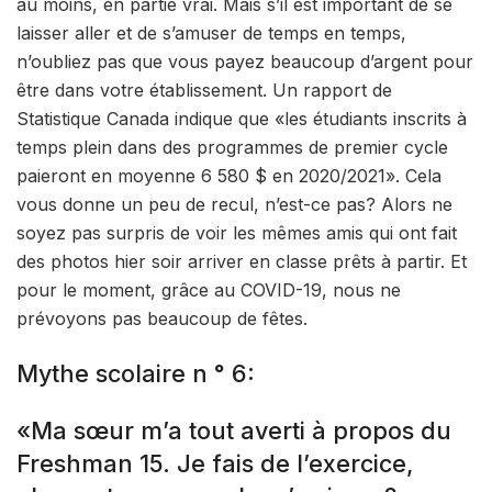
au moins, en partie vrai. Mais s’il est important de se
laisser aller et de s’amuser de temps en temps,
n’oubliez pas que vous payez beaucoup d’argent pour
être dans votre établissement. Un rapport de
Statistique Canada indique que «les étudiants inscrits à
temps plein dans des programmes de premier cycle
paieront en moyenne 6 580 $ en 2020/2021». Cela
vous donne un peu de recul, n’est-ce pas? Alors ne
soyez pas surpris de voir les mêmes amis qui ont fait
des photos hier soir arriver en classe prêts à partir. Et
pour le moment, grâce au COVID-19, nous ne
prévoyons pas beaucoup de fêtes.
Mythe scolaire n ° 6:
«Ma sœur m’a tout averti à propos du
Freshman 15. Je fais de l’exercice,