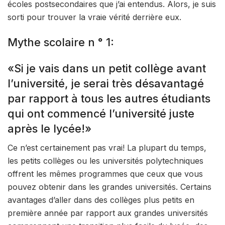
écoles postsecondaires que j’ai entendus. Alors, je suis
sorti pour trouver la vraie vérité derrière eux.
Mythe scolaire n ° 1:
«Si je vais dans un petit collège avant
l’université, je serai très désavantagé
par rapport à tous les autres étudiants
qui ont commencé l’université juste
après le lycée!»
Ce n’est certainement pas vrai! La plupart du temps,
les petits collèges ou les universités polytechniques
offrent les mêmes programmes que ceux que vous
pouvez obtenir dans les grandes universités. Certains
avantages d’aller dans des collèges plus petits en
première année par rapport aux grandes universités