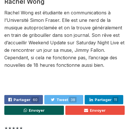
Rachel Wong
Rachel Wong est étudiante en communications à
l’Université Simon Fraser. Elle est une nerd de la
musique autoproclamée et on la trouve généralement
en train de gribouiller dans son journal. Son rêve est
d’accueillir Weekend Update sur Saturday Night Live et
de rencontrer un jour sa muse, Jimmy Fallon.
Cependant, si cela ne fonctionne pas, l’ancrage des
nouvelles de 18 heures fonctionne aussi bien.
Partager
60
Tweet
38
Partager
11
Envoyer
Envoyer
★★★★★