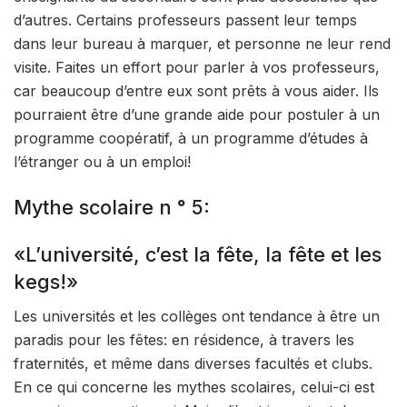
d’autres. Certains professeurs passent leur temps
dans leur bureau à marquer, et personne ne leur rend
visite. Faites un effort pour parler à vos professeurs,
car beaucoup d’entre eux sont prêts à vous aider. Ils
pourraient être d’une grande aide pour postuler à un
programme coopératif, à un programme d’études à
l’étranger ou à un emploi!
Mythe scolaire n ° 5:
«L’université, c’est la fête, la fête et les
kegs!»
Les universités et les collèges ont tendance à être un
paradis pour les fêtes: en résidence, à travers les
fraternités, et même dans diverses facultés et clubs.
En ce qui concerne les mythes scolaires, celui-ci est