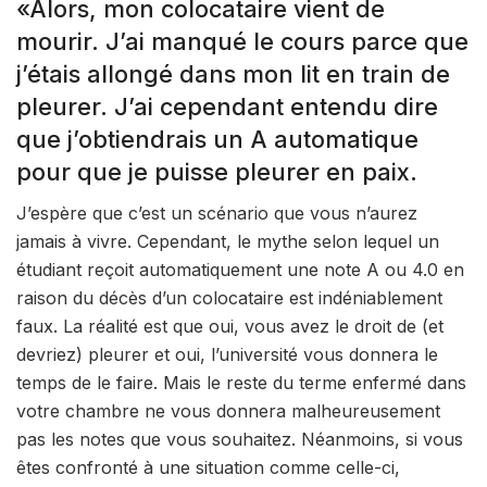
«Alors, mon colocataire vient de
mourir. J’ai manqué le cours parce que
j’étais allongé dans mon lit en train de
pleurer. J’ai cependant entendu dire
que j’obtiendrais un A automatique
pour que je puisse pleurer en paix.
J’espère que c’est un scénario que vous n’aurez
jamais à vivre. Cependant, le mythe selon lequel un
étudiant reçoit automatiquement une note A ou 4.0 en
raison du décès d’un colocataire est indéniablement
faux. La réalité est que oui, vous avez le droit de (et
devriez) pleurer et oui, l’université vous donnera le
temps de le faire. Mais le reste du terme enfermé dans
votre chambre ne vous donnera malheureusement
pas les notes que vous souhaitez. Néanmoins, si vous
êtes confronté à une situation comme celle-ci,