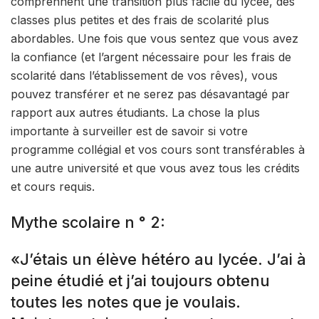
comprennent une transition plus facile du lycée, des
classes plus petites et des frais de scolarité plus
abordables. Une fois que vous sentez que vous avez
la confiance (et l’argent nécessaire pour les frais de
scolarité dans l’établissement de vos rêves), vous
pouvez transférer et ne serez pas désavantagé par
rapport aux autres étudiants. La chose la plus
importante à surveiller est de savoir si votre
programme collégial et vos cours sont transférables à
une autre université et que vous avez tous les crédits
et cours requis.
Mythe scolaire n ° 2:
«J’étais un élève hétéro au lycée. J’ai à
peine étudié et j’ai toujours obtenu
toutes les notes que je voulais.