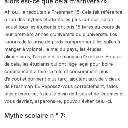
alors est-ce que cela m’arrivera?»
Ah oui, le redoutable Freshman 15. Cela fait référence
à l’un des mythes étudiants les plus connus, selon
lequel tous les étudiants ont pris 15 livres au cours de
leur première année d’université ou d’université. Les
raisons de la prise de poids comprennent: les salles à
manger à volonté, le mal du pays, les études
alimentaires, l’anxiété et le manque d’exercice. En plus
de cela, les étudiants qui ont l’âge légal pour boire
commencent à faire la fête et consomment plus
d’alcool et dorment plus tard, ajoutant au vide vicieux
de Freshman 15. Reposez-vous correctement, faites
plus d’exercice, faites le plein de fruits et de légumes et
vous devriez, espérons-le, pouvoir éviter celui-ci.
Mythe scolaire n ° 7: