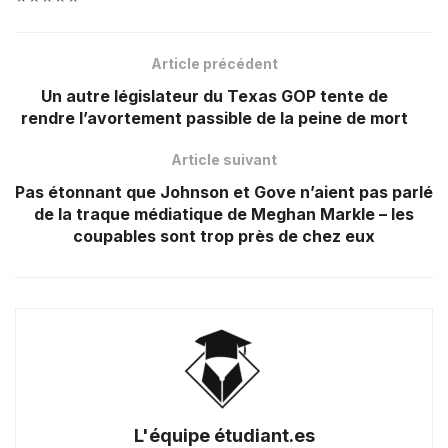
Article précédent
Un autre législateur du Texas GOP tente de
rendre l’avortement passible de la peine de mort
Article suivant
Pas étonnant que Johnson et Gove n’aient pas parlé
de la traque médiatique de Meghan Markle – les
coupables sont trop près de chez eux
L'équipe étudiant.es