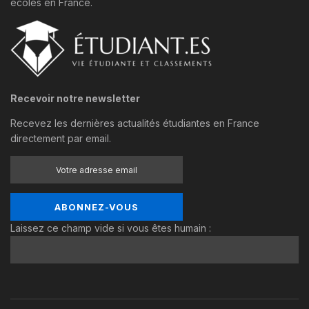
écoles en France.
Recevoir notre newsletter
Recevez les dernières actualités étudiantes en France
directement par email.
Laissez ce champ vide si vous êtes humain :