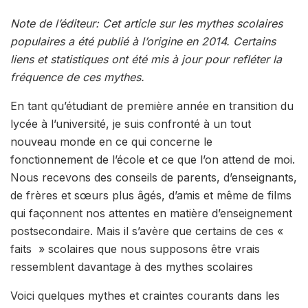
Note de l’éditeur: Cet article sur les mythes scolaires
populaires a été publié à l’origine en 2014. Certains
liens et statistiques ont été mis à jour pour refléter la
fréquence de ces mythes.
En tant qu’étudiant de première année en transition du
lycée à l’université, je suis confronté à un tout
nouveau monde en ce qui concerne le
fonctionnement de l’école et ce que l’on attend de moi.
Nous recevons des conseils de parents, d’enseignants,
de frères et sœurs plus âgés, d’amis et même de films
qui façonnent nos attentes en matière d’enseignement
postsecondaire. Mais il s’avère que certains de ces «
faits » scolaires que nous supposons être vrais
ressemblent davantage à des mythes scolaires
Voici quelques mythes et craintes courants dans les