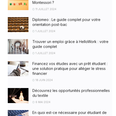
Montessori ?
11 JUILLET 2024
Diplomeo : Le guide complet pour votre
orientation post-bac
1 JUILLET 2024
Trouver un emploi grâce à HelloWork : votre
guide complet
1 JUILLET 2024
Financez vos études avec un prêt étudiant :
une solution pratique pour alléger le stress
financier
18 JUIN 2024
Découvrez les opportunités professionnelles
du textile
6 MAI 2024
En quoi est-ce nécessaire pour étudiant de