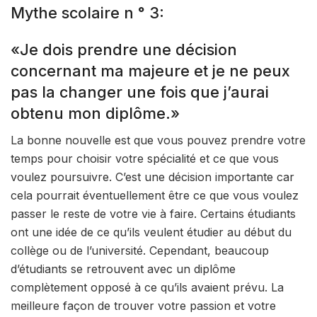
Mythe scolaire n ° 3:
«Je dois prendre une décision
concernant ma majeure et je ne peux
pas la changer une fois que j’aurai
obtenu mon diplôme.»
La bonne nouvelle est que vous pouvez prendre votre
temps pour choisir votre spécialité et ce que vous
voulez poursuivre. C’est une décision importante car
cela pourrait éventuellement être ce que vous voulez
passer le reste de votre vie à faire. Certains étudiants
ont une idée de ce qu’ils veulent étudier au début du
collège ou de l’université. Cependant, beaucoup
d’étudiants se retrouvent avec un diplôme
complètement opposé à ce qu’ils avaient prévu. La
meilleure façon de trouver votre passion et votre