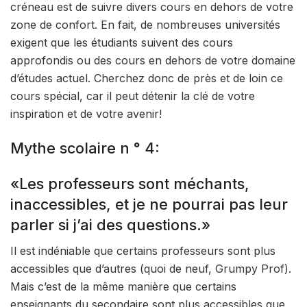
créneau est de suivre divers cours en dehors de votre
zone de confort. En fait, de nombreuses universités
exigent que les étudiants suivent des cours
approfondis ou des cours en dehors de votre domaine
d’études actuel. Cherchez donc de près et de loin ce
cours spécial, car il peut détenir la clé de votre
inspiration et de votre avenir!
Mythe scolaire n ° 4:
«Les professeurs sont méchants,
inaccessibles, et je ne pourrai pas leur
parler si j’ai des questions.»
Il est indéniable que certains professeurs sont plus
accessibles que d’autres (quoi de neuf, Grumpy Prof).
Mais c’est de la même manière que certains
enseignants du secondaire sont plus accessibles que