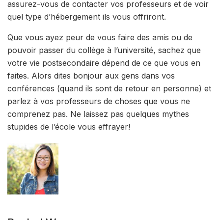
assurez-vous de contacter vos professeurs et de voir
quel type d’hébergement ils vous offriront.
Que vous ayez peur de vous faire des amis ou de
pouvoir passer du collège à l’université, sachez que
votre vie postsecondaire dépend de ce que vous en
faites. Alors dites bonjour aux gens dans vos
conférences (quand ils sont de retour en personne) et
parlez à vos professeurs de choses que vous ne
comprenez pas. Ne laissez pas quelques mythes
stupides de l’école vous effrayer!