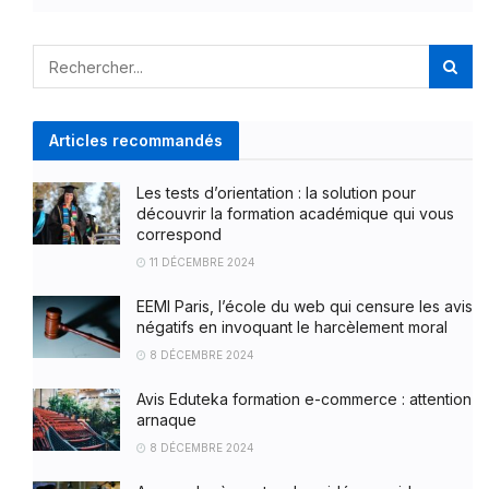
Articles recommandés
Les tests d’orientation : la solution pour
découvrir la formation académique qui vous
correspond
11 DÉCEMBRE 2024
EEMI Paris, l’école du web qui censure les avis
négatifs en invoquant le harcèlement moral
8 DÉCEMBRE 2024
Avis Eduteka formation e-commerce : attention
arnaque
8 DÉCEMBRE 2024