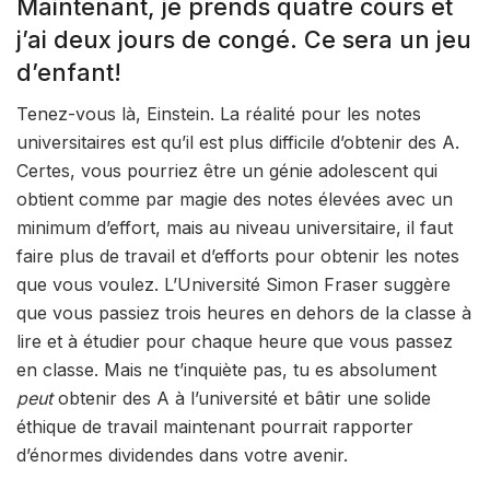
Maintenant, je prends quatre cours et
j’ai deux jours de congé. Ce sera un jeu
d’enfant!
Tenez-vous là, Einstein. La réalité pour les notes
universitaires est qu’il est plus difficile d’obtenir des A.
Certes, vous pourriez être un génie adolescent qui
obtient comme par magie des notes élevées avec un
minimum d’effort, mais au niveau universitaire, il faut
faire plus de travail et d’efforts pour obtenir les notes
que vous voulez. L’Université Simon Fraser suggère
que vous passiez trois heures en dehors de la classe à
lire et à étudier pour chaque heure que vous passez
en classe. Mais ne t’inquiète pas, tu es absolument
peut
obtenir des A à l’université et bâtir une solide
éthique de travail maintenant pourrait rapporter
d’énormes dividendes dans votre avenir.