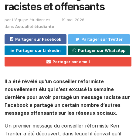
racistes et offensants
par
L'équipe étudiant.es
19 mai 2026
dans
Actualité étudiante
Partager sur Facebook
Partager sur Twitter
Partager sur Linkedin
Partager sur WhatsApp
Partager par email
Il a été révélé qu’un conseiller réformiste
nouvellement élu qui s’est excusé la semaine
dernière pour avoir partagé un message raciste sur
Facebook a partagé un certain nombre d’autres
messages offensants sur les réseaux sociaux.
Un premier message du conseiller réformiste Ken
Tranter a été découvert, dans lequel il écrivait qu'il