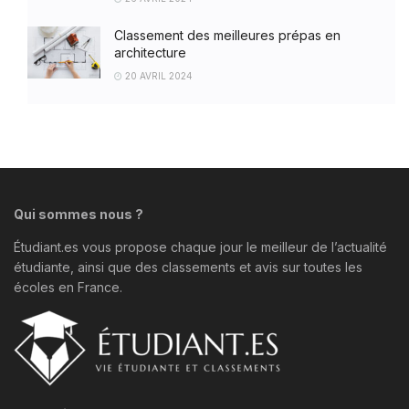
Classement des meilleures prépas en
architecture
20 AVRIL 2024
Qui sommes nous ?
Étudiant.es vous propose chaque jour le meilleur de l’actualité
étudiante, ainsi que des classements et avis sur toutes les
écoles en France.