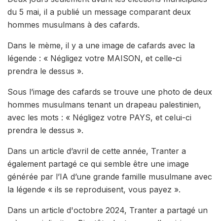
du 5 mai, il a publié un message comparant deux
hommes musulmans à des cafards.
Dans le mème, il y a une image de cafards avec la
légende : « Négligez votre MAISON, et celle-ci
prendra le dessus ».
Sous l’image des cafards se trouve une photo de deux
hommes musulmans tenant un drapeau palestinien,
avec les mots : « Négligez votre PAYS, et celui-ci
prendra le dessus ».
Dans un article d’avril de cette année, Tranter a
également partagé ce qui semble être une image
générée par l’IA d’une grande famille musulmane avec
la légende « ils se reproduisent, vous payez ».
Dans un article d'octobre 2024, Tranter a partagé un