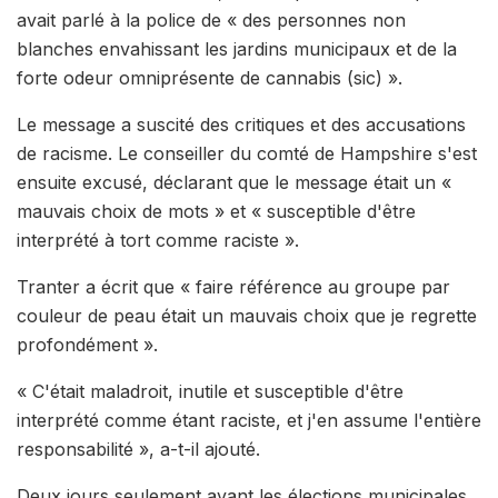
avait parlé à la police de « des personnes non
blanches envahissant les jardins municipaux et de la
forte odeur omniprésente de cannabis (sic) ».
Le message a suscité des critiques et des accusations
de racisme. Le conseiller du comté de Hampshire s'est
ensuite excusé, déclarant que le message était un «
mauvais choix de mots » et « susceptible d'être
interprété à tort comme raciste ».
Tranter a écrit que « faire référence au groupe par
couleur de peau était un mauvais choix que je regrette
profondément ».
« C'était maladroit, inutile et susceptible d'être
interprété comme étant raciste, et j'en assume l'entière
responsabilité », a-t-il ajouté.
Deux jours seulement avant les élections municipales