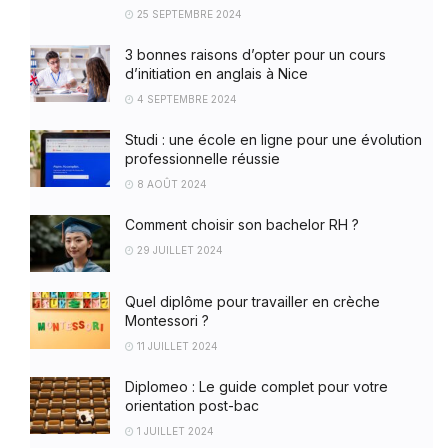
25 SEPTEMBRE 2024
3 bonnes raisons d’opter pour un cours
d’initiation en anglais à Nice
4 SEPTEMBRE 2024
Studi : une école en ligne pour une évolution
professionnelle réussie
8 AOÛT 2024
Comment choisir son bachelor RH ?
29 JUILLET 2024
Quel diplôme pour travailler en crèche
Montessori ?
11 JUILLET 2024
Diplomeo : Le guide complet pour votre
orientation post-bac
1 JUILLET 2024