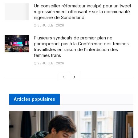
Un conseiller réformateur inculpé pour un tweet
« grossièrement offensant » sur la communauté
nigériane de Sunderland
30 JUILLET 2026
Plusieurs syndicats de premier plan ne
participeront pas à la Conférence des femmes
travaillistes en raison de l'interdiction des
femmes trans
29 JUILLET 2026
Articles populaires