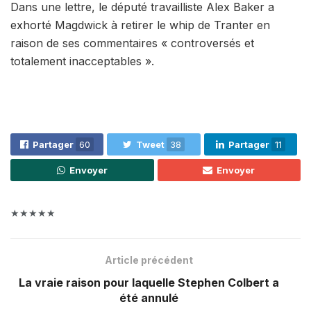
Dans une lettre, le député travailliste Alex Baker a
exhorté Magdwick à retirer le whip de Tranter en
raison de ses commentaires « controversés et
totalement inacceptables ».
Partager
60
Tweet
38
Partager
11
Envoyer
Envoyer
★★★★★
Article précédent
La vraie raison pour laquelle Stephen Colbert a
été annulé