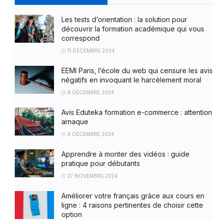
Les tests d’orientation : la solution pour
découvrir la formation académique qui vous
correspond
11 DÉCEMBRE 2024
EEMI Paris, l’école du web qui censure les avis
négatifs en invoquant le harcèlement moral
8 DÉCEMBRE 2024
Avis Eduteka formation e-commerce : attention
arnaque
8 DÉCEMBRE 2024
Apprendre à monter des vidéos : guide
pratique pour débutants
27 NOVEMBRE 2024
Améliorer votre français grâce aux cours en
ligne : 4 raisons pertinentes de choisir cette
option