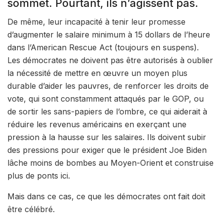
sommet. Pourtant, ils n’agissent pas.
De même, leur incapacité à tenir leur promesse
d’augmenter le salaire minimum à 15 dollars de l’heure
dans l’American Rescue Act (toujours en suspens).
Les démocrates ne doivent pas être autorisés à oublier
la nécessité de mettre en œuvre un moyen plus
durable d’aider les pauvres, de renforcer les droits de
vote, qui sont constamment attaqués par le GOP, ou
de sortir les sans-papiers de l’ombre, ce qui aiderait à
réduire les revenus américains en exerçant une
pression à la hausse sur les salaires. Ils doivent subir
des pressions pour exiger que le président Joe Biden
lâche moins de bombes au Moyen-Orient et construise
plus de ponts ici.
Mais dans ce cas, ce que les démocrates ont fait doit
être célébré.