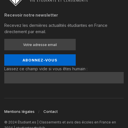
Recevoir notre newsletter
Recevez les dernières actualités étudiantes en France
directement par email.
Laissez ce champ vide si vous êtes humain :
Mentions légales
Contact
© 2024 Étudiant.es | Classements et avis des écoles en France en
2024 | etudiantes@sfr.fr