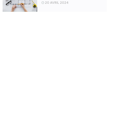
20 AVRIL 2024