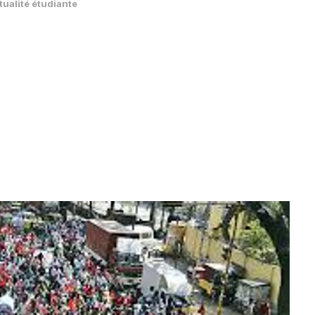
tualité étudiante