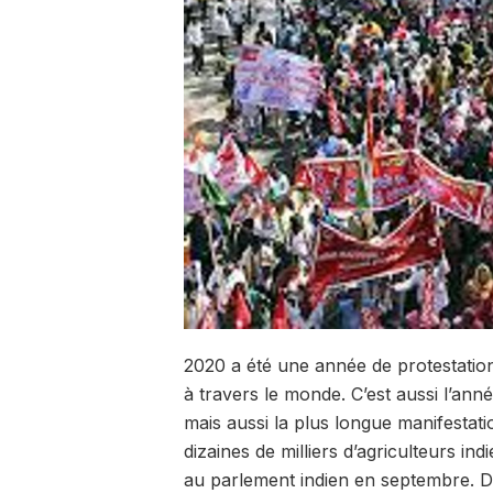
2020 a été une année de protestatio
à travers le monde. C’est aussi l’an
mais aussi la plus longue manifestati
dizaines de milliers d’agriculteurs in
au parlement indien en septembre. De