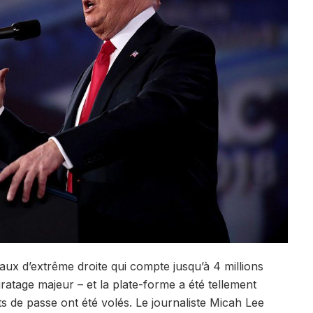
ux d’extrême droite qui compte jusqu’à 4 millions
iratage majeur – et la plate-forme a été tellement
de passe ont été volés. Le journaliste Micah Lee