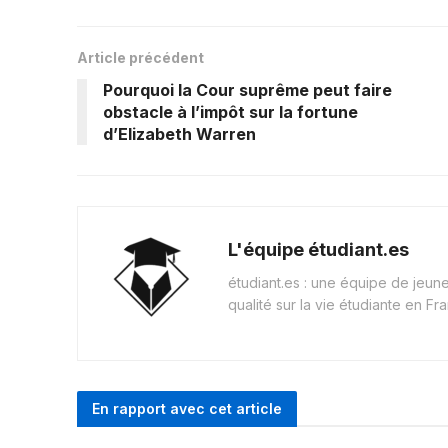
Article précédent
Pourquoi la Cour suprême peut faire
obstacle à l’impôt sur la fortune
d’Elizabeth Warren
L'équipe étudiant.es
étudiant.es : une équipe de jeu
qualité sur la vie étudiante en Fr
En rapport avec cet article