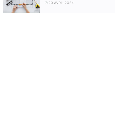
20 AVRIL 2024