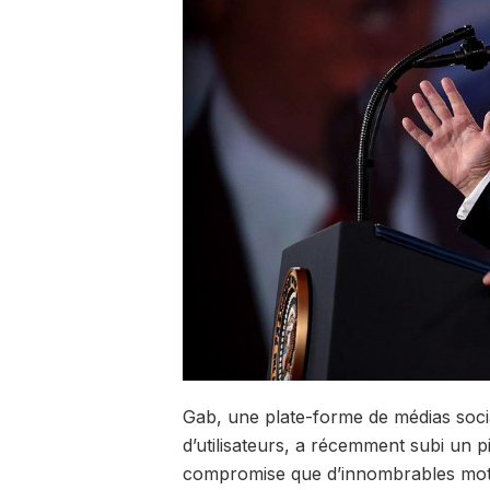
Gab, une plate-forme de médias socia
d’utilisateurs, a récemment subi un p
compromise que d’innombrables mots 