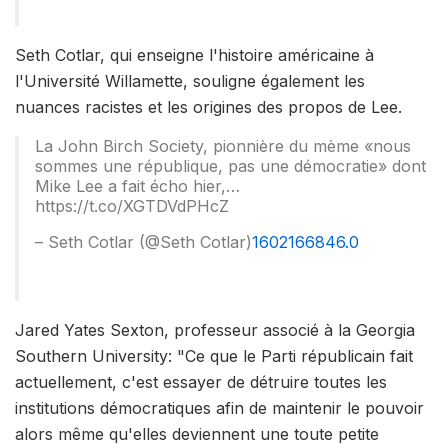
Seth Cotlar, qui enseigne l'histoire américaine à
l'Université Willamette, souligne également les
nuances racistes et les origines des propos de Lee.
La John Birch Society, pionnière du mème «nous
sommes une république, pas une démocratie» dont
Mike Lee a fait écho hier,…
https://t.co/XGTDVdPHcZ
– Seth Cotlar (@Seth Cotlar)
1602166846.0
Jared Yates Sexton, professeur associé à la Georgia
Southern University: "Ce que le Parti républicain fait
actuellement, c'est essayer de détruire toutes les
institutions démocratiques afin de maintenir le pouvoir
alors même qu'elles deviennent une toute petite