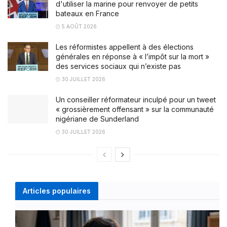
d'utiliser la marine pour renvoyer de petits
bateaux en France
5 AOÛT 2026
Les réformistes appellent à des élections
générales en réponse à « l’impôt sur la mort »
des services sociaux qui n’existe pas
30 JUILLET 2026
Un conseiller réformateur inculpé pour un tweet
« grossièrement offensant » sur la communauté
nigériane de Sunderland
30 JUILLET 2026
Articles populaires