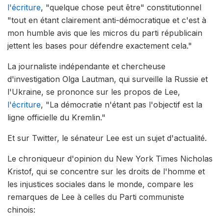
l'écriture
, "quelque chose peut être" constitutionnel
"tout en étant clairement anti-démocratique et c'est à
mon humble avis que les micros du parti républicain
jettent les bases pour défendre exactement cela."
La journaliste indépendante et chercheuse
d'investigation Olga Lautman, qui surveille la Russie et
l'Ukraine, se prononce sur les propos de Lee,
l'écriture
, "La démocratie n'étant pas l'objectif est la
ligne officielle du Kremlin."
Et sur Twitter, le sénateur Lee est un sujet d'actualité.
Le chroniqueur d'opinion du New York Times Nicholas
Kristof, qui se concentre sur les droits de l'homme et
les injustices sociales dans le monde, compare les
remarques de Lee à celles du Parti communiste
chinois: