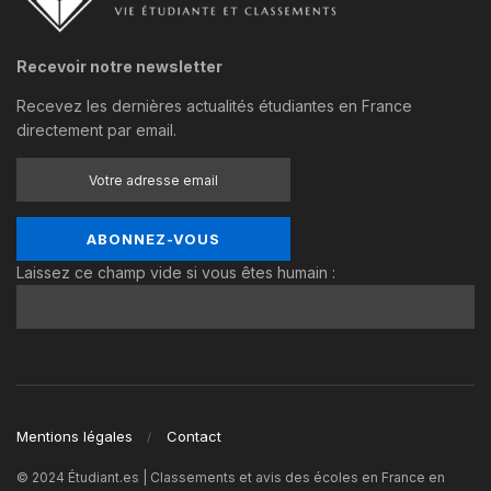
Recevoir notre newsletter
Recevez les dernières actualités étudiantes en France
directement par email.
Laissez ce champ vide si vous êtes humain :
Mentions légales
Contact
© 2024 Étudiant.es | Classements et avis des écoles en France en