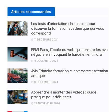
Articles recommandés
Les tests d’orientation : la solution pour
découvrir la formation académique qui vous
correspond
11 DÉCEMBRE 2024
EEMI Paris, l’école du web qui censure les avis
négatifs en invoquant le harcèlement moral
8 DÉCEMBRE 2024
Avis Eduteka formation e-commerce : attention
arnaque
8 DÉCEMBRE 2024
Apprendre à monter des vidéos : guide
pratique pour débutants
27 NOVEMBRE 2024