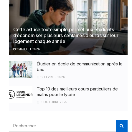
Cette astuce toute simple permet aux étudiants
d’économiser plusieurs centaines d’euros sur leur
logement chaque année
5 JUILLET 2026
Étudier en école de communication après le
bac
12 FÉVRIER 2026
Top 10 des meilleurs cours particuliers de
maths pour le lycée
8 OCTOBRE 2025