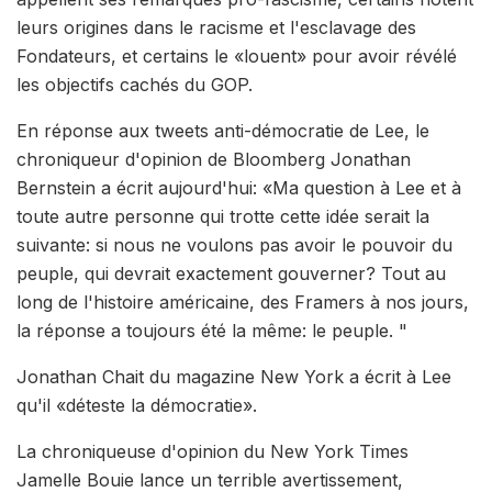
leurs origines dans le racisme et l'esclavage des
Fondateurs, et certains le «louent» pour avoir révélé
les objectifs cachés du GOP.
En réponse aux tweets anti-démocratie de Lee, le
chroniqueur d'opinion de Bloomberg Jonathan
Bernstein a écrit aujourd'hui: «Ma question à Lee et à
toute autre personne qui trotte cette idée serait la
suivante: si nous ne voulons pas avoir le pouvoir du
peuple, qui devrait exactement gouverner? Tout au
long de l'histoire américaine, des Framers à nos jours,
la réponse a toujours été la même: le peuple. "
Jonathan Chait du magazine New York a écrit à Lee
qu'il «déteste la démocratie».
La chroniqueuse d'opinion du New York Times
Jamelle Bouie lance un terrible avertissement,