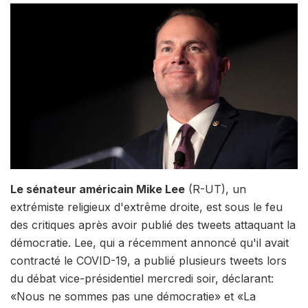
Le sénateur américain Mike Lee
(R-UT), un
extrémiste religieux d'extrême droite, est sous le feu
des critiques après avoir publié des tweets attaquant la
démocratie. Lee, qui a récemment annoncé qu'il avait
contracté le COVID-19, a publié plusieurs tweets lors
du débat vice-présidentiel mercredi soir, déclarant:
«Nous ne sommes pas une démocratie» et «La